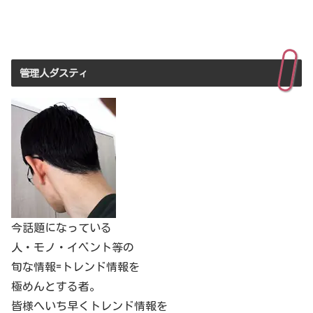
管理人ダスティ
今話題になっている
人・モノ・イベント等の
旬な情報=トレンド情報を
極めんとする者。
皆様へいち早くトレンド情報を