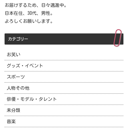
お届けするため、日々邁進中。
日本在住、30代、男性。
よろしくお願いします。
カテゴリー
お笑い
グッズ・イベント
スポーツ
人物その他
俳優・モデル・タレント
未分類
音楽