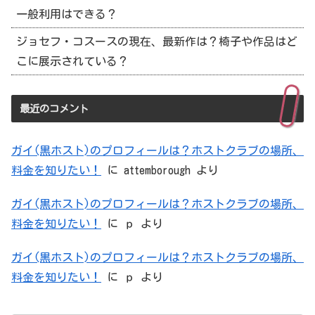
一般利用はできる？
ジョセフ・コスースの現在、最新作は？椅子や作品はど
こに展示されている？
最近のコメント
ガイ(黒ホスト)のプロフィールは？ホストクラブの場所、
料金を知りたい！
に
attemborough
より
ガイ(黒ホスト)のプロフィールは？ホストクラブの場所、
料金を知りたい！
に
ｐ
より
ガイ(黒ホスト)のプロフィールは？ホストクラブの場所、
料金を知りたい！
に
ｐ
より