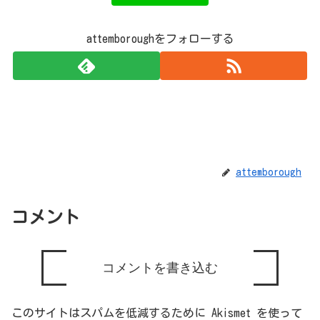
attemboroughをフォローする
attemborough
コメント
コメントを書き込む
このサイトはスパムを低減するために Akismet を使って