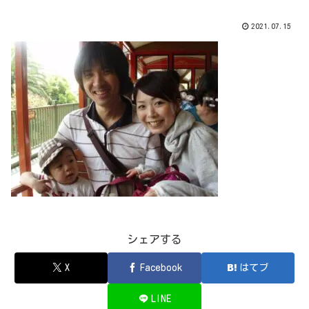
2021.07.15
シェアする
X
Facebook
はてブ
LINE