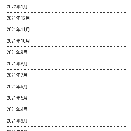
2022年1月
2021年12月
2021年11月
2021年10月
2021年9月
2021年8月
2021年7月
2021年6月
2021年5月
2021年4月
2021年3月