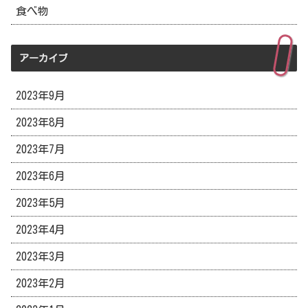
食べ物
アーカイブ
2023年9月
2023年8月
2023年7月
2023年6月
2023年5月
2023年4月
2023年3月
2023年2月