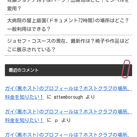
愛用？
大病院の屋上庭園(ドキュメント72時間)の場所はどこ？
一般利用はできる？
ジョセフ・コスースの現在、最新作は？椅子や作品はど
こに展示されている？
最近のコメント
ガイ(黒ホスト)のプロフィールは？ホストクラブの場所、
料金を知りたい！
に
attemborough
より
ガイ(黒ホスト)のプロフィールは？ホストクラブの場所、
料金を知りたい！
に
ｐ
より
ガイ(黒ホスト)のプロフィールは？ホストクラブの場所、