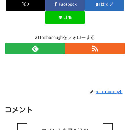
X
Facebook
はてブ
LINE
attemboroughをフォローする
attemborough
コメント