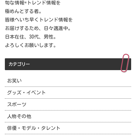
旬な情報=トレンド情報を
極めんとする者。
皆様へいち早くトレンド情報を
お届けするため、日々邁進中。
日本在住、30代、男性。
よろしくお願いします。
カテゴリー
お笑い
グッズ・イベント
スポーツ
人物その他
俳優・モデル・タレント