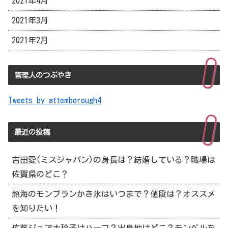
2021年4月
2021年3月
2021年2月
管理人のつぶやき
Tweets by attemborough4
最近の投稿
吉田愛(ミスジャパン)の身長は？結婚している？職場は
佐賀県のどこ？
熱海のモンブランかき氷はいつまで？値段は？オススメ
を知りたい！
佐藤ジョアナ玲子はハーフ？出身地はどこ？モンベルを