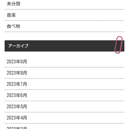
未分類
音楽
食べ物
アーカイブ
2023年9月
2023年8月
2023年7月
2023年6月
2023年5月
2023年4月
2023年3月