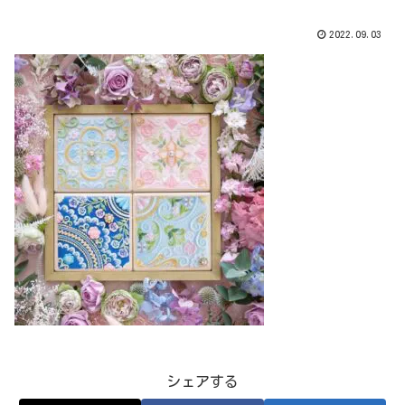
2022.09.03
シェアする