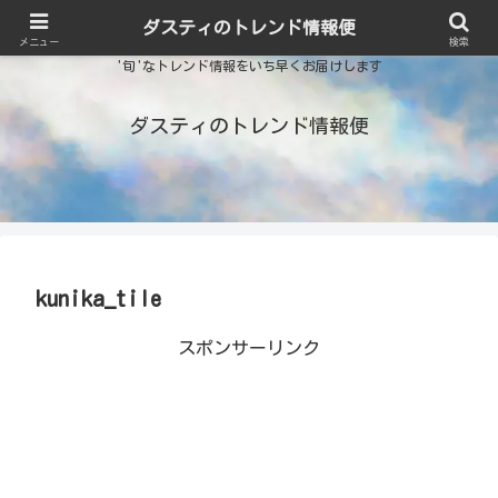
ダスティのトレンド情報便
メニュー
検索
'旬'なトレンド情報をいち早くお届けします
ダスティのトレンド情報便
kunika_tile
スポンサーリンク