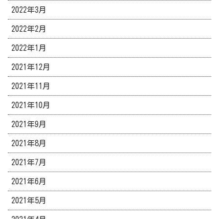
2022年3月
2022年2月
2022年1月
2021年12月
2021年11月
2021年10月
2021年9月
2021年8月
2021年7月
2021年6月
2021年5月