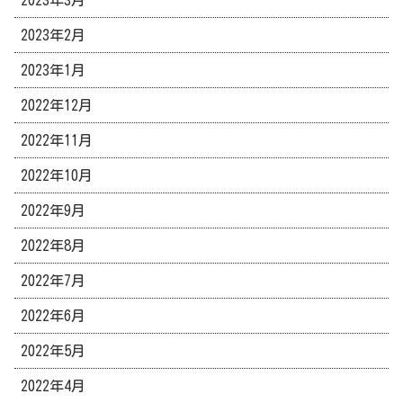
2023年2月
2023年1月
2022年12月
2022年11月
2022年10月
2022年9月
2022年8月
2022年7月
2022年6月
2022年5月
2022年4月