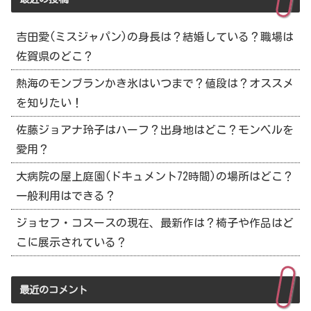
吉田愛(ミスジャパン)の身長は？結婚している？職場は
佐賀県のどこ？
熱海のモンブランかき氷はいつまで？値段は？オススメ
を知りたい！
佐藤ジョアナ玲子はハーフ？出身地はどこ？モンベルを
愛用？
大病院の屋上庭園(ドキュメント72時間)の場所はどこ？
一般利用はできる？
ジョセフ・コスースの現在、最新作は？椅子や作品はど
こに展示されている？
最近のコメント