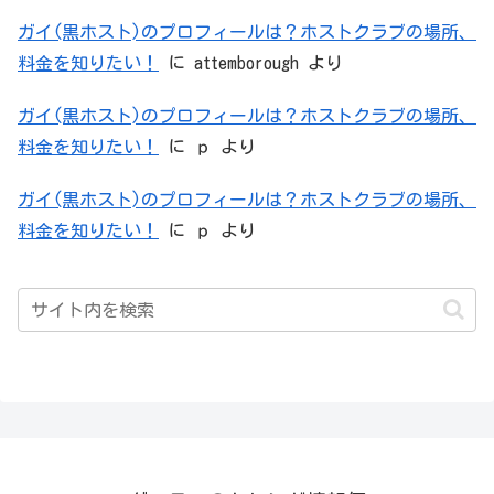
ガイ(黒ホスト)のプロフィールは？ホストクラブの場所、
料金を知りたい！
に
attemborough
より
ガイ(黒ホスト)のプロフィールは？ホストクラブの場所、
料金を知りたい！
に
ｐ
より
ガイ(黒ホスト)のプロフィールは？ホストクラブの場所、
料金を知りたい！
に
ｐ
より