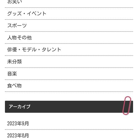
お笑い
グッズ・イベント
スポーツ
人物その他
俳優・モデル・タレント
未分類
音楽
食べ物
アーカイブ
2023年9月
2023年8月