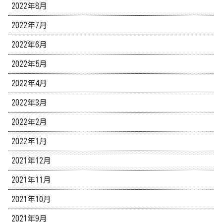
2022年8月
2022年7月
2022年6月
2022年5月
2022年4月
2022年3月
2022年2月
2022年1月
2021年12月
2021年11月
2021年10月
2021年9月