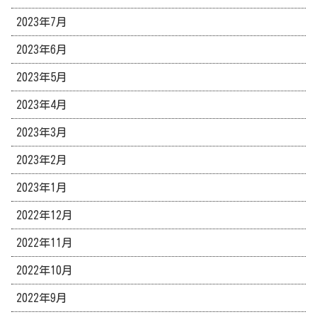
2023年7月
2023年6月
2023年5月
2023年4月
2023年3月
2023年2月
2023年1月
2022年12月
2022年11月
2022年10月
2022年9月