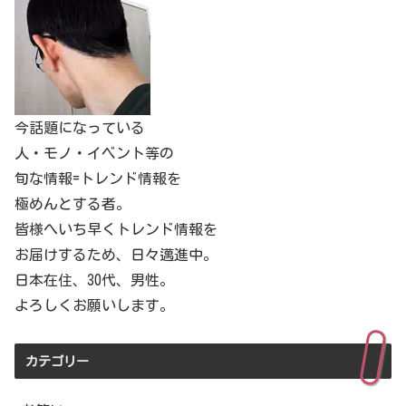
今話題になっている
人・モノ・イベント等の
旬な情報=トレンド情報を
極めんとする者。
皆様へいち早くトレンド情報を
お届けするため、日々邁進中。
日本在住、30代、男性。
よろしくお願いします。
カテゴリー