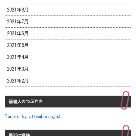
2021年8月
2021年7月
2021年6月
2021年5月
2021年4月
2021年3月
2021年2月
管理人のつぶやき
Tweets by attemborough4
最近の投稿