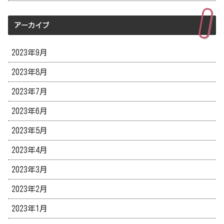
アーカイブ
2023年9月
2023年8月
2023年7月
2023年6月
2023年5月
2023年4月
2023年3月
2023年2月
2023年1月