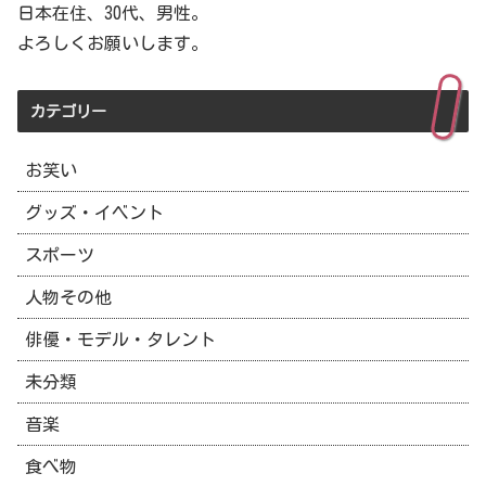
日本在住、30代、男性。
よろしくお願いします。
カテゴリー
お笑い
グッズ・イベント
スポーツ
人物その他
俳優・モデル・タレント
未分類
音楽
食べ物