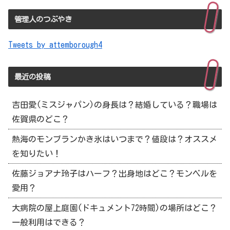
管理人のつぶやき
Tweets by attemborough4
最近の投稿
吉田愛(ミスジャパン)の身長は？結婚している？職場は
佐賀県のどこ？
熱海のモンブランかき氷はいつまで？値段は？オススメ
を知りたい！
佐藤ジョアナ玲子はハーフ？出身地はどこ？モンベルを
愛用？
大病院の屋上庭園(ドキュメント72時間)の場所はどこ？
一般利用はできる？