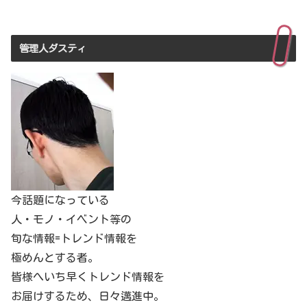
管理人ダスティ
今話題になっている
人・モノ・イベント等の
旬な情報=トレンド情報を
極めんとする者。
皆様へいち早くトレンド情報を
お届けするため、日々邁進中。