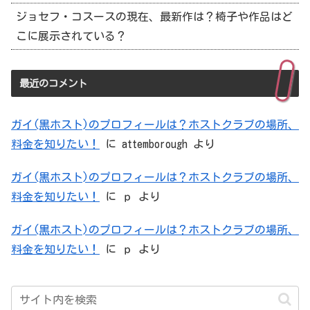
ジョセフ・コスースの現在、最新作は？椅子や作品はど
こに展示されている？
最近のコメント
ガイ(黒ホスト)のプロフィールは？ホストクラブの場所、
料金を知りたい！
に
attemborough
より
ガイ(黒ホスト)のプロフィールは？ホストクラブの場所、
料金を知りたい！
に
ｐ
より
ガイ(黒ホスト)のプロフィールは？ホストクラブの場所、
料金を知りたい！
に
ｐ
より