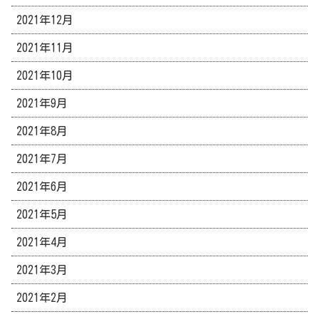
2021年12月
2021年11月
2021年10月
2021年9月
2021年8月
2021年7月
2021年6月
2021年5月
2021年4月
2021年3月
2021年2月