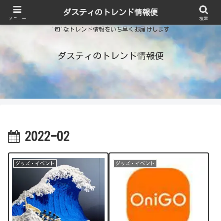
ダスティのトレンド情報便
メニュー
検索
'旬'なトレンド情報をいち早くお届けします
ダスティのトレンド情報便
2022-02
グッズ・イベント
グッズ・イベント