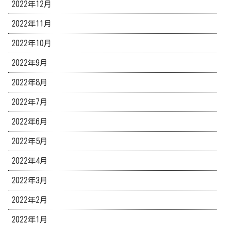
2022年12月
2022年11月
2022年10月
2022年9月
2022年8月
2022年7月
2022年6月
2022年5月
2022年4月
2022年3月
2022年2月
2022年1月