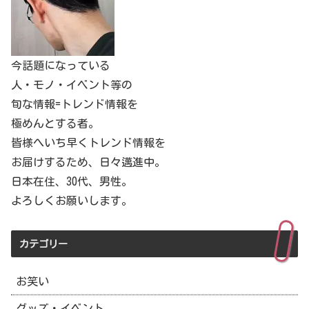
今話題になっている
人・モノ・イベント等の
旬な情報=トレンド情報を
極めんとする者。
皆様へいち早くトレンド情報を
お届けするため、日々邁進中。
日本在住、30代、男性。
よろしくお願いします。
カテゴリー
お笑い
グッズ・イベント