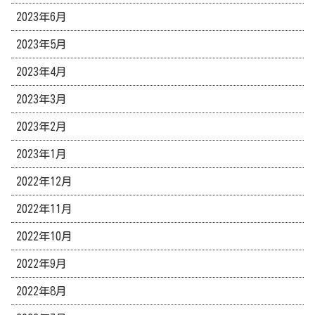
2023年6月
2023年5月
2023年4月
2023年3月
2023年2月
2023年1月
2022年12月
2022年11月
2022年10月
2022年9月
2022年8月