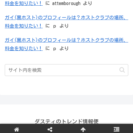
料金を知りたい！
に
attemborough
より
ガイ(黒ホスト)のプロフィールは？ホストクラブの場所、
料金を知りたい！
に
ｐ
より
ガイ(黒ホスト)のプロフィールは？ホストクラブの場所、
料金を知りたい！
に
ｐ
より
ダスティのトレンド情報便
© 2021 ダスティのトレンド情報便.