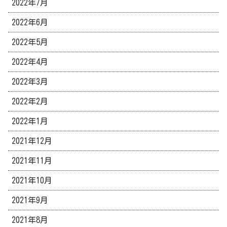
2022年7月
2022年6月
2022年5月
2022年4月
2022年3月
2022年2月
2022年1月
2021年12月
2021年11月
2021年10月
2021年9月
2021年8月