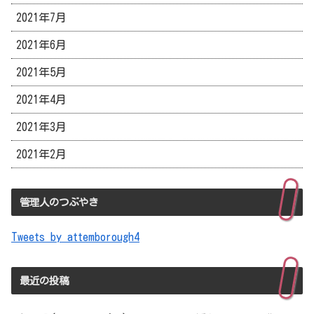
2021年7月
2021年6月
2021年5月
2021年4月
2021年3月
2021年2月
管理人のつぶやき
Tweets by attemborough4
最近の投稿