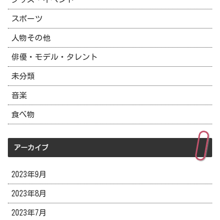
スポーツ
人物その他
俳優・モデル・タレント
未分類
音楽
食べ物
アーカイブ
2023年9月
2023年8月
2023年7月