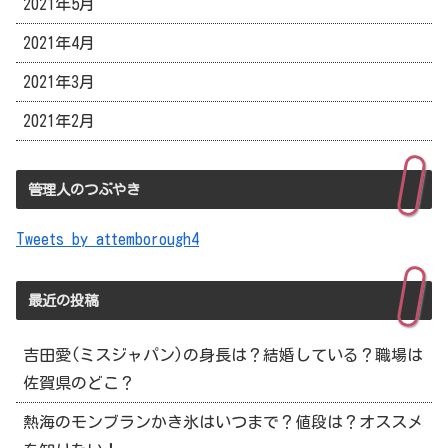
2021年5月
2021年4月
2021年3月
2021年2月
管理人のつぶやき
Tweets by attemborough4
最近の投稿
吉田愛(ミスジャパン)の身長は？結婚している？職場は
佐賀県のどこ？
熱海のモンブランかき氷はいつまで？値段は？オススメ