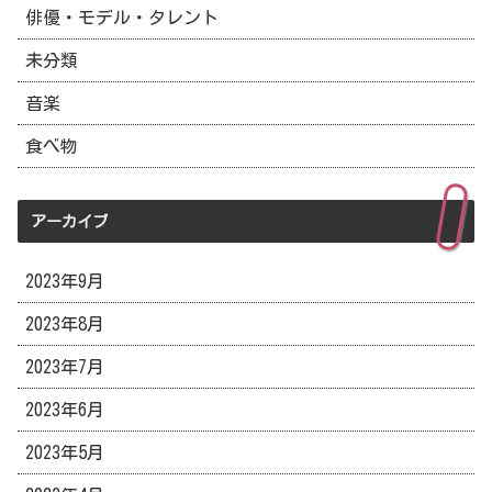
俳優・モデル・タレント
未分類
音楽
食べ物
アーカイブ
2023年9月
2023年8月
2023年7月
2023年6月
2023年5月