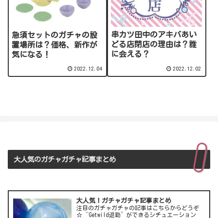
串カツ田中のアキバあい
急須セットのガチャの設
どる店閉店の理由は？誰
置場所は？価格、新作が
に会える？
気になる！
2022.12.04
2022.12.02
大人気のガチャガチャ記事まとめ
大人気！ガチャガチャ記事まとめ
注目のガチャガチャの記事はこちらからどうぞ
☆“Getwild退勤”ができるシチュエーション