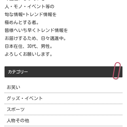
人・モノ・イベント等の
旬な情報=トレンド情報を
極めんとする者。
皆様へいち早くトレンド情報を
お届けするため、日々邁進中。
日本在住、30代、男性。
よろしくお願いします。
カテゴリー
お笑い
グッズ・イベント
スポーツ
人物その他