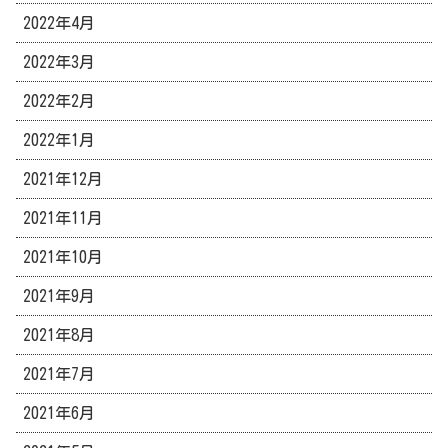
2022年4月
2022年3月
2022年2月
2022年1月
2021年12月
2021年11月
2021年10月
2021年9月
2021年8月
2021年7月
2021年6月