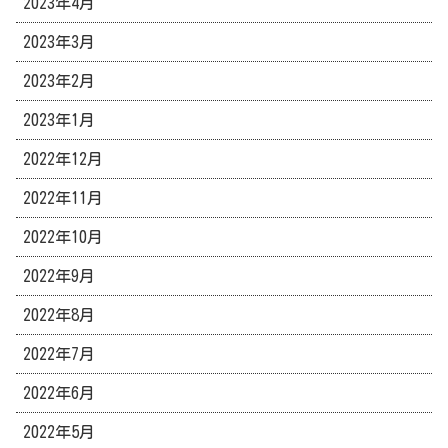
2023年4月
2023年3月
2023年2月
2023年1月
2022年12月
2022年11月
2022年10月
2022年9月
2022年8月
2022年7月
2022年6月
2022年5月