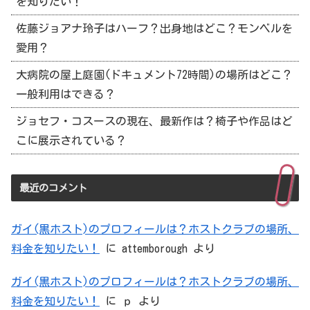
を知りたい！
佐藤ジョアナ玲子はハーフ？出身地はどこ？モンベルを
愛用？
大病院の屋上庭園(ドキュメント72時間)の場所はどこ？
一般利用はできる？
ジョセフ・コスースの現在、最新作は？椅子や作品はど
こに展示されている？
最近のコメント
ガイ(黒ホスト)のプロフィールは？ホストクラブの場所、
料金を知りたい！
に
attemborough
より
ガイ(黒ホスト)のプロフィールは？ホストクラブの場所、
料金を知りたい！
に
ｐ
より