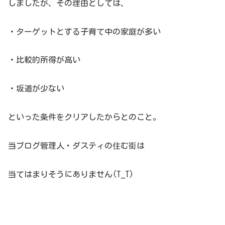
しましたが、その理由としては、
・ターゲットとする子育て中の家庭が多い
・比較的所得が高い
・坂道が少ない
といった条件をクリアしたからとのこと。
当ブログ管理人・ダスティの住む街は
当てはまりそうにありません(T_T)