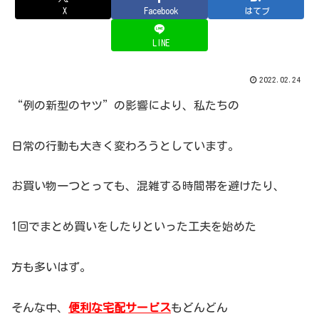
X
Facebook
はてブ
LINE
2022.02.24
“例の新型のヤツ”の影響により、私たちの
日常の行動も大きく変わろうとしています。
お買い物一つとっても、混雑する時間帯を避けたり、
1回でまとめ買いをしたりといった工夫を始めた
方も多いはず。
そんな中、
便利な宅配サービス
もどんどん