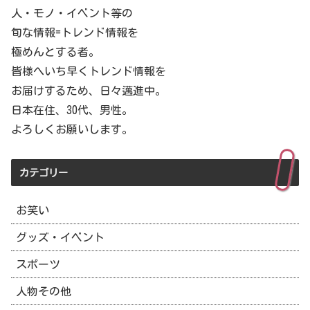
人・モノ・イベント等の
旬な情報=トレンド情報を
極めんとする者。
皆様へいち早くトレンド情報を
お届けするため、日々邁進中。
日本在住、30代、男性。
よろしくお願いします。
カテゴリー
お笑い
グッズ・イベント
スポーツ
人物その他