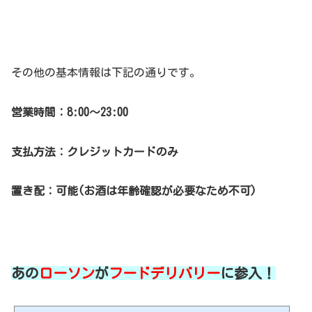
その他の基本情報は下記の通りです。
営業時間：8:00～23:00
支払方法：クレジットカードのみ
置き配：可能(お酒は年齢確認が必要なため不可)
あの
ローソン
が
フードデリバリー
に参入！