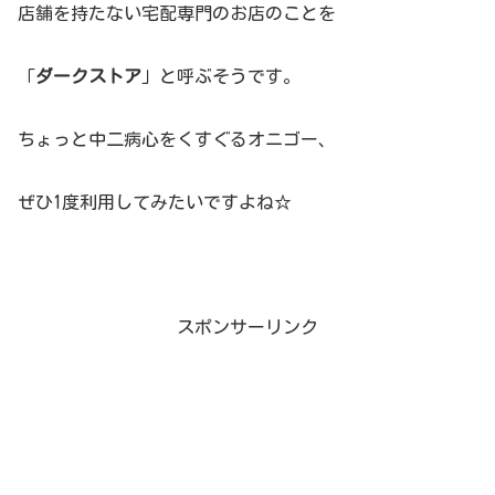
店舗を持たない宅配専門のお店のことを
「
ダークストア
」と呼ぶそうです。
ちょっと中二病心をくすぐるオニゴー、
ぜひ1度利用してみたいですよね☆
スポンサーリンク