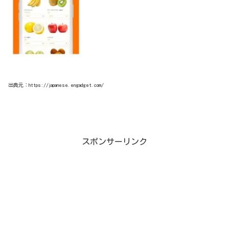
出典元：https://japanese.engadget.com/
スポンサーリンク