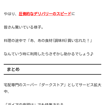
やはり、
圧倒的なデリバリーのスピード
に
皆さん驚いている様子。
料理の途中で「あ、あの食材(調味料)買い忘れた！」
なんていう時に利用したらさぞかし助かるでしょう♪
まとめ
宅配専門のスーパー「ダークストア」としてサービス拡大
中、
「ガイアの夜明け」でも特集される