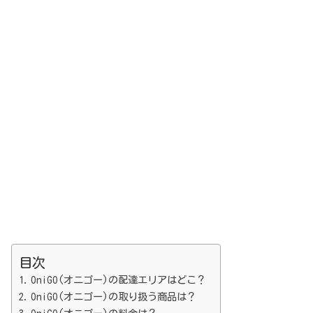
目次
OniGO(オニゴー)の配達エリアはどこ？
OniGO(オニゴー)の取り扱う商品は？