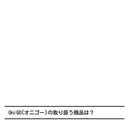
OniGO(オニゴー)の取り扱う商品は？