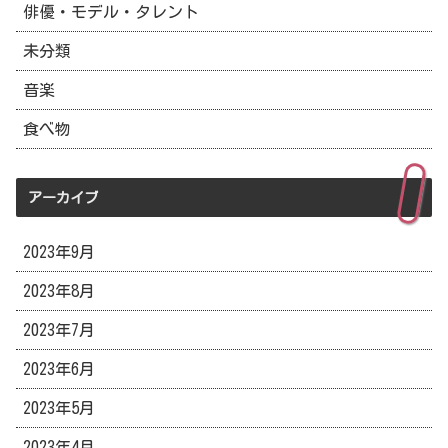
俳優・モデル・タレント
未分類
音楽
食べ物
アーカイブ
2023年9月
2023年8月
2023年7月
2023年6月
2023年5月
2023年4月