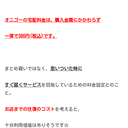
オニゴーの宅配料金は、購入金額にかかわらず
一律で300円(税込)です。
まとめ買いではなく、
思いついた時に
すぐ届くサービス
を目指しているための料金設定とのこ
と。
お店までの往復のコスト
を考えると、
十分利用価値はありそうです☆