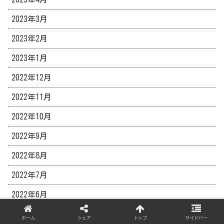
2023年3月
2023年2月
2023年1月
2022年12月
2022年11月
2022年10月
2022年9月
2022年8月
2022年7月
2022年6月
2022年5月
ホーム
シェア
トップ
サイドバー