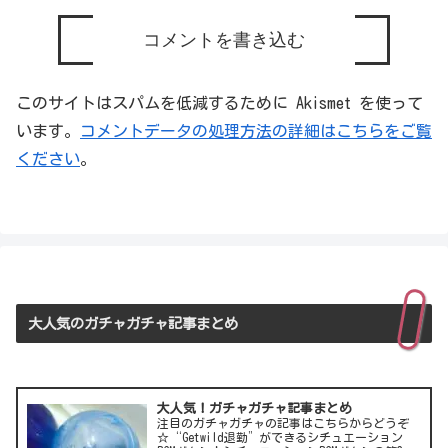
コメントを書き込む
このサイトはスパムを低減するために Akismet を使って
います。
コメントデータの処理方法の詳細はこちらをご覧
ください
。
大人気のガチャガチャ記事まとめ
大人気！ガチャガチャ記事まとめ
注目のガチャガチャの記事はこちらからどうぞ
☆“Getwild退勤”ができるシチュエーション