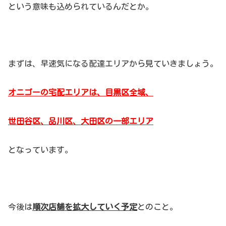
という意味も込められているんだとか。
まずは、早速気になる配達エリアから見ていきましょう。
オニゴーの宅配エリアは、目黒区全域、
世田谷区、品川区、大田区の一部エリア
となっています。
今後は
順次店舗を拡大していく予定
とのこと。