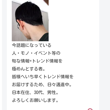
今話題になっている
人・モノ・イベント等の
旬な情報=トレンド情報を
極めんとする者。
皆様へいち早くトレンド情報を
お届けするため、日々邁進中。
日本在住、30代、男性。
よろしくお願いします。