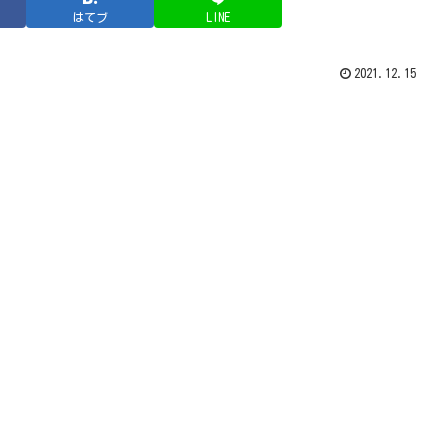
はてブ
LINE
2021.12.15