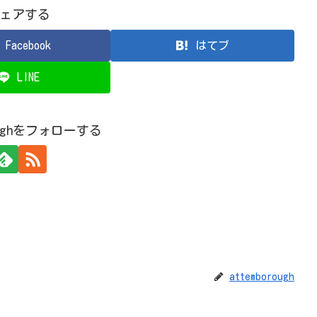
ェアする
Facebook
はてブ
LINE
roughをフォローする
attemborough