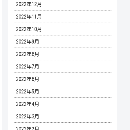
2022年12月
2022年11月
2022年10月
2022年9月
2022年8月
2022年7月
2022年6月
2022年5月
2022年4月
2022年3月
2022年2月