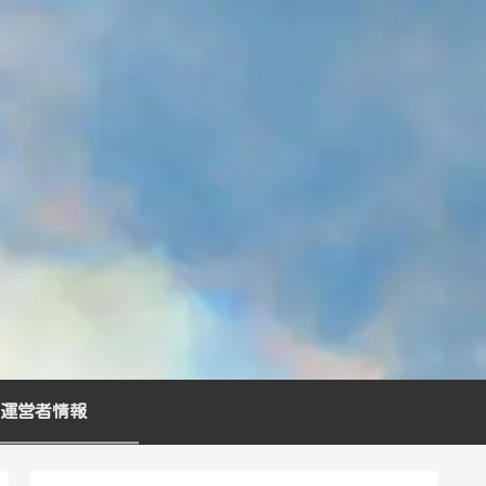
運営者情報