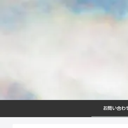
お問い合わ