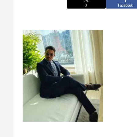
X
Facebook