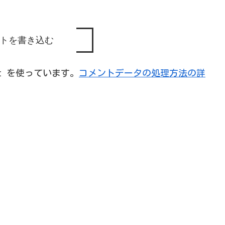
トを書き込む
et を使っています。
コメントデータの処理方法の詳