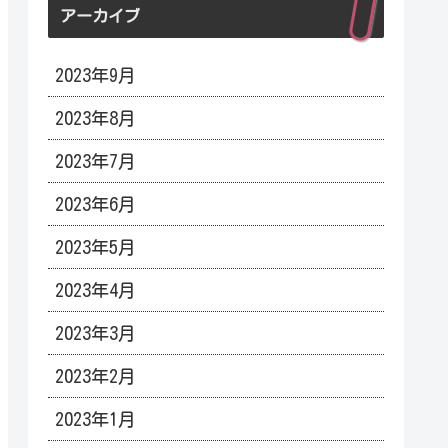
アーカイブ
2023年9月
2023年8月
2023年7月
2023年6月
2023年5月
2023年4月
2023年3月
2023年2月
2023年1月