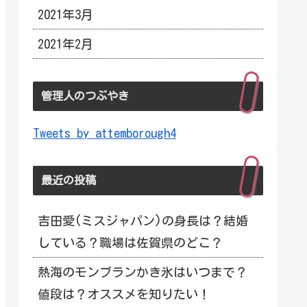
2021年3月
2021年2月
管理人のつぶやき
Tweets by attemborough4
最近の投稿
吉田愛(ミスジャパン)の身長は？結婚
している？職場は佐賀県のどこ？
熱海のモンブランかき氷はいつまで？
値段は？オススメを知りたい！