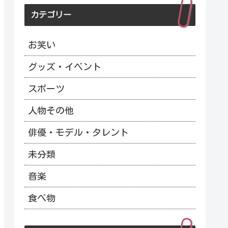
カテゴリー
お笑い
グッズ・イベント
スポーツ
人物その他
俳優・モデル・タレント
未分類
音楽
食べ物