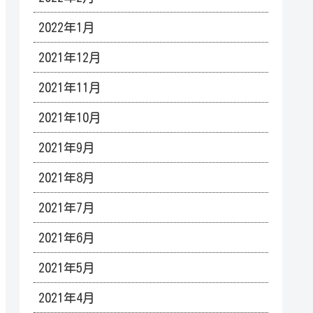
2022年1月
2021年12月
2021年11月
2021年10月
2021年9月
2021年8月
2021年7月
2021年6月
2021年5月
2021年4月