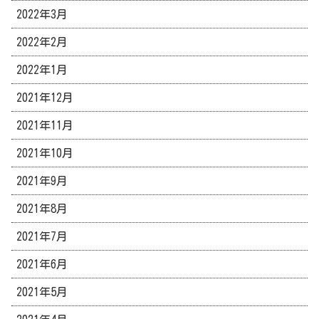
2022年3月
2022年2月
2022年1月
2021年12月
2021年11月
2021年10月
2021年9月
2021年8月
2021年7月
2021年6月
2021年5月