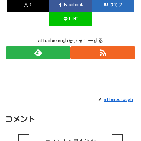
X
Facebook
はてブ
LINE
attemboroughをフォローする
attemborough
コメント