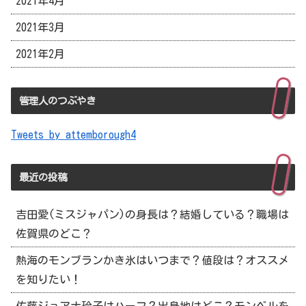
2021年4月
2021年3月
2021年2月
管理人のつぶやき
Tweets by attemborough4
最近の投稿
吉田愛(ミスジャパン)の身長は？結婚している？職場は
佐賀県のどこ？
熱海のモンブランかき氷はいつまで？値段は？オススメ
を知りたい！
佐藤ジョアナ玲子はハーフ？出身地はどこ？モンベルを