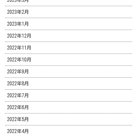
2023年2月
2023年1月
2022年12月
2022年11月
2022年10月
2022年9月
2022年8月
2022年7月
2022年6月
2022年5月
2022年4月