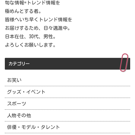
旬な情報=トレンド情報を
極めんとする者。
皆様へいち早くトレンド情報を
お届けするため、日々邁進中。
日本在住、30代、男性。
よろしくお願いします。
カテゴリー
お笑い
グッズ・イベント
スポーツ
人物その他
俳優・モデル・タレント