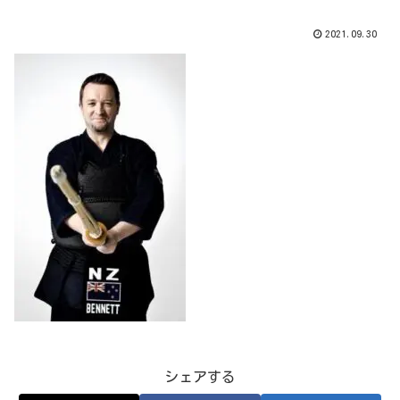
2021.09.30
シェアする