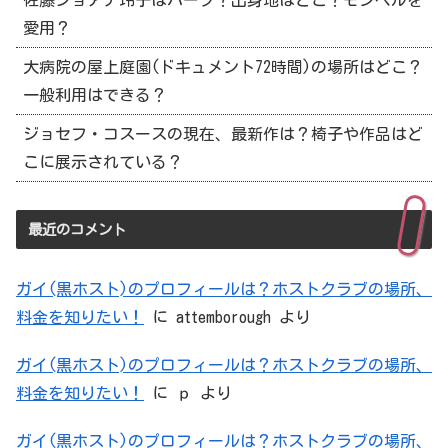
愛用？
大病院の屋上庭園(ドキュメント72時間)の場所はどこ？
一般利用はできる？
ジョセフ・コスースの現在、最新作は？椅子や作品はど
こに展示されている？
最近のコメント
ガイ(黒ホスト)のプロフィールは？ホストクラブの場所、
料金を知りたい！
に
attemborough
より
ガイ(黒ホスト)のプロフィールは？ホストクラブの場所、
料金を知りたい！
に
ｐ
より
ガイ(黒ホスト)のプロフィールは？ホストクラブの場所、