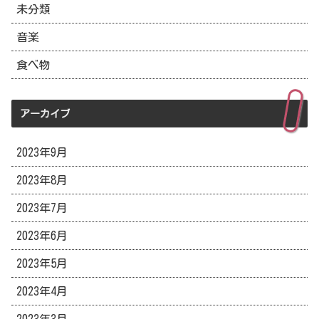
未分類
音楽
食べ物
アーカイブ
2023年9月
2023年8月
2023年7月
2023年6月
2023年5月
2023年4月
2023年3月