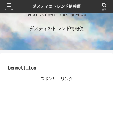
ダスティのトレンド情報便
メニュー
検索
'旬'なトレンド情報をいち早くお届けします
ダスティのトレンド情報便
bennett_top
スポンサーリンク