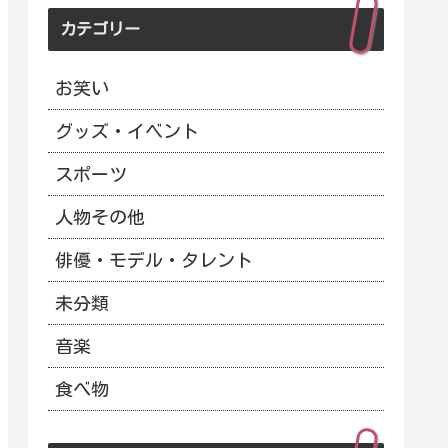
カテゴリー
お笑い
グッズ・イベント
スポーツ
人物その他
俳優・モデル・タレント
未分類
音楽
食べ物