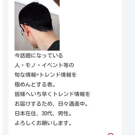
今話題になっている
人・モノ・イベント等の
旬な情報=トレンド情報を
極めんとする者。
皆様へいち早くトレンド情報を
お届けするため、日々邁進中。
日本在住、30代、男性。
よろしくお願いします。