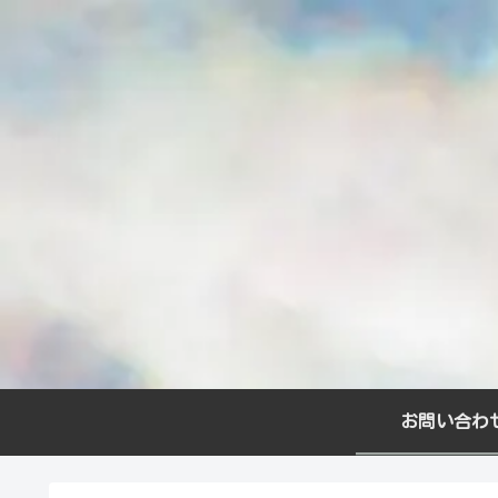
お問い合わ