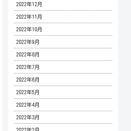
2022年12月
2022年11月
2022年10月
2022年9月
2022年8月
2022年7月
2022年6月
2022年5月
2022年4月
2022年3月
2022年2月