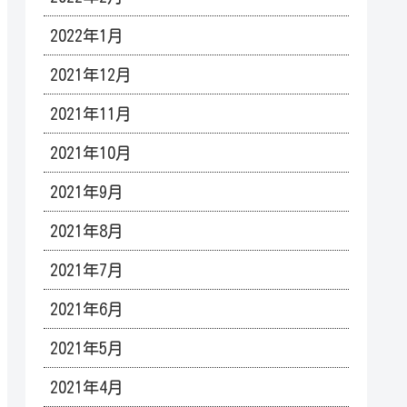
2022年1月
2021年12月
2021年11月
2021年10月
2021年9月
2021年8月
2021年7月
2021年6月
2021年5月
2021年4月