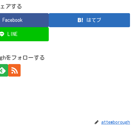
ェアする
Facebook
はてブ
LINE
roughをフォローする
attemborough