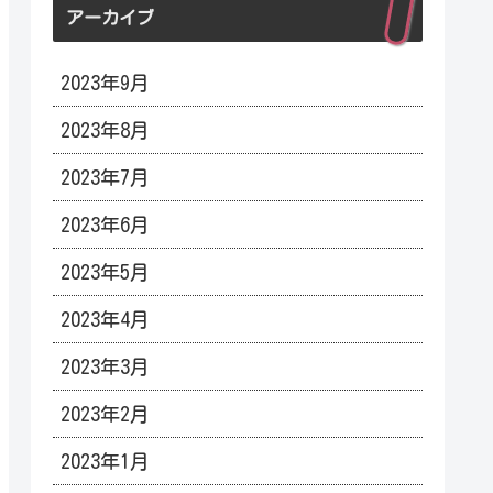
アーカイブ
2023年9月
2023年8月
2023年7月
2023年6月
2023年5月
2023年4月
2023年3月
2023年2月
2023年1月