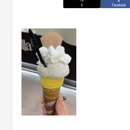
X
Facebook