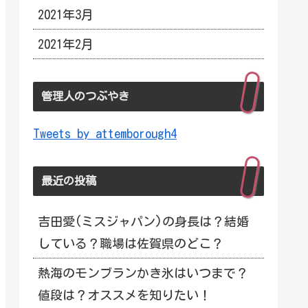
2021年3月
2021年2月
管理人のつぶやき
Tweets by attemborough4
最近の投稿
吉田愛(ミスジャパン)の身長は？結婚
している？職場は佐賀県のどこ？
熱海のモンブランかき氷はいつまで？
値段は？オススメを知りたい！