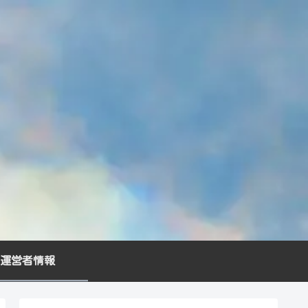
運営者情報