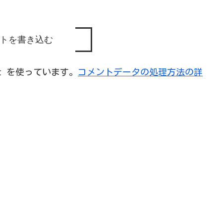
トを書き込む
et を使っています。
コメントデータの処理方法の詳