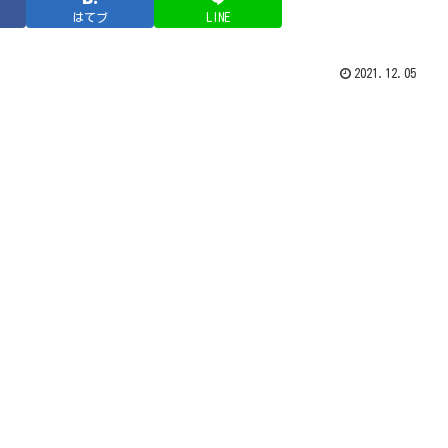
はてブ
LINE
2021.12.05