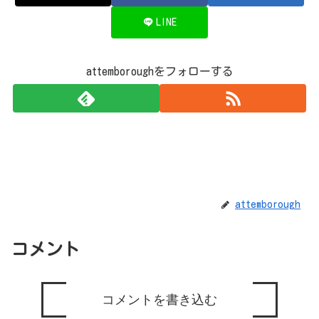
LINE
attemboroughをフォローする
attemborough
コメント
コメントを書き込む