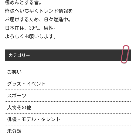
極めんとする者。
皆様へいち早くトレンド情報を
お届けするため、日々邁進中。
日本在住、30代、男性。
よろしくお願いします。
カテゴリー
お笑い
グッズ・イベント
スポーツ
人物その他
俳優・モデル・タレント
未分類