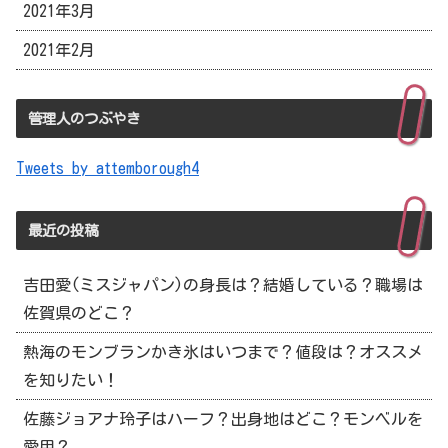
2021年3月
2021年2月
管理人のつぶやき
Tweets by attemborough4
最近の投稿
吉田愛(ミスジャパン)の身長は？結婚している？職場は
佐賀県のどこ？
熱海のモンブランかき氷はいつまで？値段は？オススメ
を知りたい！
佐藤ジョアナ玲子はハーフ？出身地はどこ？モンベルを
愛用？