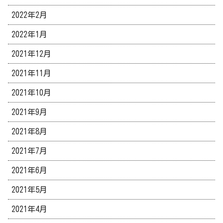
2022年2月
2022年1月
2021年12月
2021年11月
2021年10月
2021年9月
2021年8月
2021年7月
2021年6月
2021年5月
2021年4月