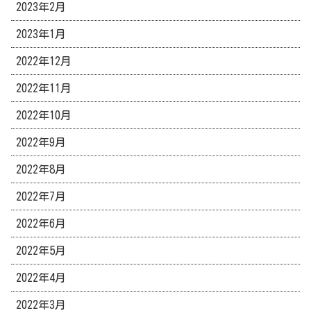
2023年2月
2023年1月
2022年12月
2022年11月
2022年10月
2022年9月
2022年8月
2022年7月
2022年6月
2022年5月
2022年4月
2022年3月