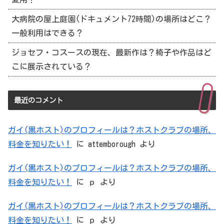
大病院の屋上庭園(ドキュメント72時間)の場所はどこ？
一般利用はできる？
ジョセフ・コスースの現在、最新作は？椅子や作品はど
こに展示されている？
最近のコメント
ガイ(黒ホスト)のプロフィールは？ホストクラブの場所、
料金を知りたい！
に
attemborough
より
ガイ(黒ホスト)のプロフィールは？ホストクラブの場所、
料金を知りたい！
に
ｐ
より
ガイ(黒ホスト)のプロフィールは？ホストクラブの場所、
料金を知りたい！
に
ｐ
より