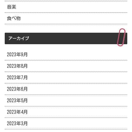
音楽
食べ物
アーカイブ
2023年9月
2023年8月
2023年7月
2023年6月
2023年5月
2023年4月
2023年3月