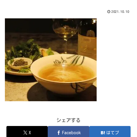
2021.10.10
シェアする
X
Facebook
はてブ