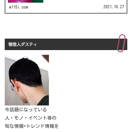
2021.10.27
m115i.com
管理人ダスティ
今話題になっている
人・モノ・イベント等の
旬な情報=トレンド情報を