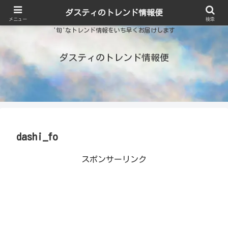
ダスティのトレンド情報便
メニュー
検索
'旬'なトレンド情報をいち早くお届けします
ダスティのトレンド情報便
dashi_fo
スポンサーリンク