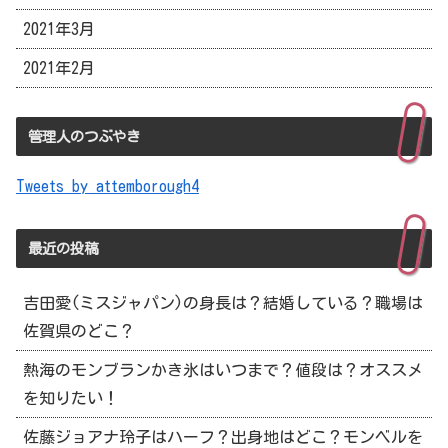
2021年3月
2021年2月
管理人のつぶやき
Tweets by attemborough4
最近の投稿
吉田愛(ミスジャパン)の身長は？結婚している？職場は
佐賀県のどこ？
熱海のモンブランかき氷はいつまで？値段は？オススメ
を知りたい！
佐藤ジョアナ玲子はハーフ？出身地はどこ？モンベルを