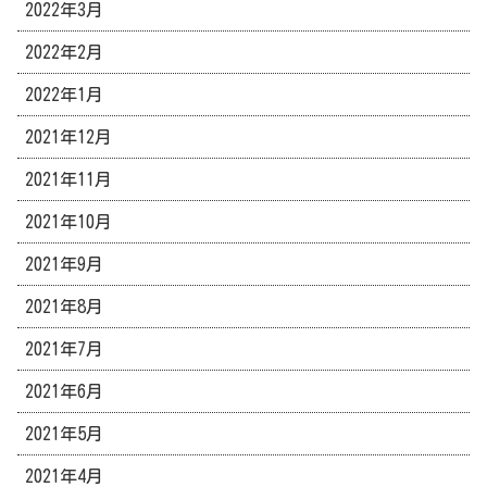
2022年3月
2022年2月
2022年1月
2021年12月
2021年11月
2021年10月
2021年9月
2021年8月
2021年7月
2021年6月
2021年5月
2021年4月