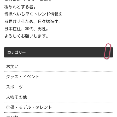
極めんとする者。
皆様へいち早くトレンド情報を
お届けするため、日々邁進中。
日本在住、30代、男性。
よろしくお願いします。
カテゴリー
お笑い
グッズ・イベント
スポーツ
人物その他
俳優・モデル・タレント