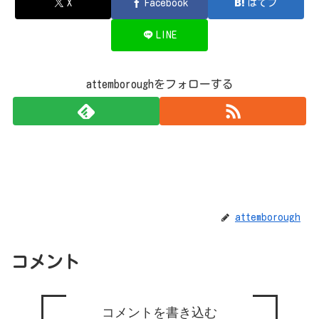
X
Facebook
はてブ
LINE
attemboroughをフォローする
attemborough
コメント
コメントを書き込む