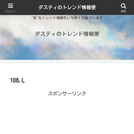
ダスティのトレンド情報便
メニュー
検索
'旬'なトレンド情報をいち早くお届けします
ダスティのトレンド情報便
108.L
スポンサーリンク