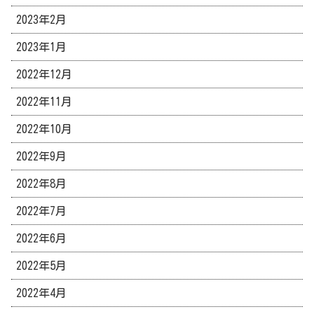
2023年2月
2023年1月
2022年12月
2022年11月
2022年10月
2022年9月
2022年8月
2022年7月
2022年6月
2022年5月
2022年4月