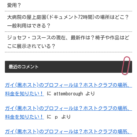
愛用？
大病院の屋上庭園(ドキュメント72時間)の場所はどこ？
一般利用はできる？
ジョセフ・コスースの現在、最新作は？椅子や作品はど
こに展示されている？
最近のコメント
ガイ(黒ホスト)のプロフィールは？ホストクラブの場所、
料金を知りたい！
に
attemborough
より
ガイ(黒ホスト)のプロフィールは？ホストクラブの場所、
料金を知りたい！
に
ｐ
より
ガイ(黒ホスト)のプロフィールは？ホストクラブの場所、