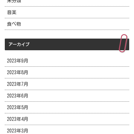
未分類
音楽
食べ物
アーカイブ
2023年9月
2023年8月
2023年7月
2023年6月
2023年5月
2023年4月
2023年3月