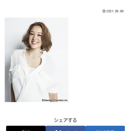
2021.05.09
シェアする