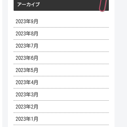
アーカイブ
2023年9月
2023年8月
2023年7月
2023年6月
2023年5月
2023年4月
2023年3月
2023年2月
2023年1月