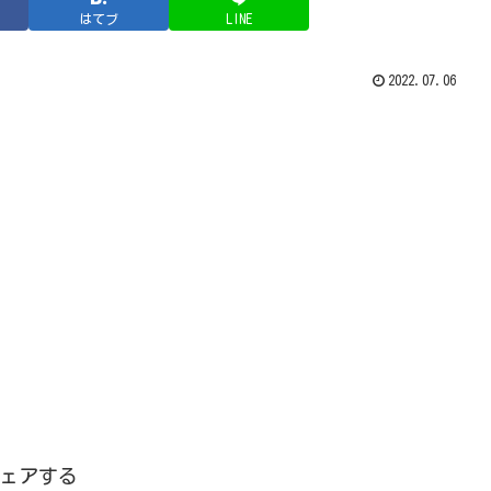
はてブ
LINE
2022.07.06
ェアする