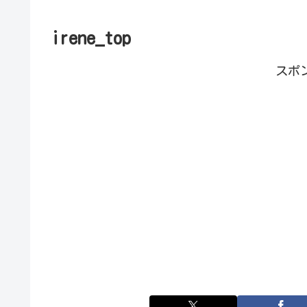
irene_top
スポ