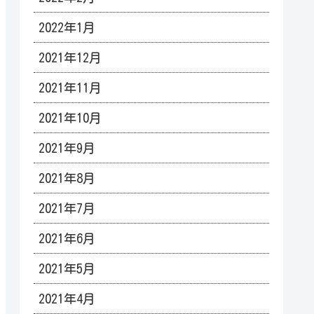
2022年1月
2021年12月
2021年11月
2021年10月
2021年9月
2021年8月
2021年7月
2021年6月
2021年5月
2021年4月