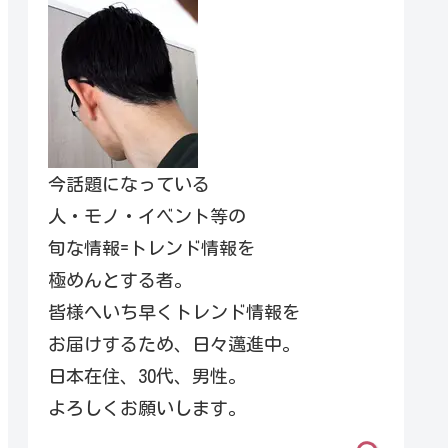
今話題になっている
人・モノ・イベント等の
旬な情報=トレンド情報を
極めんとする者。
皆様へいち早くトレンド情報を
お届けするため、日々邁進中。
日本在住、30代、男性。
よろしくお願いします。