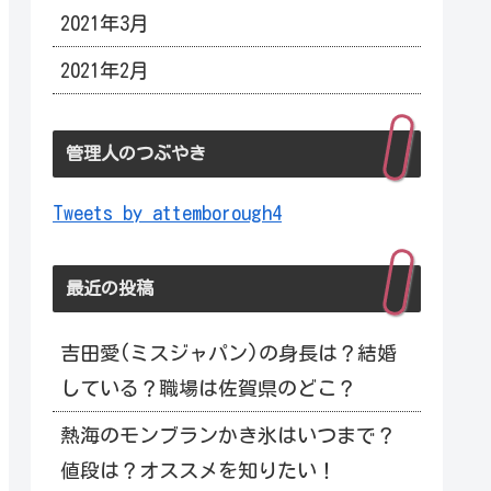
2021年3月
2021年2月
管理人のつぶやき
Tweets by attemborough4
最近の投稿
吉田愛(ミスジャパン)の身長は？結婚
している？職場は佐賀県のどこ？
熱海のモンブランかき氷はいつまで？
値段は？オススメを知りたい！