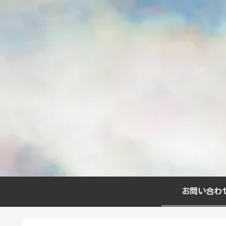
お問い合わ