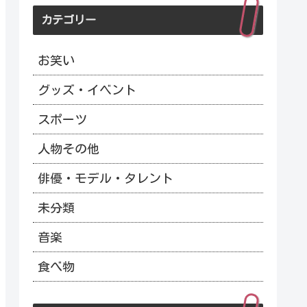
カテゴリー
お笑い
グッズ・イベント
スポーツ
人物その他
俳優・モデル・タレント
未分類
音楽
食べ物