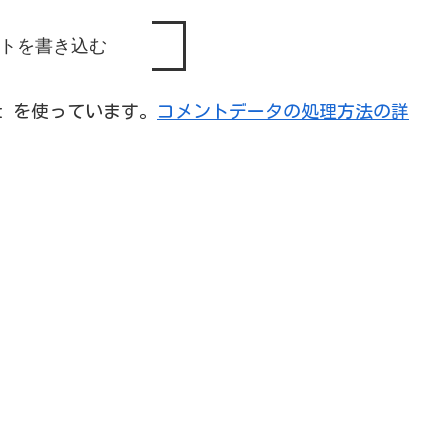
トを書き込む
et を使っています。
コメントデータの処理方法の詳