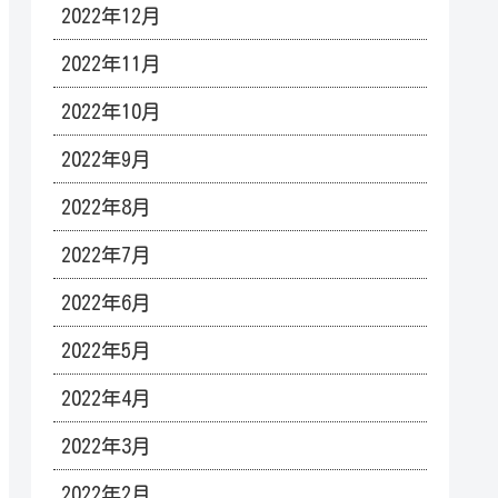
2022年12月
2022年11月
2022年10月
2022年9月
2022年8月
2022年7月
2022年6月
2022年5月
2022年4月
2022年3月
2022年2月