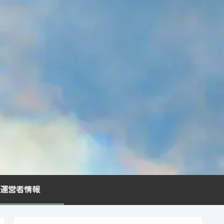
運営者情報