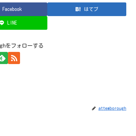
Facebook
はてブ
LINE
roughをフォローする
attemborough