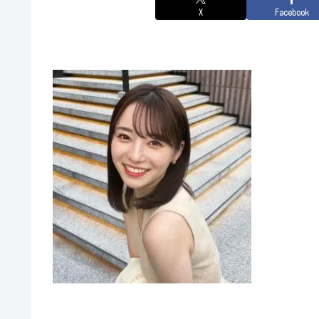
X
Facebook