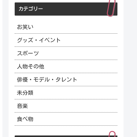
カテゴリー
お笑い
グッズ・イベント
スポーツ
人物その他
俳優・モデル・タレント
未分類
音楽
食べ物