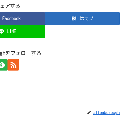
ェアする
Facebook
はてブ
LINE
roughをフォローする
attemborough