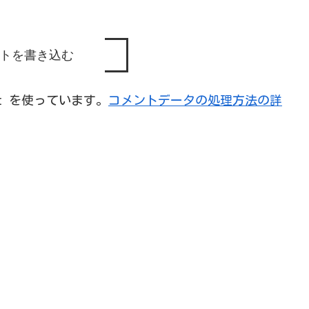
トを書き込む
et を使っています。
コメントデータの処理方法の詳