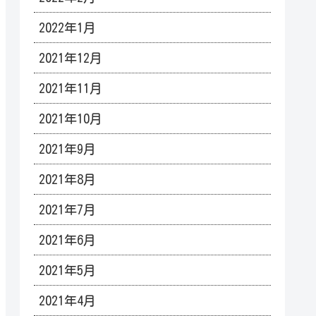
2022年1月
2021年12月
2021年11月
2021年10月
2021年9月
2021年8月
2021年7月
2021年6月
2021年5月
2021年4月