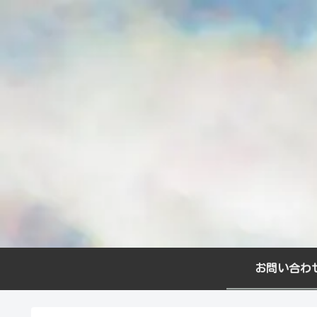
お問い合わ