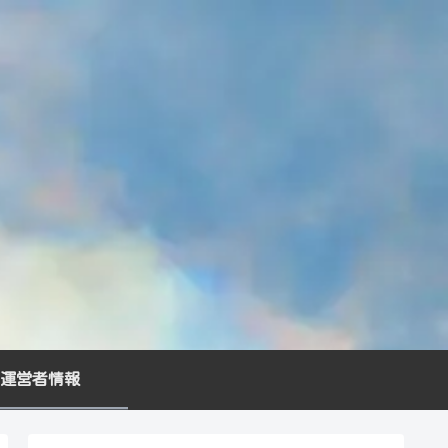
運営者情報