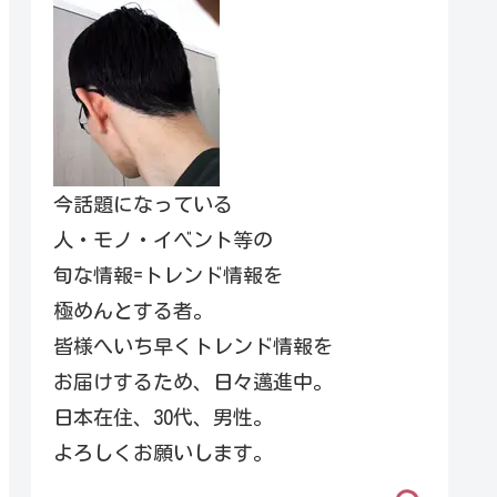
今話題になっている
人・モノ・イベント等の
旬な情報=トレンド情報を
極めんとする者。
皆様へいち早くトレンド情報を
お届けするため、日々邁進中。
日本在住、30代、男性。
よろしくお願いします。