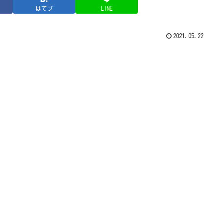
はてブ
LINE
2021.05.22