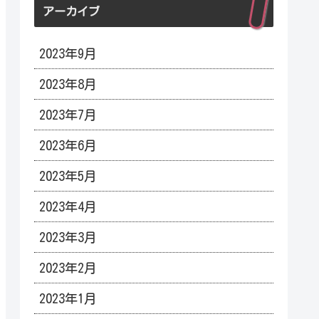
アーカイブ
2023年9月
2023年8月
2023年7月
2023年6月
2023年5月
2023年4月
2023年3月
2023年2月
2023年1月