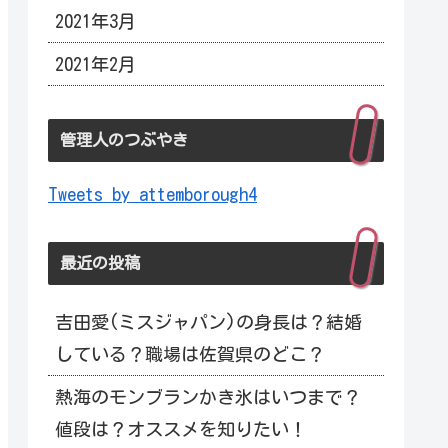
2021年3月
2021年2月
管理人のつぶやき
Tweets by attemborough4
最近の投稿
吉田愛(ミスジャパン)の身長は？結婚
している？職場は佐賀県のどこ？
熱海のモンブランかき氷はいつまで？
値段は？オススメを知りたい！