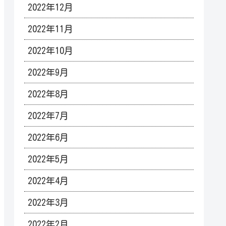
2022年12月
2022年11月
2022年10月
2022年9月
2022年8月
2022年7月
2022年6月
2022年5月
2022年4月
2022年3月
2022年2月