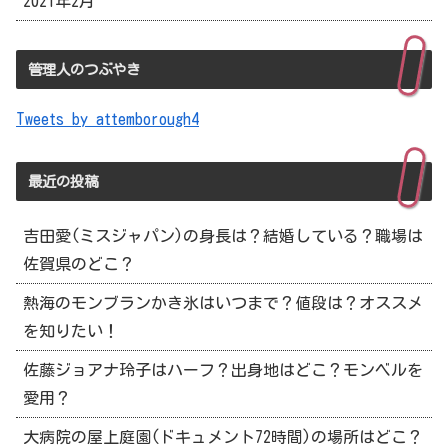
2021年2月
管理人のつぶやき
Tweets by attemborough4
最近の投稿
吉田愛(ミスジャパン)の身長は？結婚している？職場は
佐賀県のどこ？
熱海のモンブランかき氷はいつまで？値段は？オススメ
を知りたい！
佐藤ジョアナ玲子はハーフ？出身地はどこ？モンベルを
愛用？
大病院の屋上庭園(ドキュメント72時間)の場所はどこ？