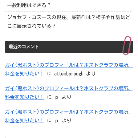
一般利用はできる？
ジョセフ・コスースの現在、最新作は？椅子や作品はど
こに展示されている？
最近のコメント
ガイ(黒ホスト)のプロフィールは？ホストクラブの場所、
料金を知りたい！
に
attemborough
より
ガイ(黒ホスト)のプロフィールは？ホストクラブの場所、
料金を知りたい！
に
ｐ
より
ガイ(黒ホスト)のプロフィールは？ホストクラブの場所、
料金を知りたい！
に
ｐ
より