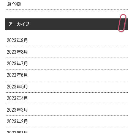
食べ物
アーカイブ
2023年9月
2023年8月
2023年7月
2023年6月
2023年5月
2023年4月
2023年3月
2023年2月
2023年1月