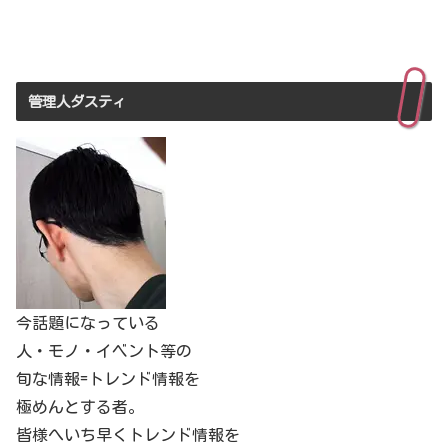
管理人ダスティ
今話題になっている
人・モノ・イベント等の
旬な情報=トレンド情報を
極めんとする者。
皆様へいち早くトレンド情報を