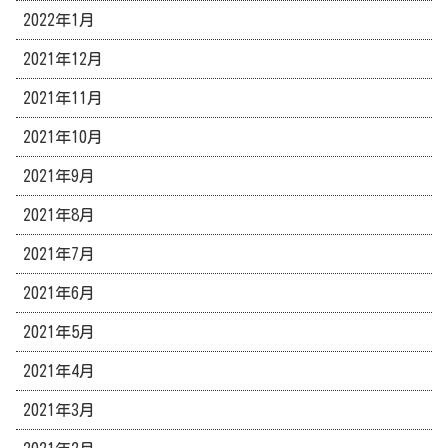
2022年1月
2021年12月
2021年11月
2021年10月
2021年9月
2021年8月
2021年7月
2021年6月
2021年5月
2021年4月
2021年3月