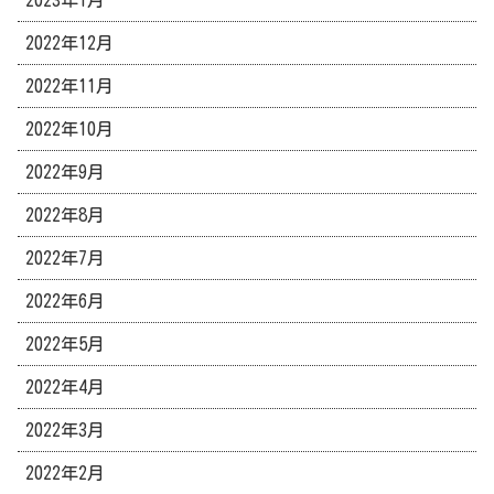
2022年12月
2022年11月
2022年10月
2022年9月
2022年8月
2022年7月
2022年6月
2022年5月
2022年4月
2022年3月
2022年2月