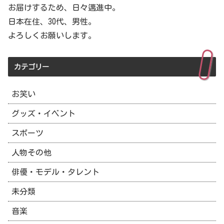
お届けするため、日々邁進中。
日本在住、30代、男性。
よろしくお願いします。
カテゴリー
お笑い
グッズ・イベント
スポーツ
人物その他
俳優・モデル・タレント
未分類
音楽