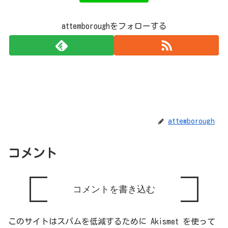
attemboroughをフォローする
attemborough
コメント
コメントを書き込む
このサイトはスパムを低減するために Akismet を使って