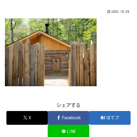
2022.10.28
シェアする
X
Facebook
はてブ
LINE