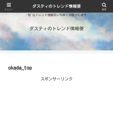
ダスティのトレンド情報便
メニュー
検索
'旬'なトレンド情報をいち早くお届けします
ダスティのトレンド情報便
okada_top
スポンサーリンク