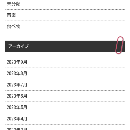
未分類
音楽
食べ物
アーカイブ
2023年9月
2023年8月
2023年7月
2023年6月
2023年5月
2023年4月
2023年3月