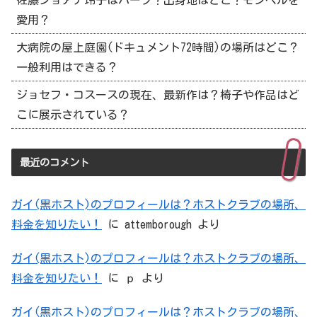
愛用？
大病院の屋上庭園(ドキュメント72時間)の場所はどこ？
一般利用はできる？
ジョセフ・コスースの現在、最新作は？椅子や作品はど
こに展示されている？
最近のコメント
ガイ(黒ホスト)のプロフィールは？ホストクラブの場所、
料金を知りたい！
に
attemborough
より
ガイ(黒ホスト)のプロフィールは？ホストクラブの場所、
料金を知りたい！
に
ｐ
より
ガイ(黒ホスト)のプロフィールは？ホストクラブの場所、