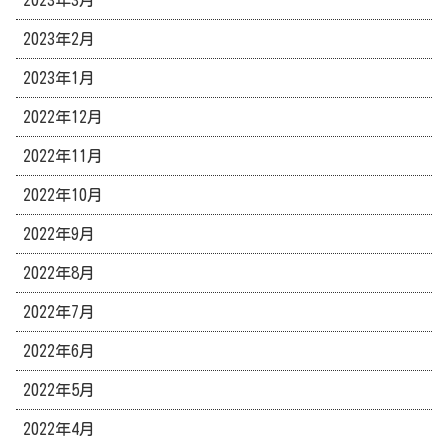
2023年2月
2023年1月
2022年12月
2022年11月
2022年10月
2022年9月
2022年8月
2022年7月
2022年6月
2022年5月
2022年4月