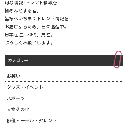
旬な情報=トレンド情報を
極めんとする者。
皆様へいち早くトレンド情報を
お届けするため、日々邁進中。
日本在住、30代、男性。
よろしくお願いします。
カテゴリー
お笑い
グッズ・イベント
スポーツ
人物その他
俳優・モデル・タレント