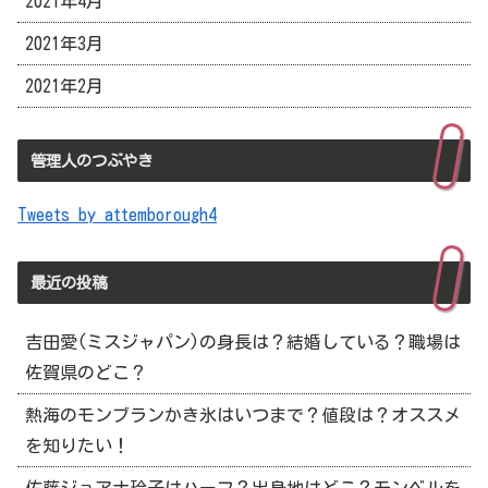
2021年4月
2021年3月
2021年2月
管理人のつぶやき
Tweets by attemborough4
最近の投稿
吉田愛(ミスジャパン)の身長は？結婚している？職場は
佐賀県のどこ？
熱海のモンブランかき氷はいつまで？値段は？オススメ
を知りたい！
佐藤ジョアナ玲子はハーフ？出身地はどこ？モンベルを