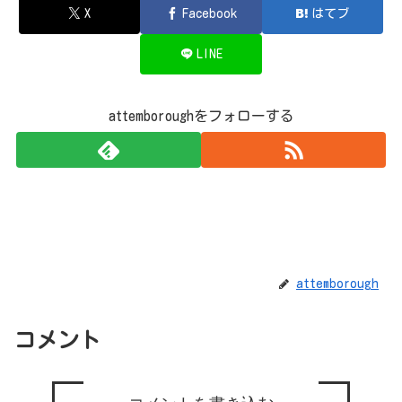
X
Facebook
はてブ
LINE
attemboroughをフォローする
attemborough
コメント