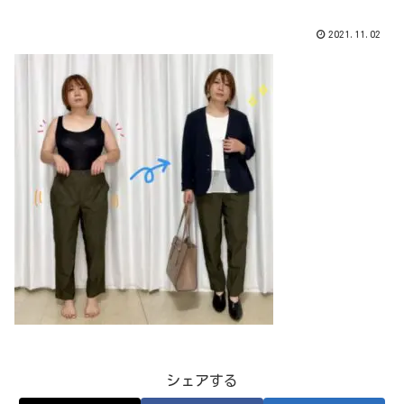
2021.11.02
シェアする