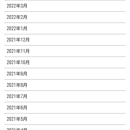
2022年3月
2022年2月
2022年1月
2021年12月
2021年11月
2021年10月
2021年9月
2021年8月
2021年7月
2021年6月
2021年5月