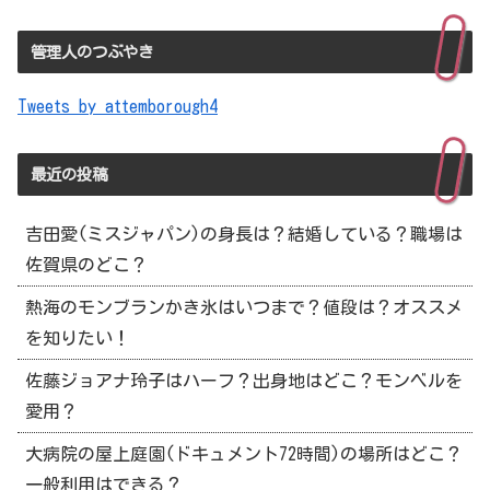
管理人のつぶやき
Tweets by attemborough4
最近の投稿
吉田愛(ミスジャパン)の身長は？結婚している？職場は
佐賀県のどこ？
熱海のモンブランかき氷はいつまで？値段は？オススメ
を知りたい！
佐藤ジョアナ玲子はハーフ？出身地はどこ？モンベルを
愛用？
大病院の屋上庭園(ドキュメント72時間)の場所はどこ？
一般利用はできる？