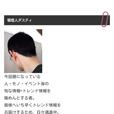
管理人ダスティ
今話題になっている
人・モノ・イベント等の
旬な情報=トレンド情報を
極めんとする者。
皆様へいち早くトレンド情報を
お届けするため、日々邁進中。