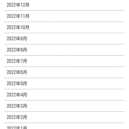
2022年12月
2022年11月
2022年10月
2022年9月
2022年8月
2022年7月
2022年6月
2022年5月
2022年4月
2022年3月
2022年2月
2022年1月