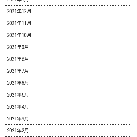
2021年12月
2021年11月
2021年10月
2021年9月
2021年8月
2021年7月
2021年6月
2021年5月
2021年4月
2021年3月
2021年2月