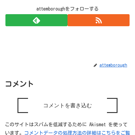
attemboroughをフォローする
attemborough
コメント
コメントを書き込む
このサイトはスパムを低減するために Akismet を使って
います。
コメントデータの処理方法の詳細はこちらをご覧