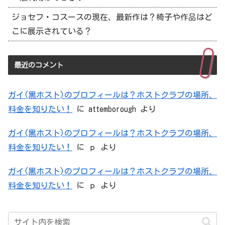
ジョセフ・コスースの現在、最新作は？椅子や作品はど
こに展示されている？
最近のコメント
ガイ(黒ホスト)のプロフィールは？ホストクラブの場所、
料金を知りたい！
に
attemborough
より
ガイ(黒ホスト)のプロフィールは？ホストクラブの場所、
料金を知りたい！
に
ｐ
より
ガイ(黒ホスト)のプロフィールは？ホストクラブの場所、
料金を知りたい！
に
ｐ
より