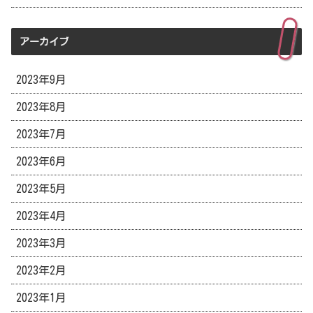
アーカイブ
2023年9月
2023年8月
2023年7月
2023年6月
2023年5月
2023年4月
2023年3月
2023年2月
2023年1月