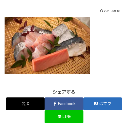
2021.09.03
シェアする
X
Facebook
はてブ
LINE