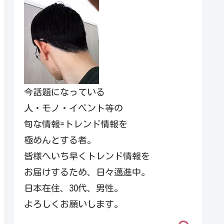
今話題になっている
人・モノ・イベント等の
旬な情報=トレンド情報を
極めんとする者。
皆様へいち早くトレンド情報を
お届けするため、日々邁進中。
日本在住、30代、男性。
よろしくお願いします。