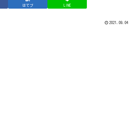
はてブ
LINE
2021.09.04