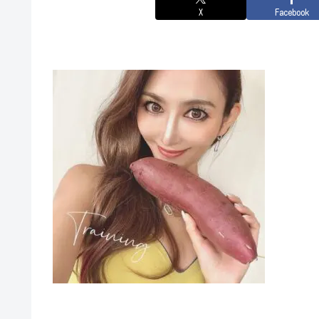
X
Facebook