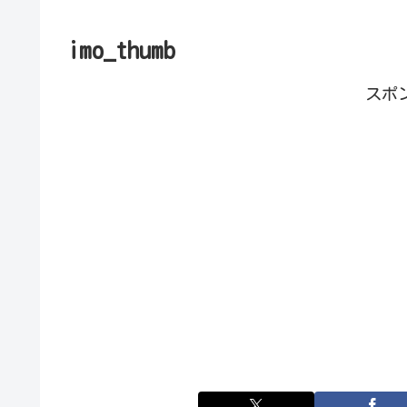
imo_thumb
スポ