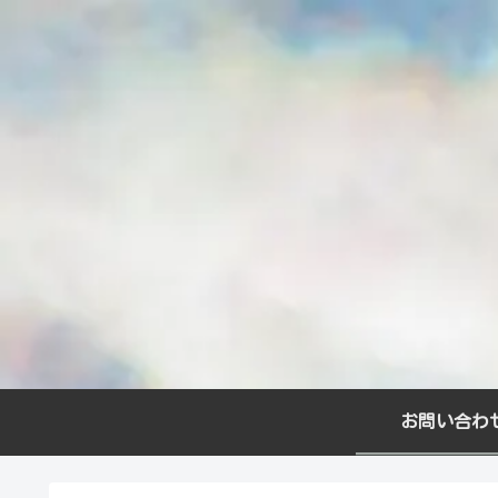
お問い合わ