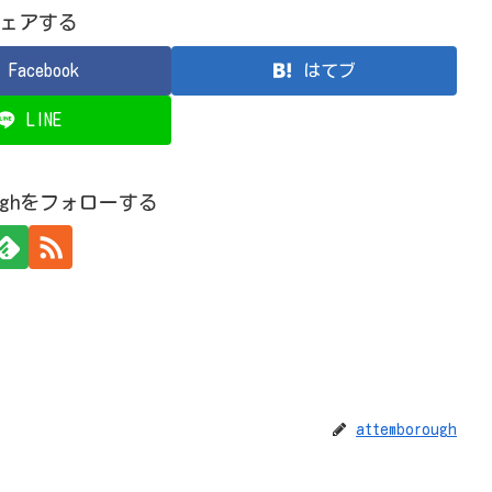
ェアする
Facebook
はてブ
LINE
roughをフォローする
attemborough