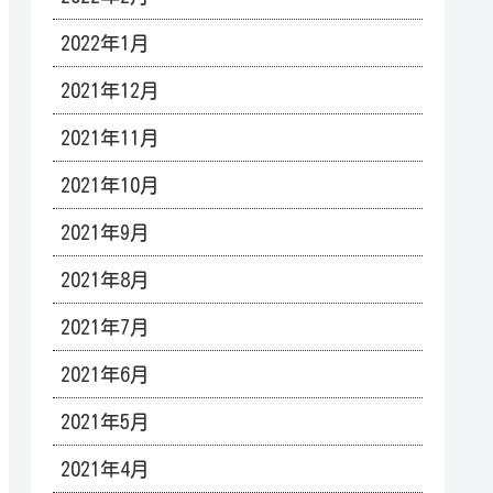
2022年1月
2021年12月
2021年11月
2021年10月
2021年9月
2021年8月
2021年7月
2021年6月
2021年5月
2021年4月