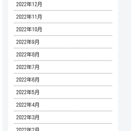
2022年12月
2022年11月
2022年10月
2022年9月
2022年8月
2022年7月
2022年6月
2022年5月
2022年4月
2022年3月
2022年2月