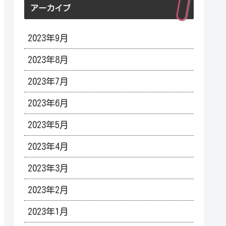
アーカイブ
2023年9月
2023年8月
2023年7月
2023年6月
2023年5月
2023年4月
2023年3月
2023年2月
2023年1月