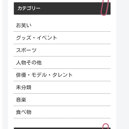
カテゴリー
お笑い
グッズ・イベント
スポーツ
人物その他
俳優・モデル・タレント
未分類
音楽
食べ物