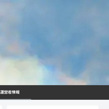
運営者情報