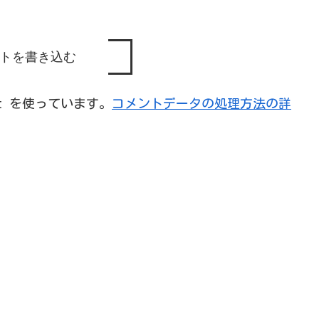
トを書き込む
et を使っています。
コメントデータの処理方法の詳