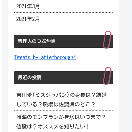
2021年3月
2021年2月
管理人のつぶやき
Tweets by attemborough4
最近の投稿
吉田愛(ミスジャパン)の身長は？結婚
している？職場は佐賀県のどこ？
熱海のモンブランかき氷はいつまで？
値段は？オススメを知りたい！