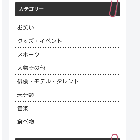
カテゴリー
お笑い
グッズ・イベント
スポーツ
人物その他
俳優・モデル・タレント
未分類
音楽
食べ物