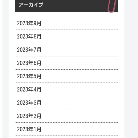
アーカイブ
2023年9月
2023年8月
2023年7月
2023年6月
2023年5月
2023年4月
2023年3月
2023年2月
2023年1月