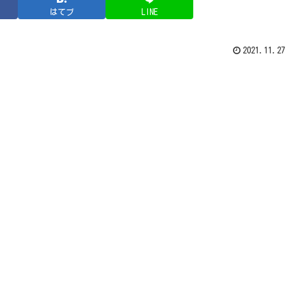
はてブ
LINE
2021.11.27