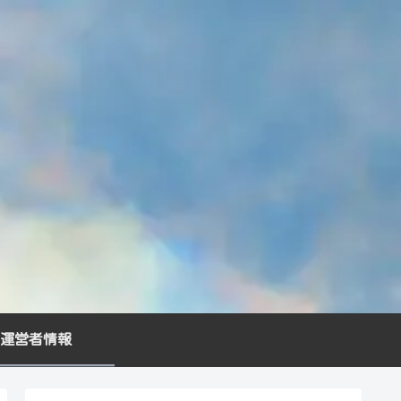
運営者情報