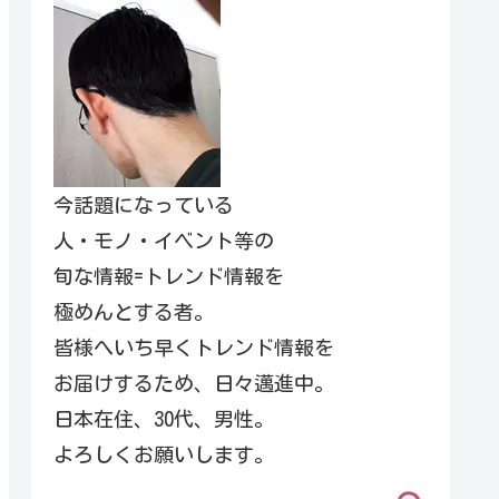
今話題になっている
人・モノ・イベント等の
旬な情報=トレンド情報を
極めんとする者。
皆様へいち早くトレンド情報を
お届けするため、日々邁進中。
日本在住、30代、男性。
よろしくお願いします。