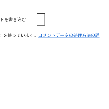
トを書き込む
et を使っています。
コメントデータの処理方法の詳