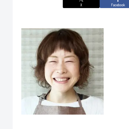
X
Facebook