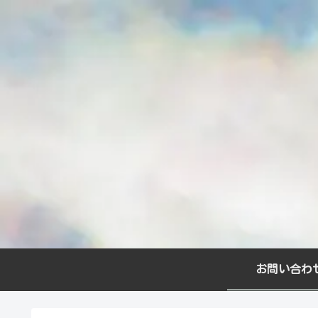
お問い合わ