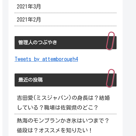
2021年3月
2021年2月
管理人のつぶやき
Tweets by attemborough4
最近の投稿
吉田愛(ミスジャパン)の身長は？結婚
している？職場は佐賀県のどこ？
熱海のモンブランかき氷はいつまで？
値段は？オススメを知りたい！