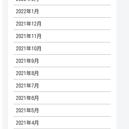
2022年1月
2021年12月
2021年11月
2021年10月
2021年9月
2021年8月
2021年7月
2021年6月
2021年5月
2021年4月