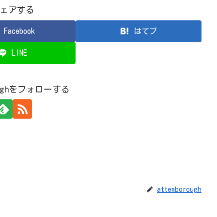
ェアする
Facebook
はてブ
LINE
roughをフォローする
attemborough