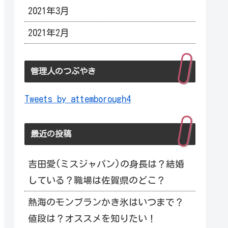
2021年3月
2021年2月
管理人のつぶやき
Tweets by attemborough4
最近の投稿
吉田愛(ミスジャパン)の身長は？結婚
している？職場は佐賀県のどこ？
熱海のモンブランかき氷はいつまで？
値段は？オススメを知りたい！