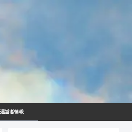
運営者情報