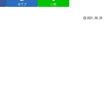
はてブ
LINE
2021.09.26