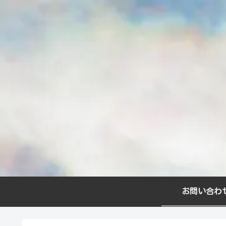
お問い合わ