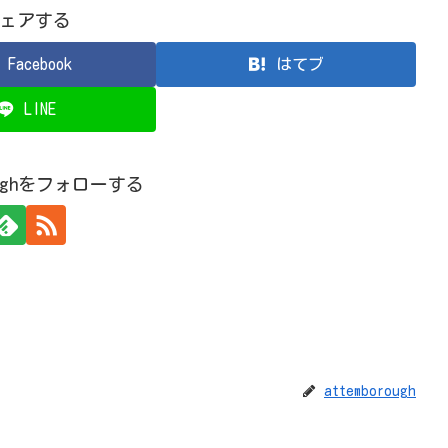
ェアする
Facebook
はてブ
LINE
roughをフォローする
attemborough