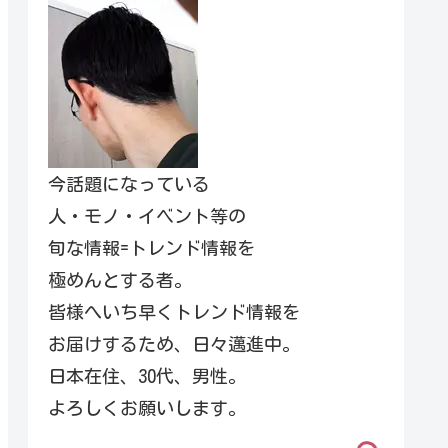
今話題になっている
人・モノ・イベント等の
旬な情報=トレンド情報を
極めんとする者。
皆様へいち早くトレンド情報を
お届けするため、日々邁進中。
日本在住、30代、男性。
よろしくお願いします。