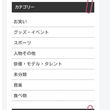
カテゴリー
お笑い
グッズ・イベント
スポーツ
人物その他
俳優・モデル・タレント
未分類
音楽
食べ物