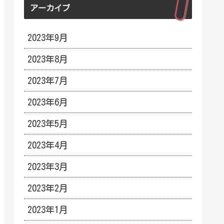
アーカイブ
2023年9月
2023年8月
2023年7月
2023年6月
2023年5月
2023年4月
2023年3月
2023年2月
2023年1月