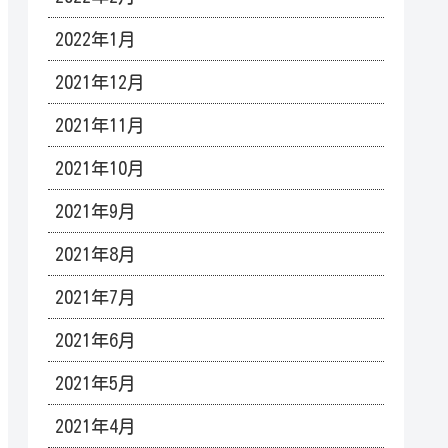
2022年1月
2021年12月
2021年11月
2021年10月
2021年9月
2021年8月
2021年7月
2021年6月
2021年5月
2021年4月