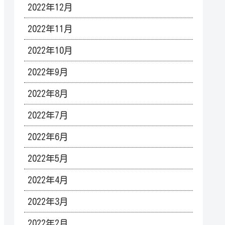
2022年12月
2022年11月
2022年10月
2022年9月
2022年8月
2022年7月
2022年6月
2022年5月
2022年4月
2022年3月
2022年2月