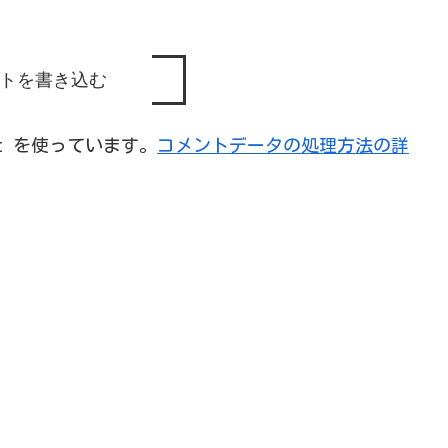
トを書き込む
et を使っています。
コメントデータの処理方法の詳