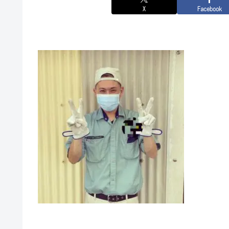
X
Facebook