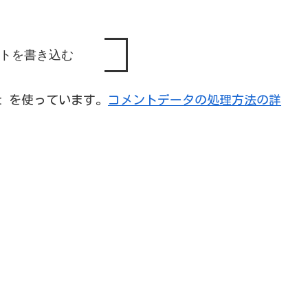
トを書き込む
et を使っています。
コメントデータの処理方法の詳