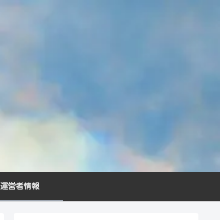
運営者情報