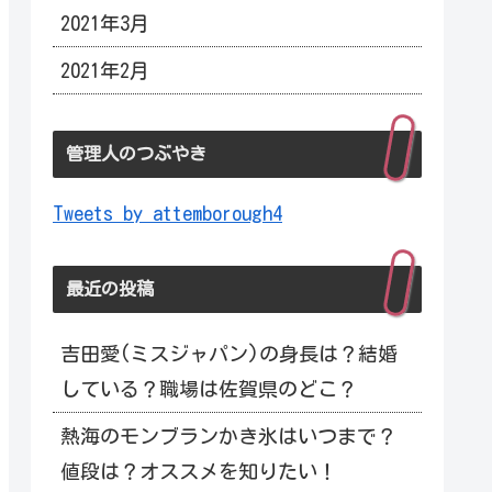
2021年3月
2021年2月
管理人のつぶやき
Tweets by attemborough4
最近の投稿
吉田愛(ミスジャパン)の身長は？結婚
している？職場は佐賀県のどこ？
熱海のモンブランかき氷はいつまで？
値段は？オススメを知りたい！