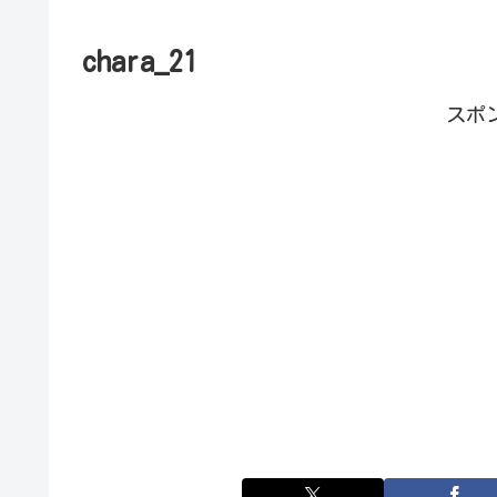
chara_21
スポ