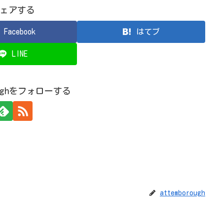
ェアする
Facebook
はてブ
LINE
roughをフォローする
attemborough