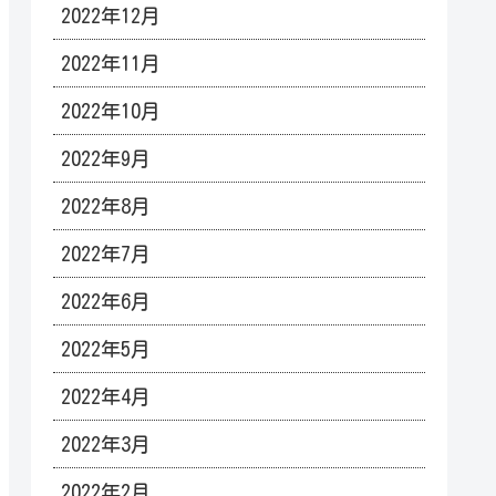
2022年12月
2022年11月
2022年10月
2022年9月
2022年8月
2022年7月
2022年6月
2022年5月
2022年4月
2022年3月
2022年2月