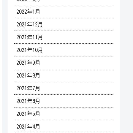
2022年1月
2021年12月
2021年11月
2021年10月
2021年9月
2021年8月
2021年7月
2021年6月
2021年5月
2021年4月