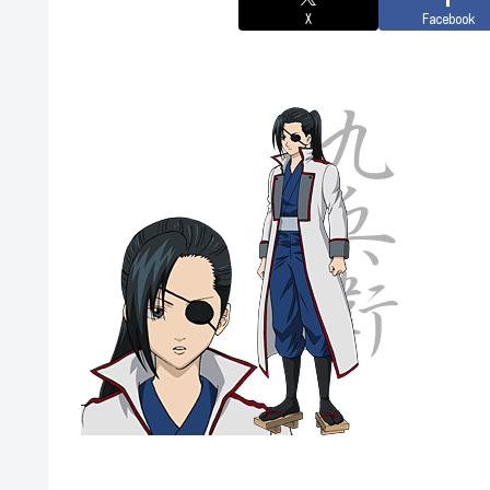
X
Facebook