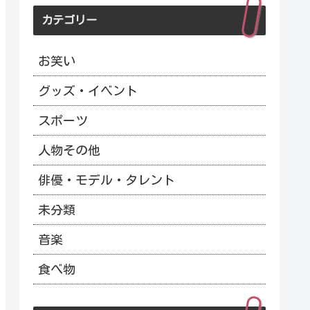
カテゴリー
お笑い
グッズ・イベント
スポーツ
人物その他
俳優・モデル・タレント
未分類
音楽
食べ物