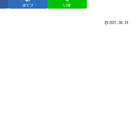
はてブ
LINE
2021.09.24