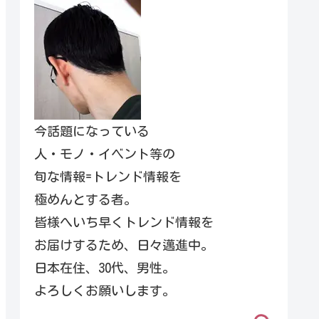
今話題になっている
人・モノ・イベント等の
旬な情報=トレンド情報を
極めんとする者。
皆様へいち早くトレンド情報を
お届けするため、日々邁進中。
日本在住、30代、男性。
よろしくお願いします。