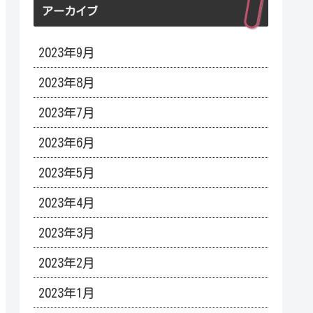
アーカイブ
2023年9月
2023年8月
2023年7月
2023年6月
2023年5月
2023年4月
2023年3月
2023年2月
2023年1月