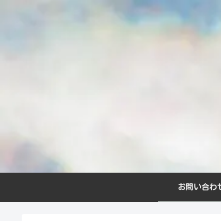
お問い合わ