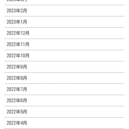
2023年2月
2023年1月
2022年12月
2022年11月
2022年10月
2022年9月
2022年8月
2022年7月
2022年6月
2022年5月
2022年4月