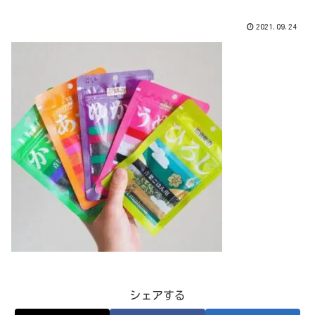
2021.09.24
シェアする