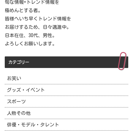
旬な情報=トレンド情報を
極めんとする者。
皆様へいち早くトレンド情報を
お届けするため、日々邁進中。
日本在住、30代、男性。
よろしくお願いします。
カテゴリー
お笑い
グッズ・イベント
スポーツ
人物その他
俳優・モデル・タレント