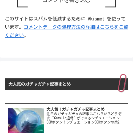
このサイトはスパムを低減するために Akismet を使って
います。
コメントデータの処理方法の詳細はこちらをご覧
ください
。
大人気のガチャガチャ記事まとめ
大人気！ガチャガチャ記事まとめ
注目のガチャガチャの記事はこちらからどうぞ
☆“Getwild退勤”ができるシチュエーション
BGMボタン！シチュエーションBGMボタンの第2
弾！LCC(格安航空)ピーチのガチャは行き先不明
の航空チケット！カワイイ動物がいっぱい♪彫