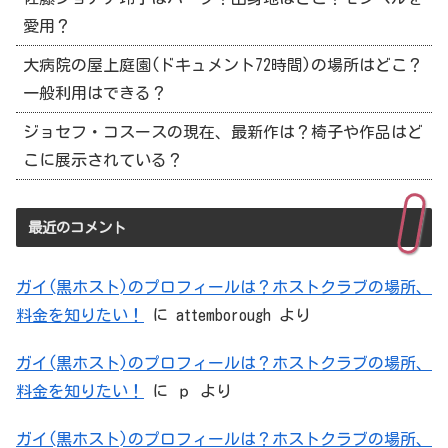
愛用？
大病院の屋上庭園(ドキュメント72時間)の場所はどこ？
一般利用はできる？
ジョセフ・コスースの現在、最新作は？椅子や作品はど
こに展示されている？
最近のコメント
ガイ(黒ホスト)のプロフィールは？ホストクラブの場所、
料金を知りたい！
に
attemborough
より
ガイ(黒ホスト)のプロフィールは？ホストクラブの場所、
料金を知りたい！
に
ｐ
より
ガイ(黒ホスト)のプロフィールは？ホストクラブの場所、