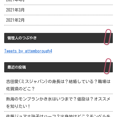
2021年3月
2021年2月
管理人のつぶやき
Tweets by attemborough4
最近の投稿
吉田愛(ミスジャパン)の身長は？結婚している？職場は
佐賀県のどこ？
熱海のモンブランかき氷はいつまで？値段は？オススメ
を知りたい！
佐藤ジョアナ玲子はハーフ？出身地はどこ？モンベルを