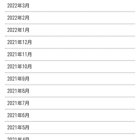
2022年3月
2022年2月
2022年1月
2021年12月
2021年11月
2021年10月
2021年9月
2021年8月
2021年7月
2021年6月
2021年5月
2021年4月