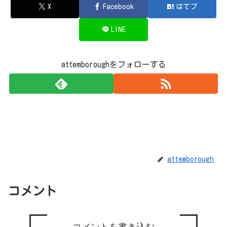
X
Facebook
はてブ
LINE
attemboroughをフォローする
attemborough
コメント
コメントを書き込む