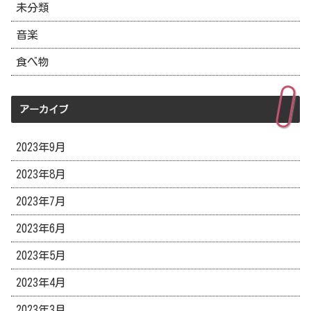
未分類
音楽
食べ物
アーカイブ
2023年9月
2023年8月
2023年7月
2023年6月
2023年5月
2023年4月
2023年3月