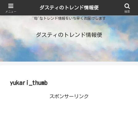
ダスティのトレンド情報便
メニュー
検索
'旬'なトレンド情報をいち早くお届けします
ダスティのトレンド情報便
yukari_thumb
スポンサーリンク