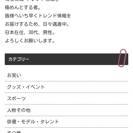
極めんとする者。
皆様へいち早くトレンド情報を
お届けするため、日々邁進中。
日本在住、30代、男性。
よろしくお願いします。
カテゴリー
お笑い
グッズ・イベント
スポーツ
人物その他
俳優・モデル・タレント