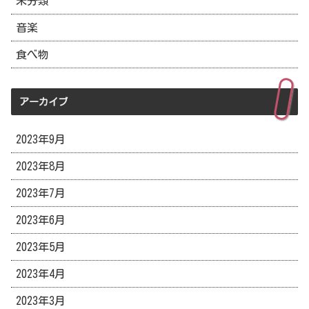
未分類
音楽
食べ物
アーカイブ
2023年9月
2023年8月
2023年7月
2023年6月
2023年5月
2023年4月
2023年3月