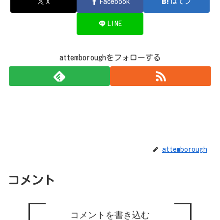
X
Facebook
はてブ
LINE
attemboroughをフォローする
attemborough
コメント
コメントを書き込む