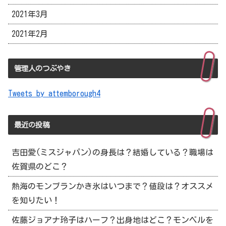
2021年3月
2021年2月
管理人のつぶやき
Tweets by attemborough4
最近の投稿
吉田愛(ミスジャパン)の身長は？結婚している？職場は
佐賀県のどこ？
熱海のモンブランかき氷はいつまで？値段は？オススメ
を知りたい！
佐藤ジョアナ玲子はハーフ？出身地はどこ？モンベルを