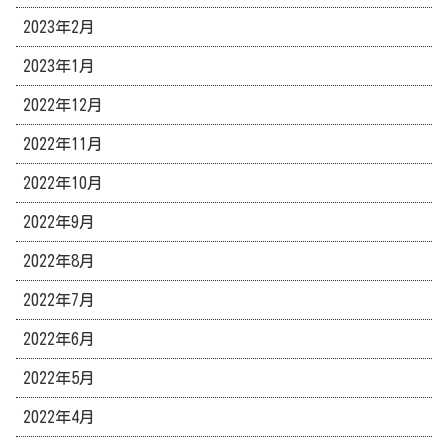
2023年2月
2023年1月
2022年12月
2022年11月
2022年10月
2022年9月
2022年8月
2022年7月
2022年6月
2022年5月
2022年4月