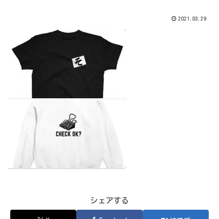
2021.03.29
シェアする