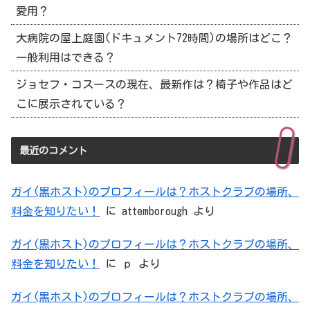
愛用？
大病院の屋上庭園(ドキュメント72時間)の場所はどこ？
一般利用はできる？
ジョセフ・コスースの現在、最新作は？椅子や作品はど
こに展示されている？
最近のコメント
ガイ(黒ホスト)のプロフィールは？ホストクラブの場所、
料金を知りたい！
に
attemborough
より
ガイ(黒ホスト)のプロフィールは？ホストクラブの場所、
料金を知りたい！
に
ｐ
より
ガイ(黒ホスト)のプロフィールは？ホストクラブの場所、