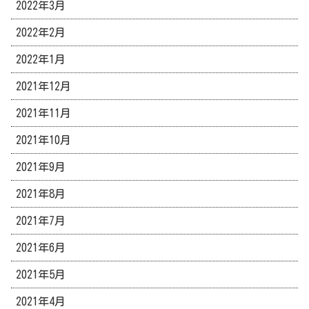
2022年3月
2022年2月
2022年1月
2021年12月
2021年11月
2021年10月
2021年9月
2021年8月
2021年7月
2021年6月
2021年5月
2021年4月