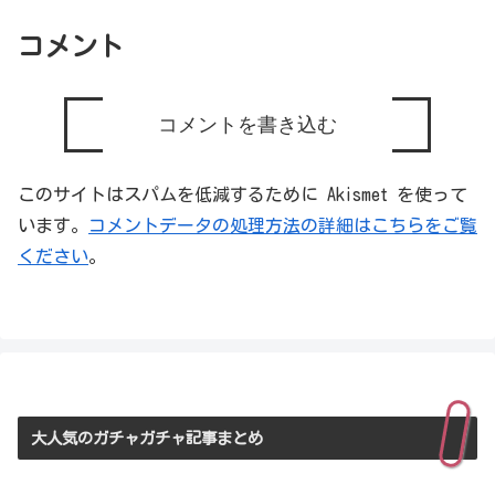
コメント
コメントを書き込む
このサイトはスパムを低減するために Akismet を使って
います。
コメントデータの処理方法の詳細はこちらをご覧
ください
。
大人気のガチャガチャ記事まとめ