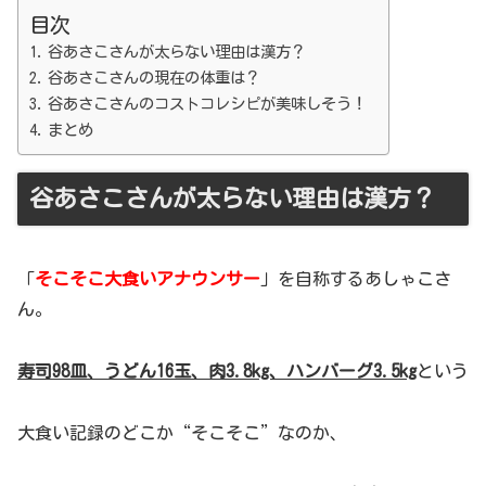
目次
谷あさこさんが太らない理由は漢方？
谷あさこさんの現在の体重は？
谷あさこさんのコストコレシピが美味しそう！
まとめ
谷あさこさんが太らない理由は漢方？
「
そこそこ大食いアナウンサー
」を自称するあしゃこさ
ん。
寿司98皿、うどん16玉、肉3.8kg、ハンバーグ3.5kg
という
大食い記録のどこか“そこそこ”なのか、