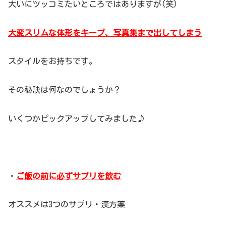
大いにツッコミたいところではありますが(笑)
大変スリムな体形をキープ、写真集まで出してしまう
スタイルをお持ちです。
その秘訣は何なのでしょうか？
いくつかピックアップしてみました♪
・
ご飯の前に必ずサプリを飲む
オススメは3つのサプリ・漢方薬