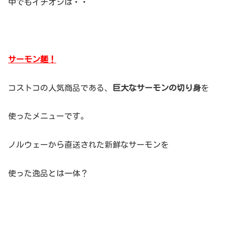
中でもイチオシは・・
サーモン麺！
コストコの人気商品である、
巨大なサーモンの切り身
を
使ったメニューです。
ノルウェーから直送された新鮮なサーモンを
使った逸品とは一体？