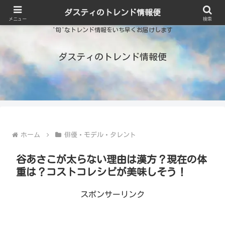
ダスティのトレンド情報便
メニュー
検索
'旬'なトレンド情報をいち早くお届けします
ダスティのトレンド情報便
ホーム
俳優・モデル・タレント
谷あさこが太らない理由は漢方？現在の体
重は？コストコレシピが美味しそう！
スポンサーリンク