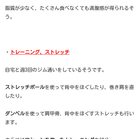
脂質が少なく、たくさん食べなくても満腹感が得られるそ
う。
・
トレーニング、ストレッチ
自宅と週3回のジム通いをしているそうです。
ストレッチポール
を使って背中をほぐしたり、巻き肩を直
したり。
ダンベル
を使って肩甲骨、背中をほぐすストレッチも行い
ます。