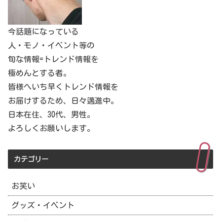
今話題になっている
人・モノ・イベント等の
旬な情報=トレンド情報を
極めんとする者。
皆様へいち早くトレンド情報を
お届けするため、日々邁進中。
日本在住、30代、男性。
よろしくお願いします。
カテゴリー
お笑い
グッズ・イベント