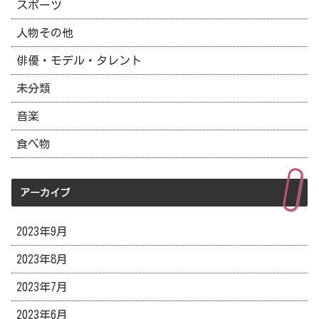
スポーツ
人物その他
俳優・モデル・タレント
未分類
音楽
食べ物
アーカイブ
2023年9月
2023年8月
2023年7月
2023年6月