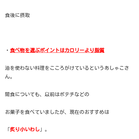
食後に摂取
・
食べ物を選ぶポイントはカロリーより脂質
油を使わない料理をこころがけているというあしゃこさ
ん。
間食についても、以前はポテチなどの
お菓子を食べていましたが、現在のおすすめは
「
炙り小いわし
」。