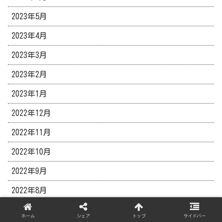
2023年5月
2023年4月
2023年3月
2023年2月
2023年1月
2022年12月
2022年11月
2022年10月
2022年9月
2022年8月
2022年7月
ホーム
シェア
トップ
サイドバー