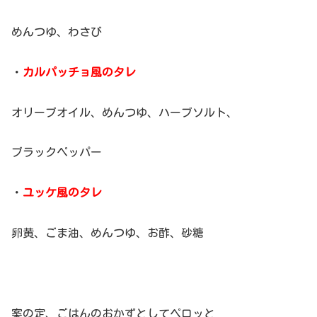
めんつゆ、わさび
・
カルパッチョ風のタレ
オリーブオイル、めんつゆ、ハーブソルト、
ブラックペッパー
・
ユッケ風のタレ
卵黄、ごま油、めんつゆ、お酢、砂糖
案の定、ごはんのおかずとしてペロッと