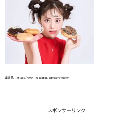
出典元：https://www.instagram.com/asyakodayo/
スポンサーリンク