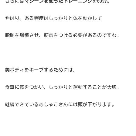
さらには
マシーンを使ったトレーニング
を60分。
やはり、ある程度はしっかりと体を動かして
脂肪を燃焼させ、筋肉をつける必要があるのですね。
美ボディをキープするためには、
食事に気をつかい、しっかりと運動することが大切。
継続できているあしゃこさんには頭が下がります。