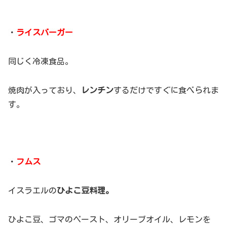
・
ライスバーガー
同じく冷凍食品。
焼肉が入っており、
レンチン
するだけですぐに食べられま
す。
・
フムス
イスラエルの
ひよこ豆料理。
ひよこ豆、ゴマのペースト、オリーブオイル、レモンを