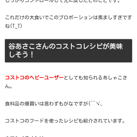
しっかりコントロールして元に戻したとのことです。
これだけの大食いでこのプロポーションは羨ましすぎです
ね(T_T)
谷あさこさんのコストコレシピが美味
しそう！
コストコのヘビーユーザー
としても知られるあしゃこさ
ん。
食料品の爆買いは言わずもがなですが(^^ゞ、
コストコのフードを使ったレシピも紹介されています。