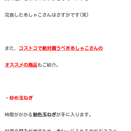
完食したあしゃこさんはさすがです(笑)
また、
コストコで絶対買うべきあしゃこさんの
オススメの商品
もご紹介。
・
炒め玉ねぎ
時間がかかる
飴色玉ねぎ
が手に入ります。