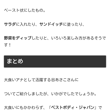
ペースト状にしたもの。
サラダ
に入れたり、
サンドイッチ
に塗ったり、
野菜をディップ
したりと、いろいろ楽しみ方があるそうで
す！
まとめ
大食いアナとして活躍する谷あさこさんに
ついてご紹介しましたが、いかがでしたでしょうか。
大食いにもかかわらず、「
ベストボディ・ジャパン
」で