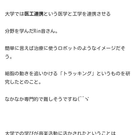
大学では
医工連携
という医学と工学を連携させる
分野を学んだRin音さん。
簡単に言えば治療に使うロボットのようなイメージだそ
う。
細胞の動きを追いかける「トラッキング」というものを研
究したとのこと。
なかなか専門的で難しそうですね(^^ゞ
大学での学びが音楽活動に活かされたということは