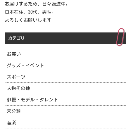
お届けするため、日々邁進中。
日本在住、30代、男性。
よろしくお願いします。
カテゴリー
お笑い
グッズ・イベント
スポーツ
人物その他
俳優・モデル・タレント
未分類
音楽