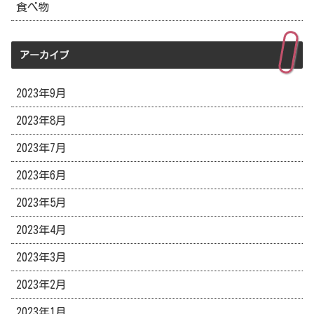
食べ物
アーカイブ
2023年9月
2023年8月
2023年7月
2023年6月
2023年5月
2023年4月
2023年3月
2023年2月
2023年1月