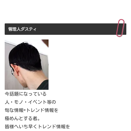
管理人ダスティ
今話題になっている
人・モノ・イベント等の
旬な情報=トレンド情報を
極めんとする者。
皆様へいち早くトレンド情報を