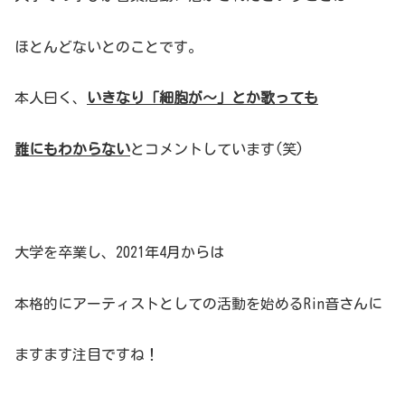
ほとんどないとのことです。
本人曰く、
いきなり「細胞が～」とか歌っても
誰にもわからない
とコメントしています(笑)
大学を卒業し、2021年4月からは
本格的にアーティストとしての活動を始めるRin音さんに
ますます注目ですね！