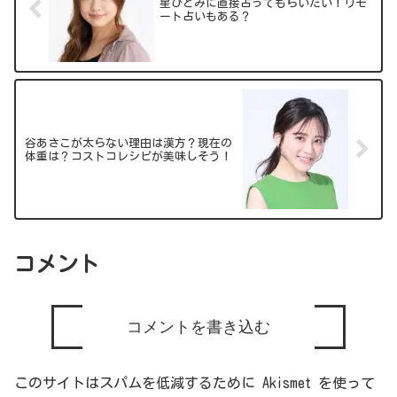
星ひとみに直接占ってもらいたい！リモ
ート占いもある？
谷あさこが太らない理由は漢方？現在の
体重は？コストコレシピが美味しそう！
コメント
コメントを書き込む
このサイトはスパムを低減するために Akismet を使って