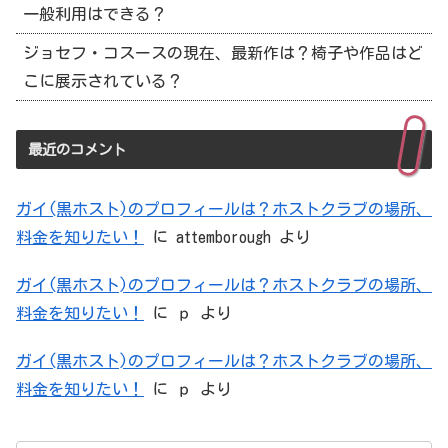
一般利用はできる？
ジョセフ・コスースの現在、最新作は？椅子や作品はど
こに展示されている？
最近のコメント
ガイ(黒ホスト)のプロフィールは？ホストクラブの場所、
料金を知りたい！
に
attemborough
より
ガイ(黒ホスト)のプロフィールは？ホストクラブの場所、
料金を知りたい！
に
ｐ
より
ガイ(黒ホスト)のプロフィールは？ホストクラブの場所、
料金を知りたい！
に
ｐ
より