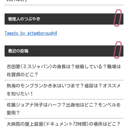
管理人のつぶやき
Tweets by attemborough4
最近の投稿
吉田愛(ミスジャパン)の身長は？結婚している？職場は
佐賀県のどこ？
熱海のモンブランかき氷はいつまで？値段は？オススメ
を知りたい！
佐藤ジョアナ玲子はハーフ？出身地はどこ？モンベルを
愛用？
大病院の屋上庭園(ドキュメント72時間)の場所はどこ？