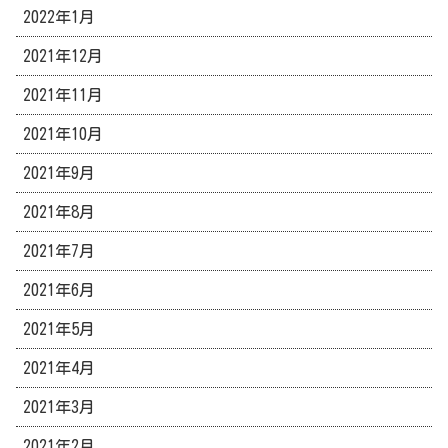
2022年1月
2021年12月
2021年11月
2021年10月
2021年9月
2021年8月
2021年7月
2021年6月
2021年5月
2021年4月
2021年3月
2021年2月