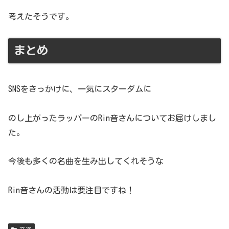
考えたそうです。
まとめ
SNSをきっかけに、一気にスターダムに
のし上がったラッパーのRin音さんについてお届けしまし
た。
今後も多くの名曲を生み出してくれそうな
Rin音さんの活動は要注目ですね！