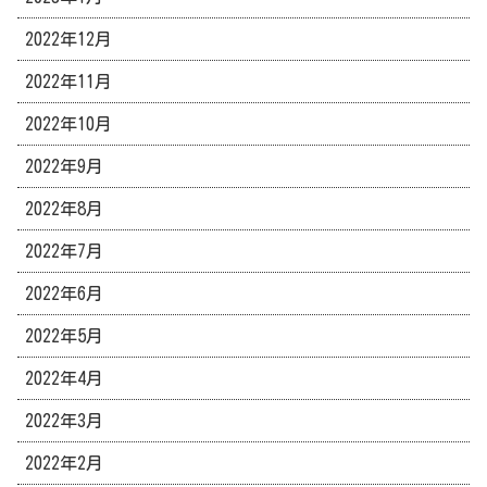
2022年12月
2022年11月
2022年10月
2022年9月
2022年8月
2022年7月
2022年6月
2022年5月
2022年4月
2022年3月
2022年2月