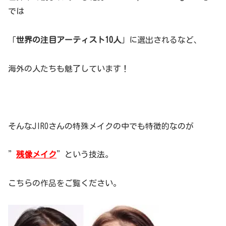
では
「
世界の注目アーティスト10人
」に選出されるなど、
海外の人たちも魅了しています！
そんなJIROさんの特殊メイクの中でも特徴的なのが
”
残像メイク
”という技法。
こちらの作品をご覧ください。