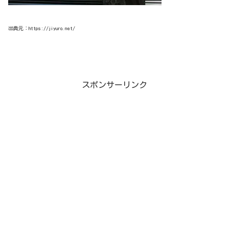
出典元：https://jiyuro.net/
スポンサーリンク