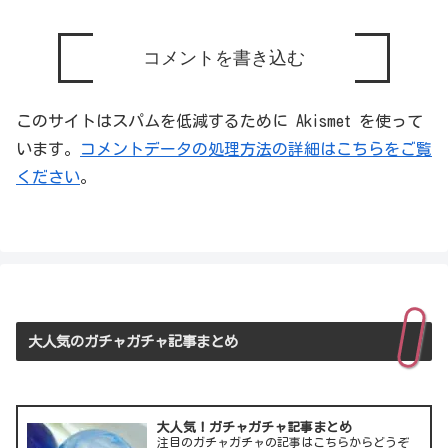
コメントを書き込む
このサイトはスパムを低減するために Akismet を使って
います。
コメントデータの処理方法の詳細はこちらをご覧
ください
。
大人気のガチャガチャ記事まとめ
大人気！ガチャガチャ記事まとめ
注目のガチャガチャの記事はこちらからどうぞ