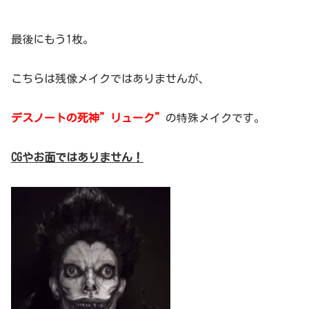
最後にもう1枚。
こちらは残像メイクではありませんが、
デスノートの死神”リューク”
の特殊メイクです。
CGやお面ではありません！