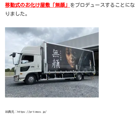
移動式のお化け屋敷「無顔」
をプロデュースすることにな
りました。
出典元：https://prtimes.jp/