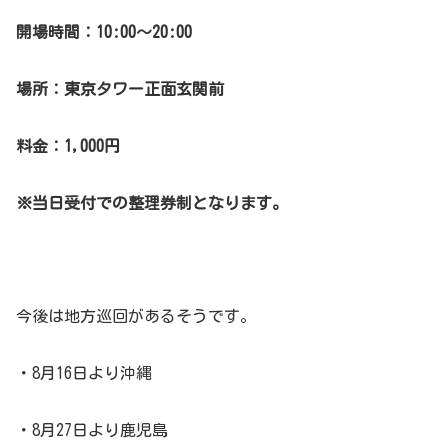
開場時間：10:00～20:00
場所：東京タワー正面玄関前
料金：1,000円
※当日受付での整理券制となります。
今後は地方巡回があるそうです。
・8月16日より沖縄
・8月27日より鹿児島