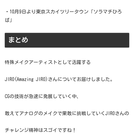
・10月9日より東京スカイツリータウン「ソラマチひろ
ば」
まとめ
特殊メイクアーティストとして活躍する
JIRO(Amazing JIRO)さんについてお届けしました。
CGの技術が急速に発展していく中、
敢えてアナログのメイクで果敢に挑戦していくJIROさんの
チャレンジ精神はスゴイですね！