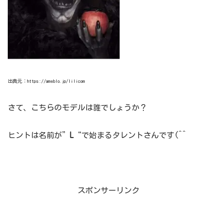
出典元：https://ameblo.jp/lilicom
さて、こちらのモデルは誰でしょうか？
ヒントは名前が”
L
“で始まるタレントさんです(^^
スポンサーリンク