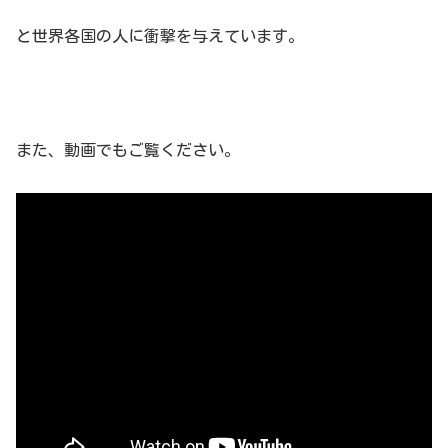
と世界各国の人に衝撃を与えています。
また、動画でもご覧ください。