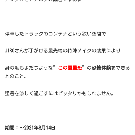
停車したトラックのコンテナという狭い空間で
JIROさんが手がける最先端の特殊メイクの効果により
身の毛もよだつような”
この夏最恐
”の
恐怖体験
をできる
とのこと。
猛暑を涼しく過ごすにはピッタリかもしれません。
期間：～2021年8月14日