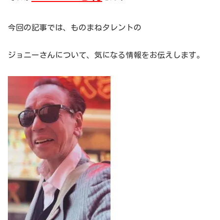
今回の記事では、ものまねタレントの
ジョニーさんについて、気になる情報をお伝えします。