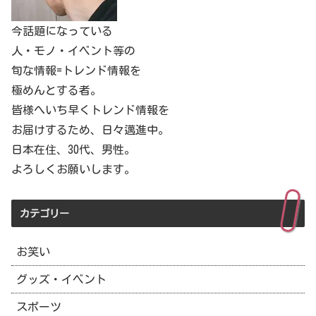
今話題になっている
人・モノ・イベント等の
旬な情報=トレンド情報を
極めんとする者。
皆様へいち早くトレンド情報を
お届けするため、日々邁進中。
日本在住、30代、男性。
よろしくお願いします。
カテゴリー
お笑い
グッズ・イベント
スポーツ