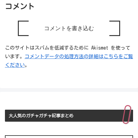
コメント
コメントを書き込む
このサイトはスパムを低減するために Akismet を使って
います。
コメントデータの処理方法の詳細はこちらをご覧
ください
。
大人気のガチャガチャ記事まとめ