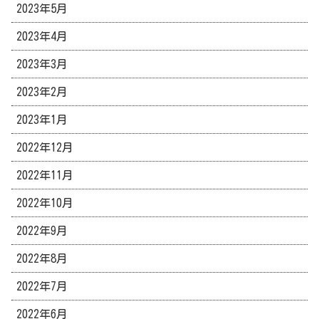
2023年5月
2023年4月
2023年3月
2023年2月
2023年1月
2022年12月
2022年11月
2022年10月
2022年9月
2022年8月
2022年7月
2022年6月