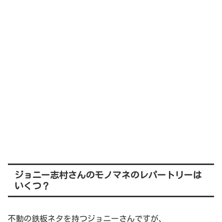
ジョニー志村さんのモノマネのレパートリーは
いくつ？
不動の鉄板ネタを持つジョニーさんですが、