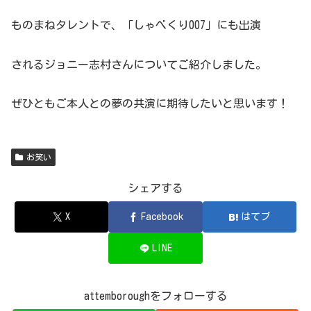
ものまねタレントで、「しゃべくり007」にも出演
されるジョニー志村さんについてご紹介しました。
ぜひともご本人との夢の共演に期待したいと思います！
お笑い
シェアする
X
Facebook
はてブ
LINE
attemboroughをフォローする