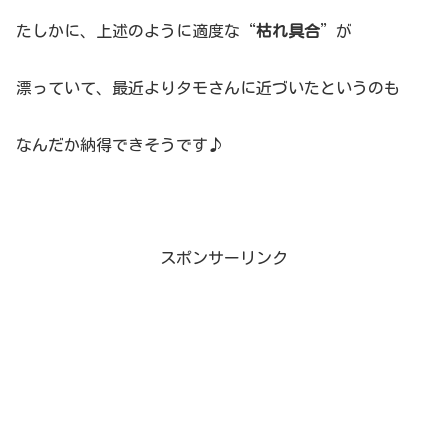
たしかに、上述のように適度な“
枯れ具合
”が
漂っていて、最近よりタモさんに近づいたというのも
なんだか納得できそうです♪
スポンサーリンク