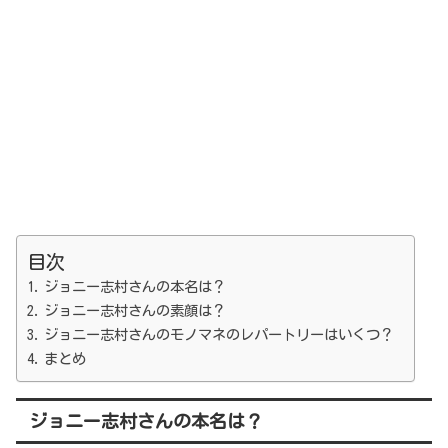
目次
ジョニー志村さんの本名は？
ジョニー志村さんの素顔は？
ジョニー志村さんのモノマネのレパートリーはいくつ？
まとめ
ジョニー志村さんの本名は？