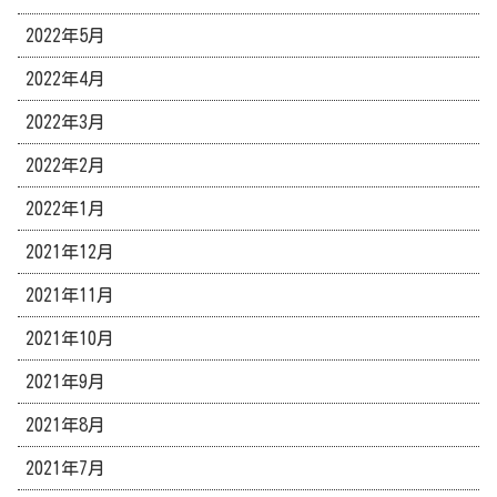
2022年5月
2022年4月
2022年3月
2022年2月
2022年1月
2021年12月
2021年11月
2021年10月
2021年9月
2021年8月
2021年7月