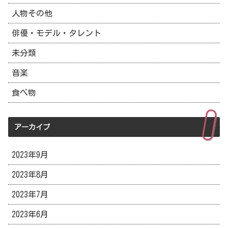
人物その他
俳優・モデル・タレント
未分類
音楽
食べ物
アーカイブ
2023年9月
2023年8月
2023年7月
2023年6月