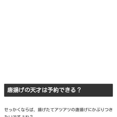
唐揚げの天才は予約できる？
せっかくならば、揚げたてアツアツの唐揚げにかぶりつき