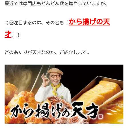
最近では専門店もどんどん数を増やしていますが、
から揚げの天
今回注目するのは、その名も「
才
」！
どのあたりが天才なのか、ご紹介します。