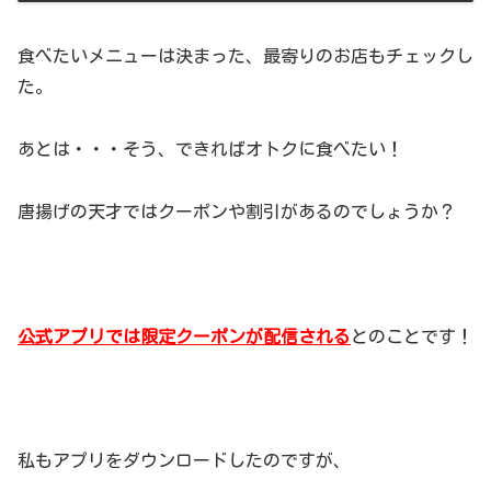
食べたいメニューは決まった、最寄りのお店もチェックし
た。
あとは・・・そう、できればオトクに食べたい！
唐揚げの天才ではクーポンや割引があるのでしょうか？
公式アプリでは限定クーポンが配信される
とのことです！
私もアプリをダウンロードしたのですが、