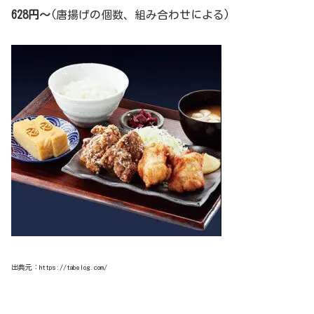
628円～
(唐揚げの個数、組み合わせによる)
出典元：https://tabelog.com/