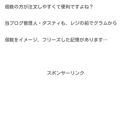
個数の方が注文しやすくて便利ですよね？
当ブログ管理人・ダスティも、レジの前でグラムから
個数をイメージ、フリーズした記憶があります…
スポンサーリンク