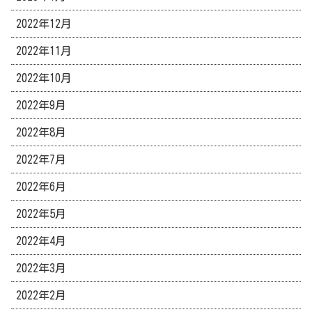
2022年12月
2022年11月
2022年10月
2022年9月
2022年8月
2022年7月
2022年6月
2022年5月
2022年4月
2022年3月
2022年2月