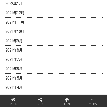
2022年1月
2021年12月
2021年11月
2021年10月
2021年9月
2021年8月
2021年7月
2021年6月
2021年5月
2021年4月
2021年3月
ホーム
シェア
トップ
サイドバー
2021年2月