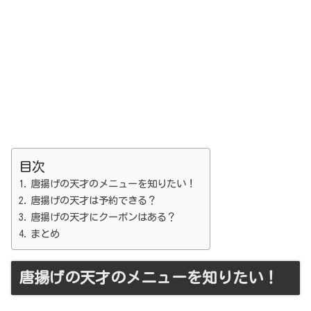
目次
唐揚げの天才のメニューを知りたい！
唐揚げの天才は予約できる？
唐揚げの天才にクーポンはある？
まとめ
唐揚げの天才のメニューを知りたい！