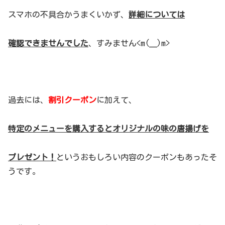
スマホの不具合かうまくいかず、
詳細については
確認できませんでした
、すみません<m(__)m>
過去には、
割引クーポン
に加えて、
特定のメニューを購入するとオリジナルの味の唐揚げを
プレゼント！
というおもしろい内容のクーポンもあったそ
うです。