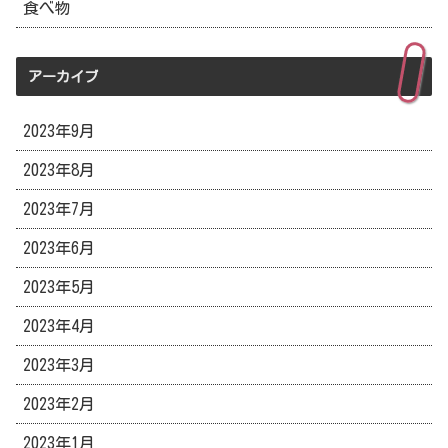
食べ物
アーカイブ
2023年9月
2023年8月
2023年7月
2023年6月
2023年5月
2023年4月
2023年3月
2023年2月
2023年1月