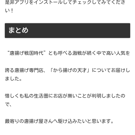
是非アプリをインストールしてチェックしてみてくださ
い！
まとめ
“唐揚げ戦国時代”とも呼べる激戦が続く中で高い人気を
誇る唐揚げ専門店、「から揚げの天才」についてお届けし
ました。
惜しくも私の生活圏にお店が無いことが判明しましたの
で、
最寄りの唐揚げ屋さんへ駆け込みたいと思います。