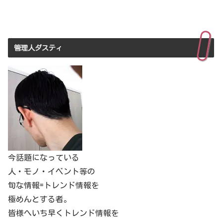
管理人ダスティ
今話題になっている
人・モノ・イベント等の
旬な情報=トレンド情報を
極めんとする者。
皆様へいち早くトレンド情報を