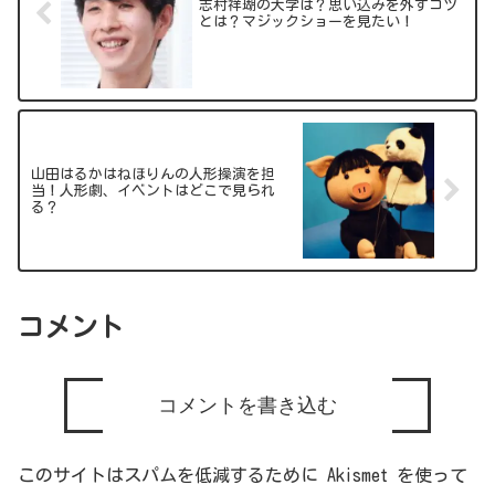
志村祥瑚の大学は？思い込みを外すコツ
とは？マジックショーを見たい！
山田はるかはねほりんの人形操演を担
当！人形劇、イベントはどこで見られ
る？
コメント
コメントを書き込む
このサイトはスパムを低減するために Akismet を使って