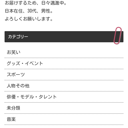
お届けするため、日々邁進中。
日本在住、30代、男性。
よろしくお願いします。
カテゴリー
お笑い
グッズ・イベント
スポーツ
人物その他
俳優・モデル・タレント
未分類
音楽