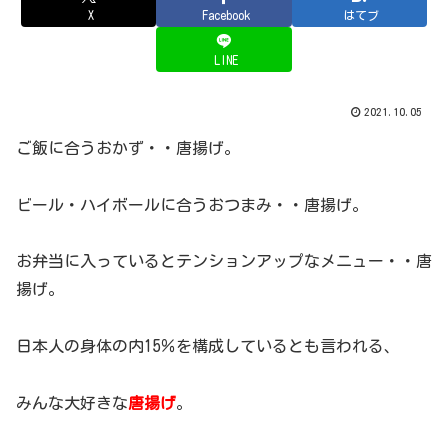
X
Facebook
はてブ
LINE
2021.10.05
ご飯に合うおかず・・唐揚げ。
ビール・ハイボールに合うおつまみ・・唐揚げ。
お弁当に入っているとテンションアップなメニュー・・唐
揚げ。
日本人の身体の内15％を構成しているとも言われる、
みんな大好きな
唐揚げ
。