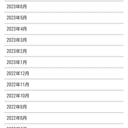
2023年6月
2023年5月
2023年4月
2023年3月
2023年2月
2023年1月
2022年12月
2022年11月
2022年10月
2022年9月
2022年8月