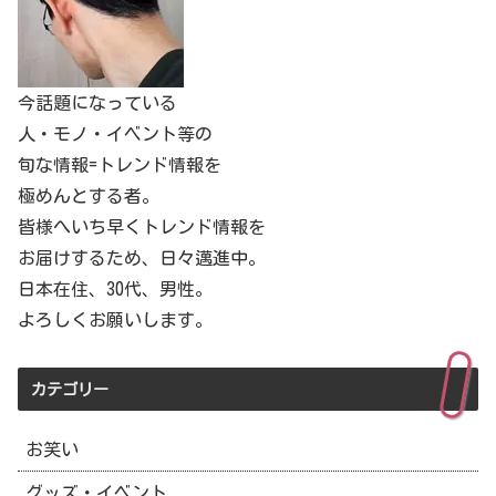
今話題になっている
人・モノ・イベント等の
旬な情報=トレンド情報を
極めんとする者。
皆様へいち早くトレンド情報を
お届けするため、日々邁進中。
日本在住、30代、男性。
よろしくお願いします。
カテゴリー
お笑い
グッズ・イベント