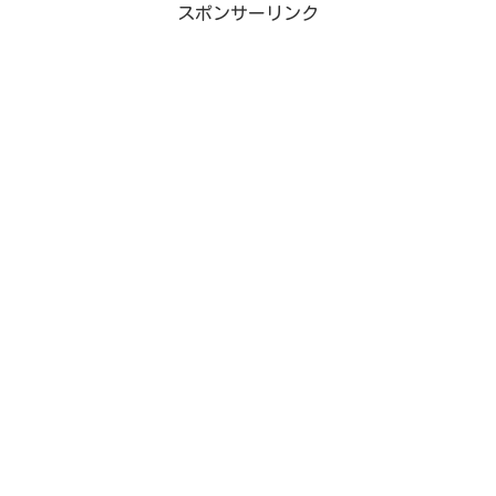
スポンサーリンク