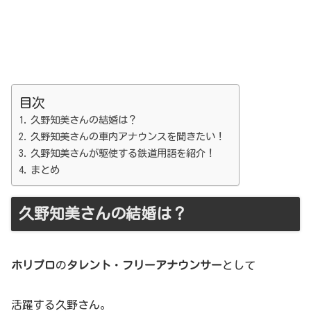
目次
久野知美さんの結婚は？
久野知美さんの車内アナウンスを聞きたい！
久野知美さんが駆使する鉄道用語を紹介！
まとめ
久野知美さんの結婚は？
ホリプロ
の
タレント
・
フリーアナウンサー
として
活躍する久野さん。