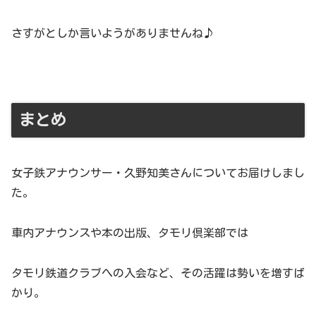
さすがとしか言いようがありませんね♪
まとめ
女子鉄アナウンサー・久野知美さんについてお届けしまし
た。
車内アナウンスや本の出版、タモリ倶楽部では
タモリ鉄道クラブへの入会など、その活躍は勢いを増すば
かり。