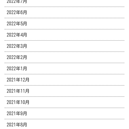
2022年7月
2022年6月
2022年5月
2022年4月
2022年3月
2022年2月
2022年1月
2021年12月
2021年11月
2021年10月
2021年9月
2021年8月