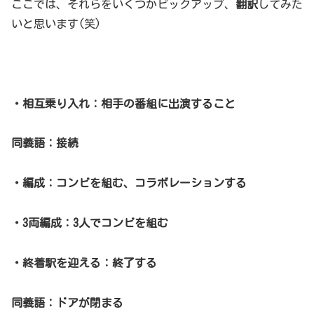
ここでは、それらをいくつかピックアップ、
翻訳
してみた
いと思います(笑)
・相互乗り入れ：相手の番組に出演すること
同義語：接続
・編成：コンビを組む、コラボレーションする
・3両編成：3人でコンビを組む
・終着駅を迎える：終了する
同義語：ドアが閉まる