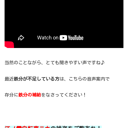
当然のことながら、とても聞きやすい声ですね♪
最近
鉄分が不足している方
は、こちらの音声案内で
存分に
鉄分の補給
をなさってください！