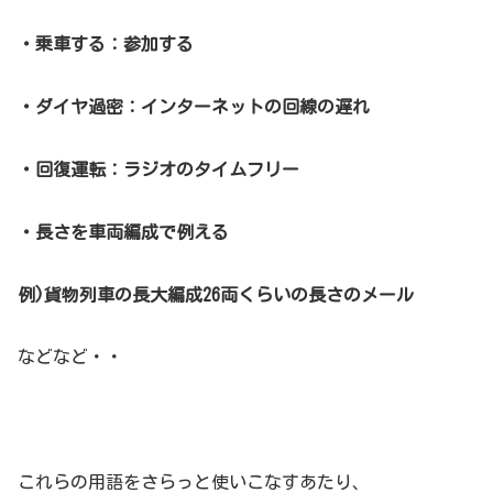
・乗車する：参加する
・ダイヤ過密：インターネットの回線の遅れ
・回復運転：ラジオのタイムフリー
・長さを車両編成で例える
例)貨物列車の長大編成26両くらいの長さのメール
などなど・・
これらの用語をさらっと使いこなすあたり、