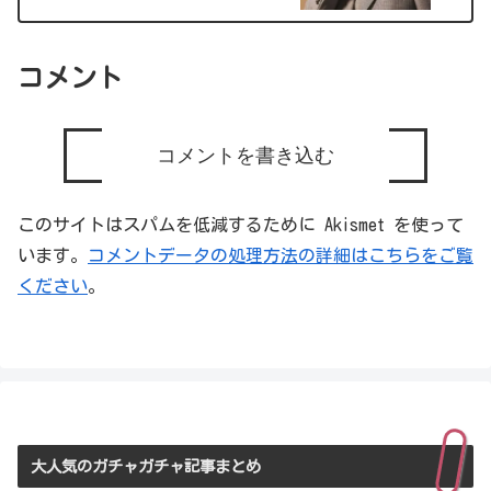
コメント
コメントを書き込む
このサイトはスパムを低減するために Akismet を使って
います。
コメントデータの処理方法の詳細はこちらをご覧
ください
。
大人気のガチャガチャ記事まとめ