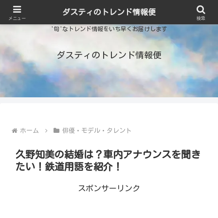
ダスティのトレンド情報便
メニュー
検索
'旬'なトレンド情報をいち早くお届けします
ダスティのトレンド情報便
ホーム
俳優・モデル・タレント
久野知美の結婚は？車内アナウンスを聞き
たい！鉄道用語を紹介！
スポンサーリンク