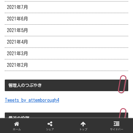
2021年7月
2021年6月
2021年5月
2021年4月
2021年3月
2021年2月
管理人のつぶやき
Tweets by attemborough4
最近の投稿
ホーム
シェア
トップ
サイドバー