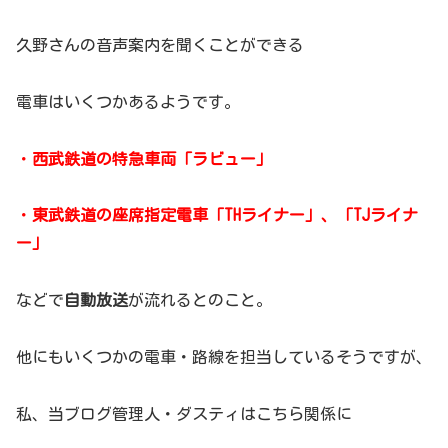
久野さんの音声案内を聞くことができる
電車はいくつかあるようです。
・
西武鉄道の特急車両「ラビュー」
・
東武鉄道の座席指定電車「THライナー」、「TJライナ
ー」
などで
自動放送
が流れるとのこと。
他にもいくつかの電車・路線を担当しているそうですが、
私、当ブログ管理人・ダスティはこちら関係に