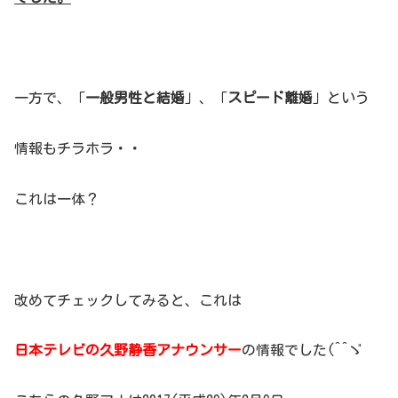
一方で、「
一般男性と結婚
」、「
スピード離婚
」という
情報もチラホラ・・
これは一体？
改めてチェックしてみると、これは
日本テレビの久野静香アナウンサー
の情報でした(^^ゞ