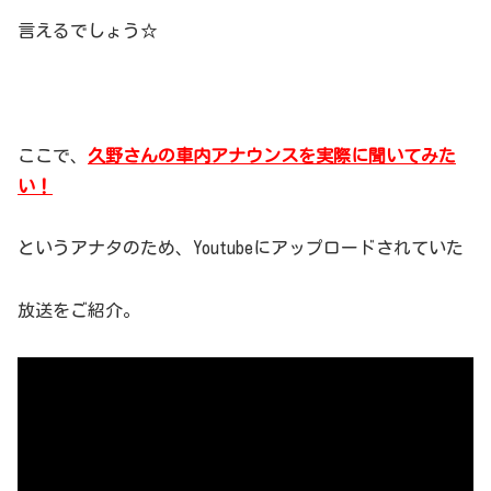
言えるでしょう☆
ここで、
久野さんの車内アナウンスを実際に聞いてみた
い！
というアナタのため、Youtubeにアップロードされていた
放送をご紹介。