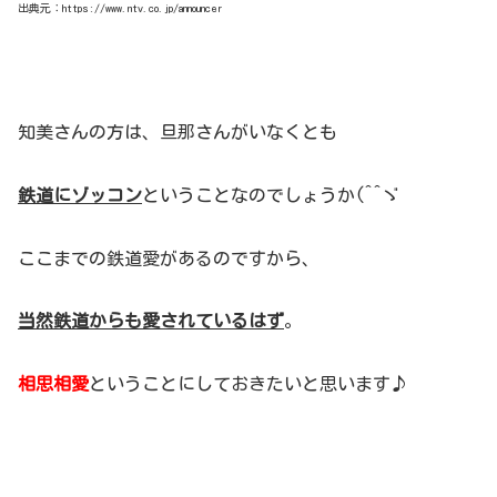
出典元：https://www.ntv.co.jp/announcer
知美さんの方は、旦那さんがいなくとも
鉄道にゾッコン
ということなのでしょうか(^^ゞ
ここまでの鉄道愛があるのですから、
当然鉄道からも愛されているはず
。
相思相愛
ということにしておきたいと思います♪