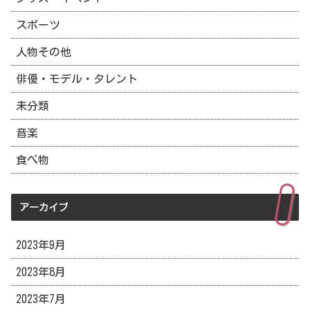
スポーツ
人物その他
俳優・モデル・タレント
未分類
音楽
食べ物
アーカイブ
2023年9月
2023年8月
2023年7月