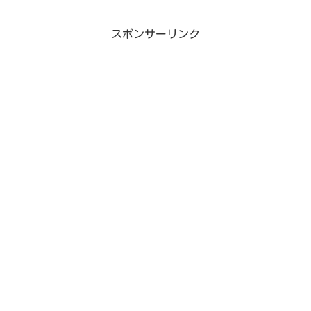
スポンサーリンク