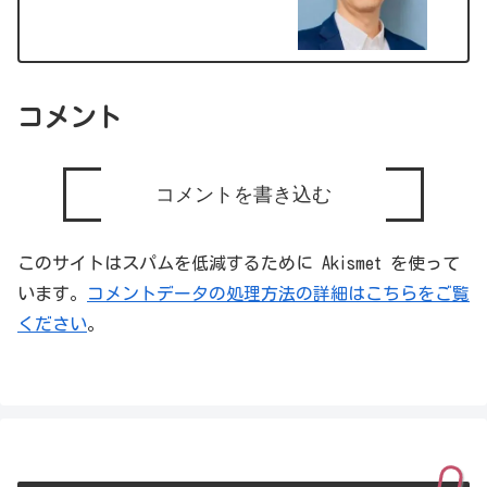
コメント
コメントを書き込む
このサイトはスパムを低減するために Akismet を使って
います。
コメントデータの処理方法の詳細はこちらをご覧
ください
。