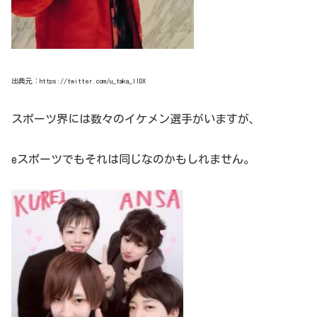
出典元：https://twitter.com/u_taka_IIDX
スポーツ界には数々のイケメン選手がいますが、
eスポーツでもそれは同じなのかもしれません。