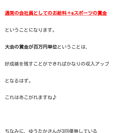
通常の会社員としてのお給料＋eスポーツの賞金
ということになります。
大会の賞金が百万円単位
ということは、
好成績を残すことができればかなりの収入アップ
となるはず。
これはあこがれますね♪
ちなみに、ゆうたかさんが3回優勝している