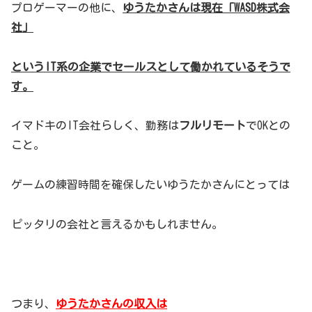
プロゲーマーの他に、
ゆうたかさんは現在「WASD株式会
社」
というIT系の企業でセールスとして働かれているそうで
す。
イマドキのIT会社らしく、勤務は
フルリモート
でOKとの
こと。
ゲームの練習時間を確保したいゆうたかさんにとっては
ピッタリの会社と言えるかもしれません。
つまり、
ゆうたかさんの収入は