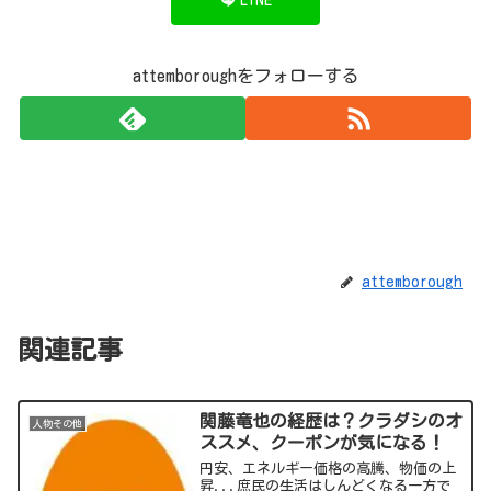
attemboroughをフォローする
attemborough
関連記事
関藤竜也の経歴は？クラダシのオ
人物その他
ススメ、クーポンが気になる！
円安、エネルギー価格の高騰、物価の上
昇...庶民の生活はしんどくなる一方で