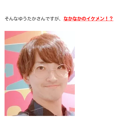
そんなゆうたかさんですが、
なかなかのイケメン！？