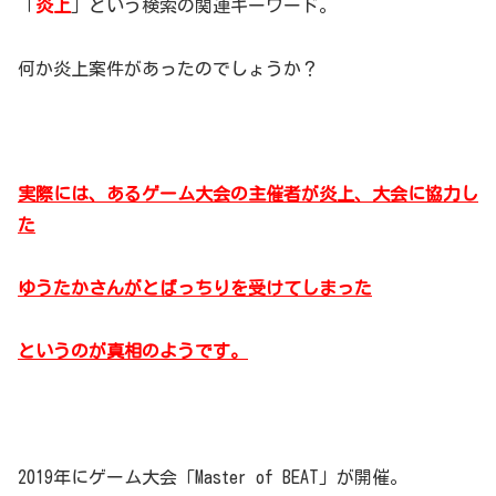
「
炎上
」という検索の関連キーワード。
何か炎上案件があったのでしょうか？
実際には、あるゲーム大会の主催者が炎上、大会に協力し
た
ゆうたかさんがとばっちりを受けてしまった
というのが真相のようです。
2019年にゲーム大会「Master of BEAT」が開催。