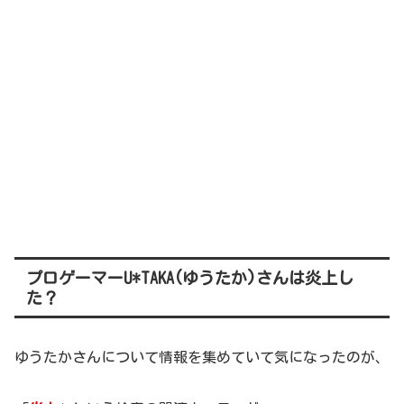
プロゲーマーU*TAKA(ゆうたか)さんは炎上し
た？
ゆうたかさんについて情報を集めていて気になったのが、