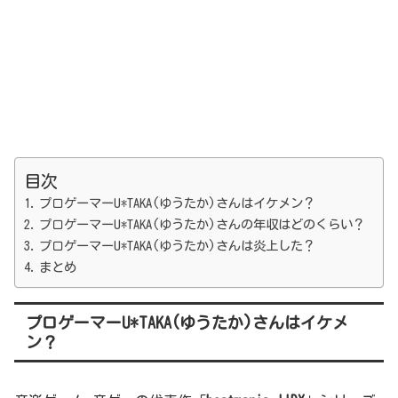
目次
プロゲーマーU*TAKA(ゆうたか)さんはイケメン？
プロゲーマーU*TAKA(ゆうたか)さんの年収はどのくらい？
プロゲーマーU*TAKA(ゆうたか)さんは炎上した？
まとめ
プロゲーマーU*TAKA(ゆうたか)さんはイケメ
ン？