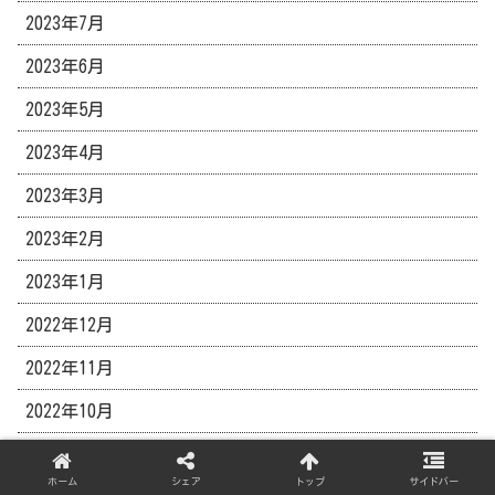
2023年7月
2023年6月
2023年5月
2023年4月
2023年3月
2023年2月
2023年1月
2022年12月
2022年11月
2022年10月
2022年9月
ホーム
シェア
トップ
サイドバー