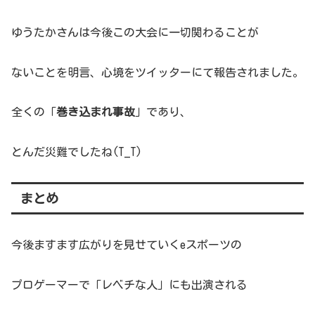
ゆうたかさんは今後この大会に一切関わることが
ないことを明言、心境をツイッターにて報告されました。
全くの「
巻き込まれ事故
」であり、
とんだ災難でしたね(T_T)
まとめ
今後ますます広がりを見せていくeスポーツの
プロゲーマーで「レベチな人」にも出演される