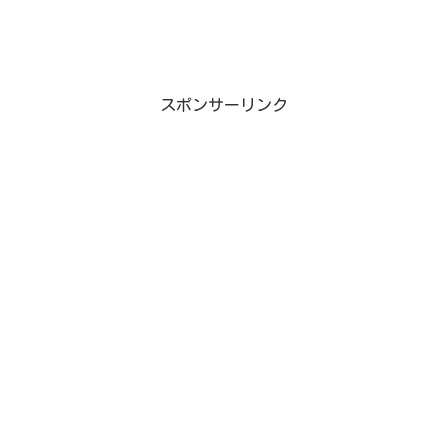
スポンサーリンク