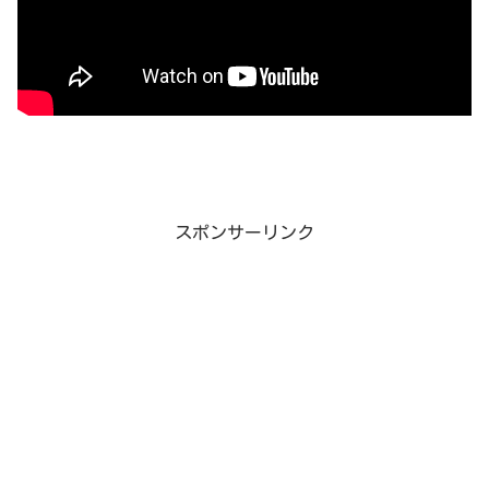
スポンサーリンク