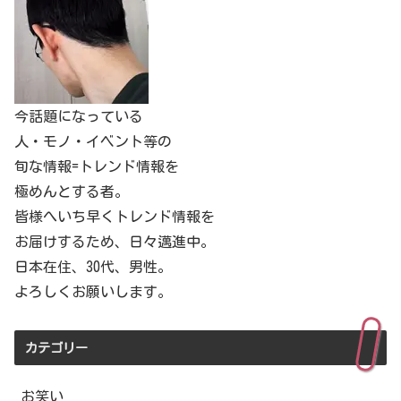
今話題になっている
人・モノ・イベント等の
旬な情報=トレンド情報を
極めんとする者。
皆様へいち早くトレンド情報を
お届けするため、日々邁進中。
日本在住、30代、男性。
よろしくお願いします。
カテゴリー
お笑い