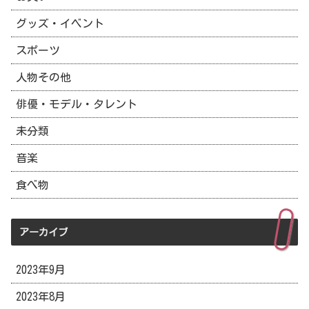
グッズ・イベント
スポーツ
人物その他
俳優・モデル・タレント
未分類
音楽
食べ物
アーカイブ
2023年9月
2023年8月