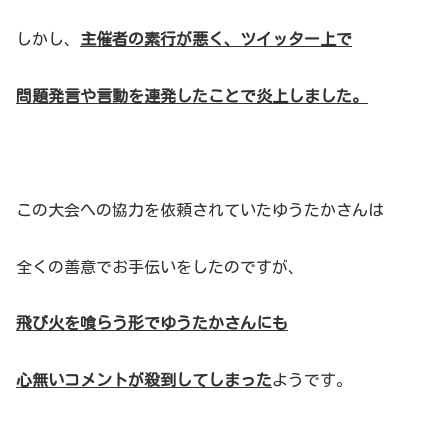
しかし、
主催者の素行が悪く、ツイッター上で
問題発言や言動を連発したことで炎上しました。
この大会への協力を依頼されていたゆうたかさんは
全くの善意でお手伝いをしたのですが、
飛び火を喰らう形でゆうたかさんにも
心無いコメントが殺到してしまった
ようです。