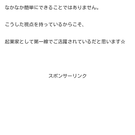
なかなか簡単にできることではありません。
こうした視点を持っているからこそ、
起業家として第一線でご活躍されているだと思います☆
スポンサーリンク