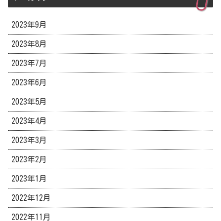
2023年9月
2023年8月
2023年7月
2023年6月
2023年5月
2023年4月
2023年3月
2023年2月
2023年1月
2022年12月
2022年11月