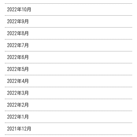
2022年10月
2022年9月
2022年8月
2022年7月
2022年6月
2022年5月
2022年4月
2022年3月
2022年2月
2022年1月
2021年12月