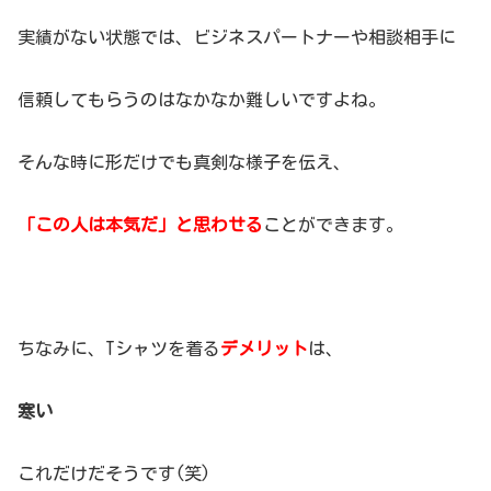
実績がない状態では、ビジネスパートナーや相談相手に
信頼してもらうのはなかなか難しいですよね。
そんな時に形だけでも真剣な様子を伝え、
「この人は本気だ」と思わせる
ことができます。
ちなみに、Tシャツを着る
デメリット
は、
寒い
これだけだそうです(笑)