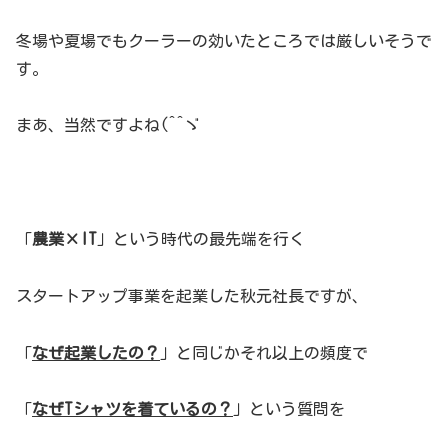
冬場や夏場でもクーラーの効いたところでは厳しいそうで
す。
まあ、当然ですよね(^^ゞ
「
農業×IT
」という時代の最先端を行く
スタートアップ事業を起業した秋元社長ですが、
「
なぜ起業したの？
」と同じかそれ以上の頻度で
「
なぜTシャツを着ているの？
」という質問を