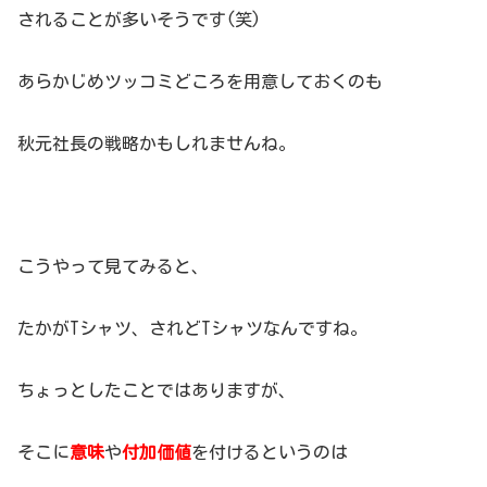
されることが多いそうです(笑)
あらかじめツッコミどころを用意しておくのも
秋元社長の戦略かもしれませんね。
こうやって見てみると、
たかがTシャツ、されどTシャツなんですね。
ちょっとしたことではありますが、
そこに
意味
や
付加価値
を付けるというのは