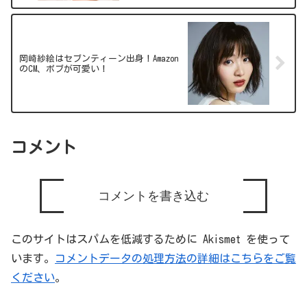
岡崎紗絵はセブンティーン出身！Amazon
のCM、ボブが可愛い！
コメント
コメントを書き込む
このサイトはスパムを低減するために Akismet を使って
います。
コメントデータの処理方法の詳細はこちらをご覧
ください
。