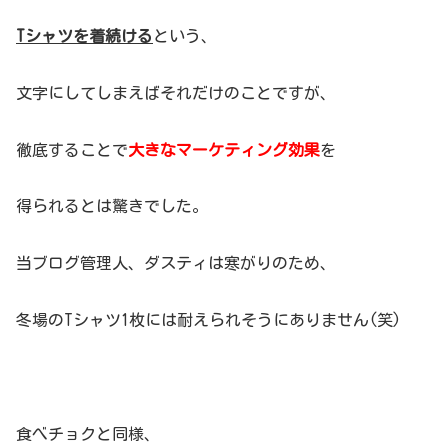
Tシャツを着続ける
という、
文字にしてしまえばそれだけのことですが、
徹底することで
大きなマーケティング効果
を
得られるとは驚きでした。
当ブログ管理人、ダスティは寒がりのため、
冬場のTシャツ1枚には耐えられそうにありません(笑)
食べチョクと同様、