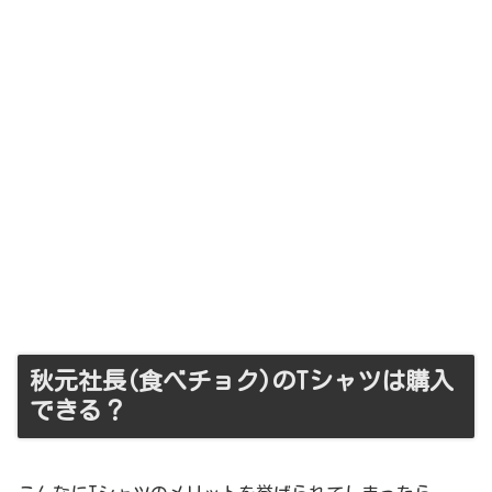
秋元社長(食べチョク)のTシャツは購入
できる？