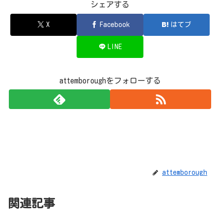
シェアする
X
Facebook
はてブ
LINE
attemboroughをフォローする
attemborough
関連記事