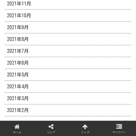
2021年11月
2021年10月
2021年9月
2021年8月
2021年7月
2021年6月
2021年5月
2021年4月
2021年3月
2021年2月
管理人のつぶやき
ホーム
シェア
トップ
サイドバー