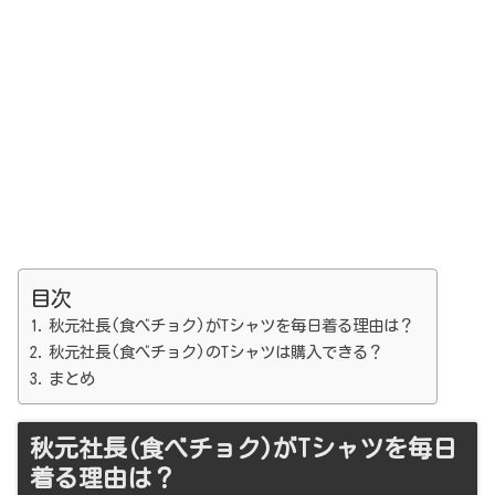
目次
秋元社長(食べチョク)がTシャツを毎日着る理由は？
秋元社長(食べチョク)のTシャツは購入できる？
まとめ
秋元社長(食べチョク)がTシャツを毎日
着る理由は？