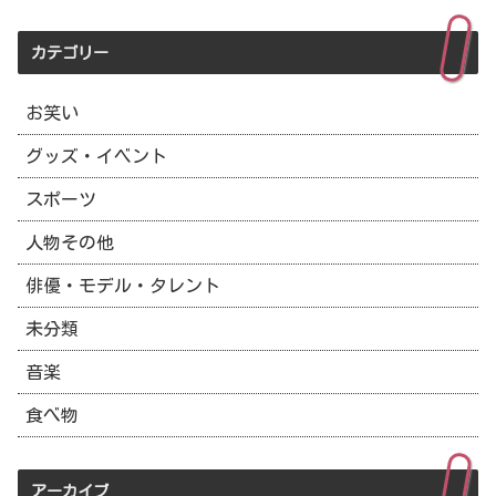
カテゴリー
お笑い
グッズ・イベント
スポーツ
人物その他
俳優・モデル・タレント
未分類
音楽
食べ物
アーカイブ