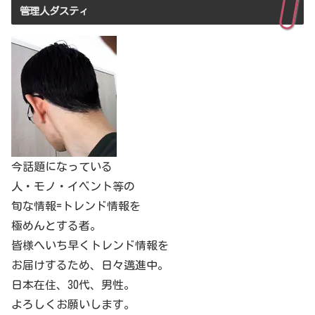
管理人ダスティ
今話題になっている
人・モノ・イベント等の
旬な情報=トレンド情報を
極めんとする者。
皆様へいち早くトレンド情報を
お届けするため、日々邁進中。
日本在住、30代、男性。
よろしくお願いします。