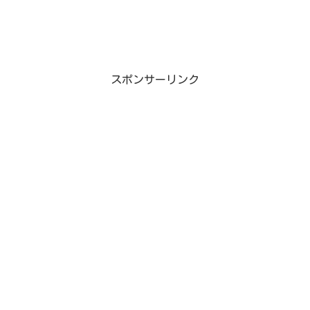
スポンサーリンク