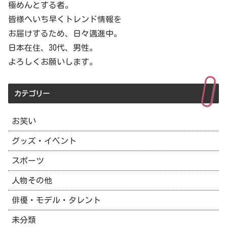
極めんとする者。
皆様へいち早くトレンド情報を
お届けするため、日々邁進中。
日本在住、30代、男性。
よろしくお願いします。
カテゴリー
お笑い
グッズ・イベント
スポーツ
人物その他
俳優・モデル・タレント
未分類