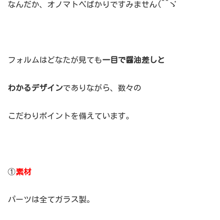
なんだか、オノマトペばかりですみません(^^ゞ
フォルムはどなたが見ても
一目で醤油差しと
わかるデザイン
でありながら、数々の
こだわりポイントを備えています。
①
素材
パーツは全てガラス製。