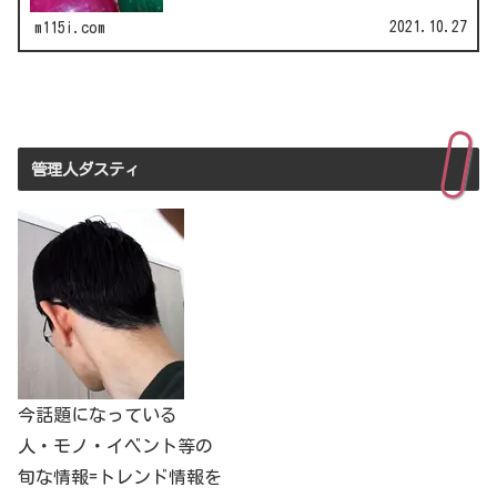
2021.10.27
m115i.com
管理人ダスティ
今話題になっている
人・モノ・イベント等の
旬な情報=トレンド情報を