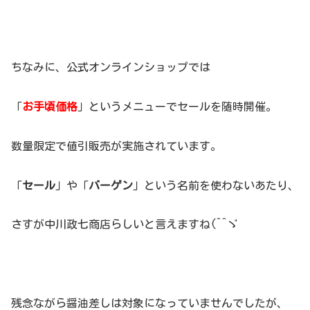
ちなみに、公式オンラインショップでは
「
お手頃価格
」というメニューでセールを随時開催。
数量限定で値引販売が実施されています。
「
セール
」や「
バーゲン
」という名前を使わないあたり、
さすが中川政七商店らしいと言えますね(^^ゞ
残念ながら醤油差しは対象になっていませんでしたが、