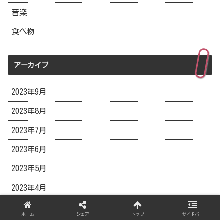
音楽
食べ物
アーカイブ
2023年9月
2023年8月
2023年7月
2023年6月
2023年5月
2023年4月
2023年3月
ホーム
シェア
トップ
サイドバー