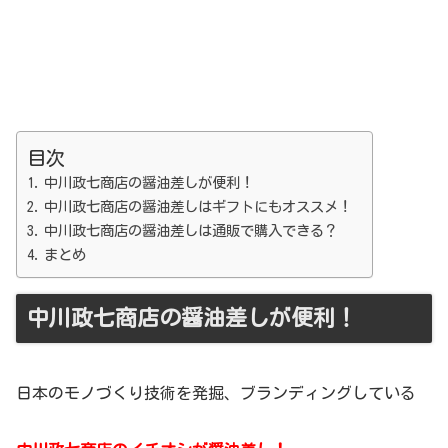
目次
中川政七商店の醤油差しが便利！
中川政七商店の醤油差しはギフトにもオススメ！
中川政七商店の醤油差しは通販で購入できる？
まとめ
中川政七商店の醤油差しが便利！
日本のモノづくり技術を発掘、ブランディングしている