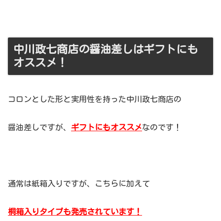
中川政七商店の醤油差しはギフトにも
オススメ！
コロンとした形と実用性を持った中川政七商店の
醤油差しですが、
ギフトにもオススメ
なのです！
通常は紙箱入りですが、こちらに加えて
桐箱入りタイプも発売されています！