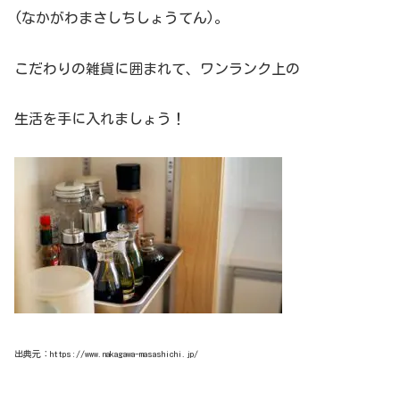
(なかがわまさしちしょうてん)。
こだわりの雑貨に囲まれて、ワンランク上の
生活を手に入れましょう！
出典元：https://www.nakagawa-masashichi.jp/