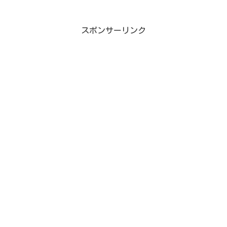
スポンサーリンク