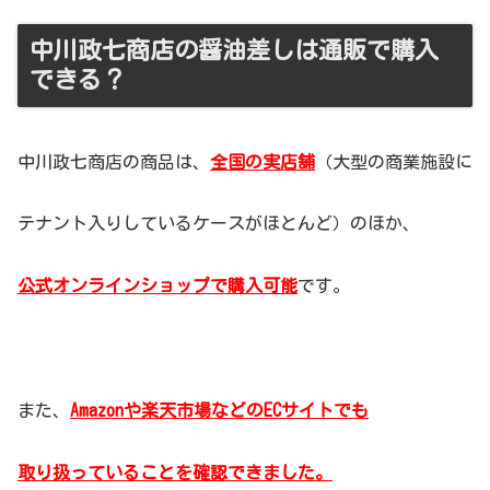
中川政七商店の醤油差しは通販で購入
できる？
中川政七商店の商品は、
全国の実店舗
（大型の商業施設に
テナント入りしているケースがほとんど）のほか、
公式オンラインショップで購入可能
です。
また、
Amazonや楽天市場などのECサイトでも
取り扱っていることを確認できました。