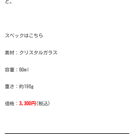
と。
スペックはこちら
素材：クリスタルガラス
容量：80ml
重さ：約195g
価格：
3,300円
(税込)