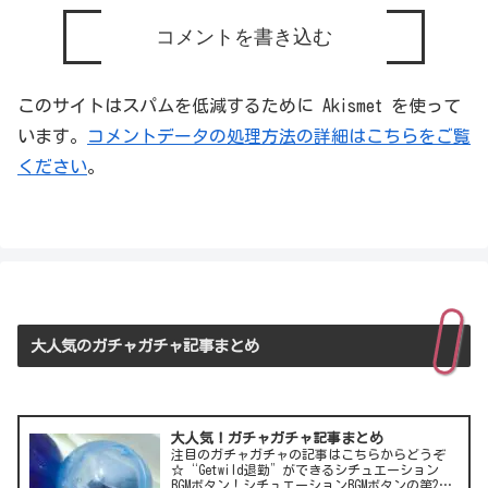
コメントを書き込む
このサイトはスパムを低減するために Akismet を使って
います。
コメントデータの処理方法の詳細はこちらをご覧
ください
。
大人気のガチャガチャ記事まとめ
大人気！ガチャガチャ記事まとめ
注目のガチャガチャの記事はこちらからどうぞ
☆“Getwild退勤”ができるシチュエーション
BGMボタン！シチュエーションBGMボタンの第2