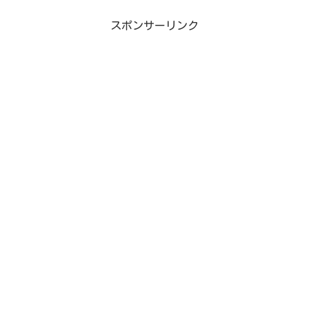
スポンサーリンク