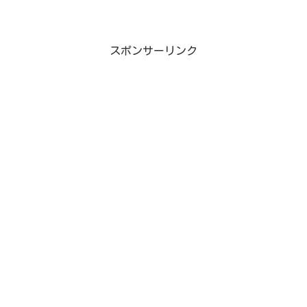
スポンサーリンク