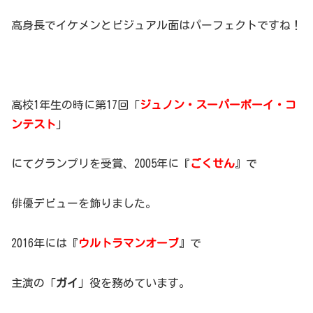
高身長でイケメンとビジュアル面はパーフェクトですね！
高校1年生の時に第17回「
ジュノン・スーパーボーイ・コ
ンテスト
」
にてグランプリを受賞、2005年に『
ごくせん
』で
俳優デビューを飾りました。
2016年には『
ウルトラマンオーブ
』で
主演の「
ガイ
」役を務めています。