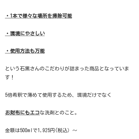
・1本で様々な場所を掃除可能
・環境にやさしい
・使用方法も万能
という石黒さんのこだわりが詰まった商品となっていま
す！
5倍希釈で薄めて使用するため、環境だけでなく
お財布にもエコ
な洗剤とのこと。
金額は500mlで1,925円(税込）～