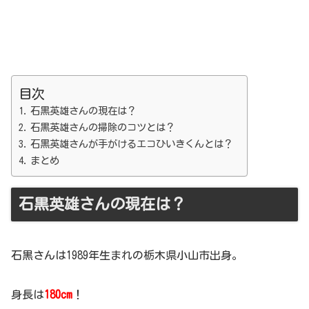
目次
石黒英雄さんの現在は？
石黒英雄さんの掃除のコツとは？
石黒英雄さんが手がけるエコひいきくんとは？
まとめ
石黒英雄さんの現在は？
石黒さんは1989年生まれの栃木県小山市出身。
身長は
180cm
！