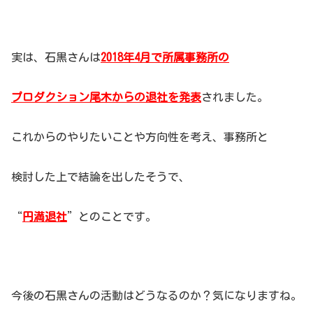
実は、石黒さんは
2018年4月で所属事務所の
プロダクション尾木からの退社を発表
されました。
これからのやりたいことや方向性を考え、事務所と
検討した上で結論を出したそうで、
“
円満退社
”とのことです。
今後の石黒さんの活動はどうなるのか？気になりますね。