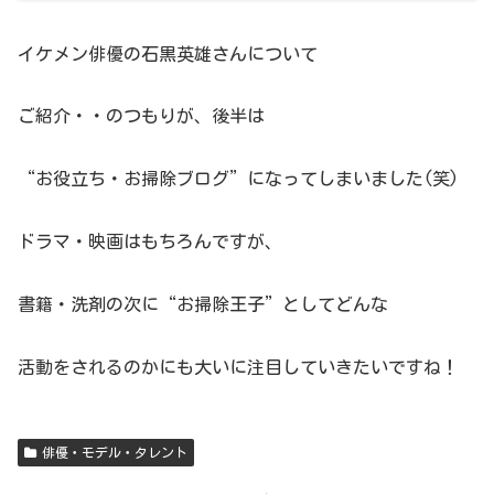
イケメン俳優の石黒英雄さんについて
ご紹介・・のつもりが、後半は
“お役立ち・お掃除ブログ”になってしまいました(笑)
ドラマ・映画はもちろんですが、
書籍・洗剤の次に“お掃除王子”としてどんな
活動をされるのかにも大いに注目していきたいですね！
俳優・モデル・タレント