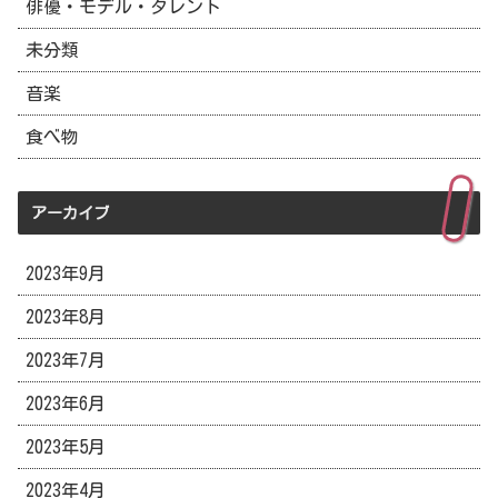
俳優・モデル・タレント
未分類
音楽
食べ物
アーカイブ
2023年9月
2023年8月
2023年7月
2023年6月
2023年5月
2023年4月