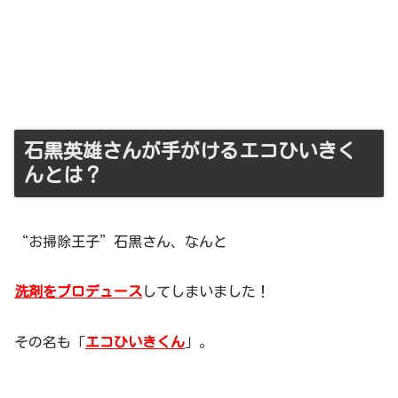
石黒英雄さんが手がけるエコひいきく
んとは？
“お掃除王子”石黒さん、なんと
洗剤をプロデュース
してしまいました！
その名も「
エコひいきくん
」。