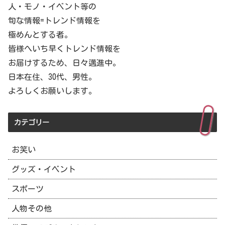
人・モノ・イベント等の
旬な情報=トレンド情報を
極めんとする者。
皆様へいち早くトレンド情報を
お届けするため、日々邁進中。
日本在住、30代、男性。
よろしくお願いします。
カテゴリー
お笑い
グッズ・イベント
スポーツ
人物その他