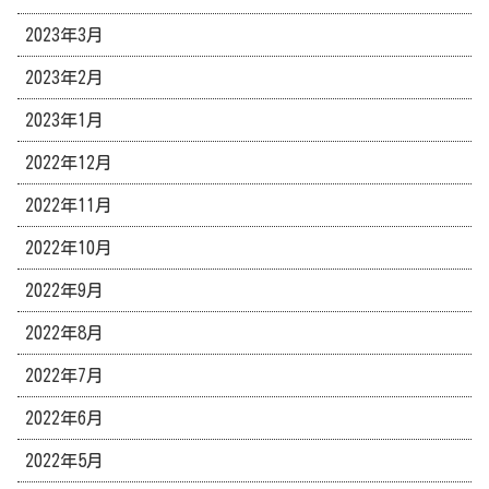
2023年3月
2023年2月
2023年1月
2022年12月
2022年11月
2022年10月
2022年9月
2022年8月
2022年7月
2022年6月
2022年5月