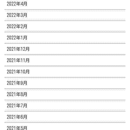
2022年4月
2022年3月
2022年2月
2022年1月
2021年12月
2021年11月
2021年10月
2021年9月
2021年8月
2021年7月
2021年6月
2021年5月