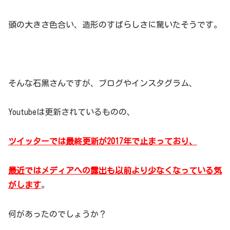
頭の大きさ色合い、造形のすばらしさに驚いたそうです。
そんな石黒さんですが、ブログやインスタグラム、
Youtubeは更新されているものの、
ツイッターでは最終更新が2017年で止まっており、
最近ではメディアへの露出も以前より少なくなっている気
がします
。
何があったのでしょうか？