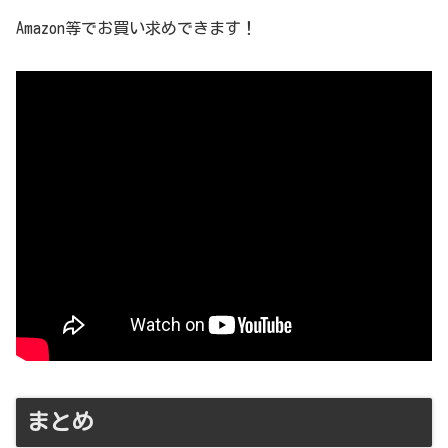
Amazon等でお買い求めできます！
まとめ