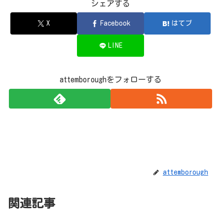
シェアする
X
Facebook
はてブ
LINE
attemboroughをフォローする
attemborough
関連記事