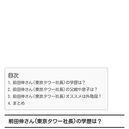
目次
前田伸さん(東京タワー社長)の学歴は？
前田伸さん(東京タワー社長)の父親や息子は？
前田伸さん(東京タワー社長)オススメは外階段！
まとめ
前田伸さん(東京タワー社長)の学歴は？