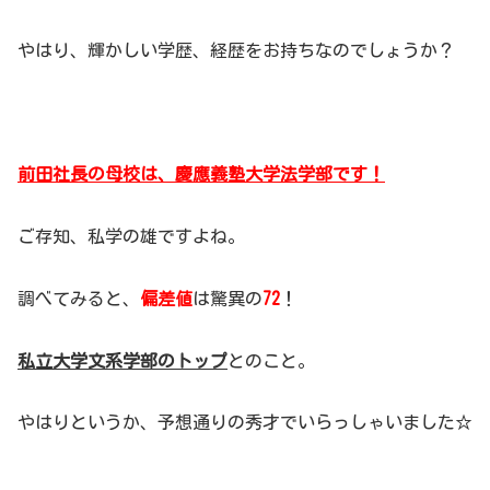
やはり、輝かしい学歴、経歴をお持ちなのでしょうか？
前田社長の母校は、慶應義塾大学法学部です！
ご存知、私学の雄ですよね。
調べてみると、
偏差値
は驚異の
72
！
私立大学文系学部のトップ
とのこと。
やはりというか、予想通りの秀才でいらっしゃいました☆