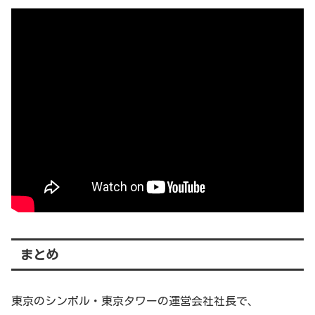
まとめ
東京のシンボル・東京タワーの運営会社社長で、