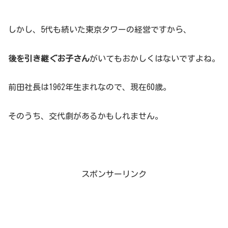
しかし、5代も続いた東京タワーの経営ですから、
後を引き継ぐお子さん
がいてもおかしくはないですよね。
前田社長は1962年生まれなので、現在60歳。
そのうち、交代劇があるかもしれません。
スポンサーリンク