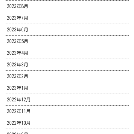
2023年8月
2023年7月
2023年6月
2023年5月
2023年4月
2023年3月
2023年2月
2023年1月
2022年12月
2022年11月
2022年10月