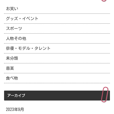
お笑い
グッズ・イベント
スポーツ
人物その他
俳優・モデル・タレント
未分類
音楽
食べ物
アーカイブ
2023年9月