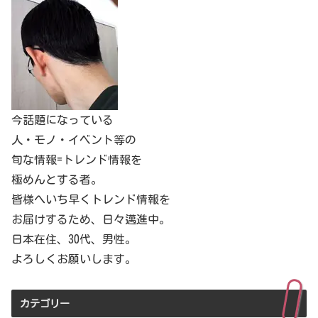
今話題になっている
人・モノ・イベント等の
旬な情報=トレンド情報を
極めんとする者。
皆様へいち早くトレンド情報を
お届けするため、日々邁進中。
日本在住、30代、男性。
よろしくお願いします。
カテゴリー