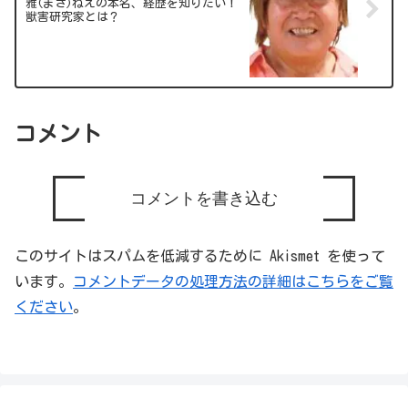
雅(まさ)ねえの本名、経歴を知りたい！
獣害研究家とは？
コメント
コメントを書き込む
このサイトはスパムを低減するために Akismet を使って
います。
コメントデータの処理方法の詳細はこちらをご覧
ください
。