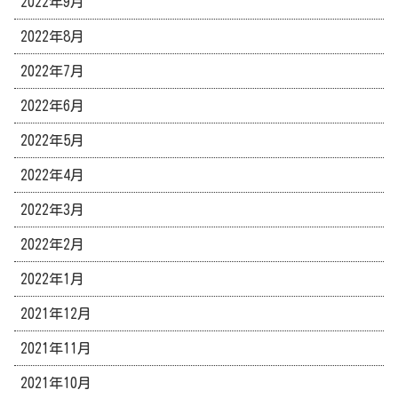
2022年9月
2022年8月
2022年7月
2022年6月
2022年5月
2022年4月
2022年3月
2022年2月
2022年1月
2021年12月
2021年11月
2021年10月