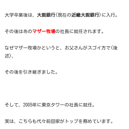
大学卒業後は、
大阪銀行
(現在の
近畿大阪銀行
)に入行。
その後はあの
マザー牧場
の社長に就任されます。
なぜマザー牧場かというと、お父さんがスゴイ方で(後
述)、
その後を引き継ぎました。
そして、2005年に東京タワーの社長に就任。
実は、こちらも代々前田家がトップを務めています。