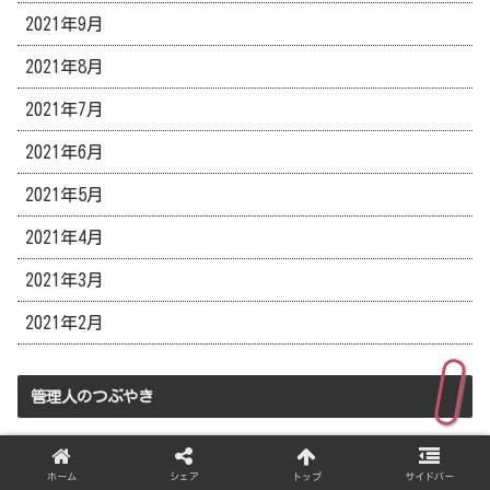
2021年9月
2021年8月
2021年7月
2021年6月
2021年5月
2021年4月
2021年3月
2021年2月
管理人のつぶやき
Tweets by attemborough4
ホーム
シェア
トップ
サイドバー