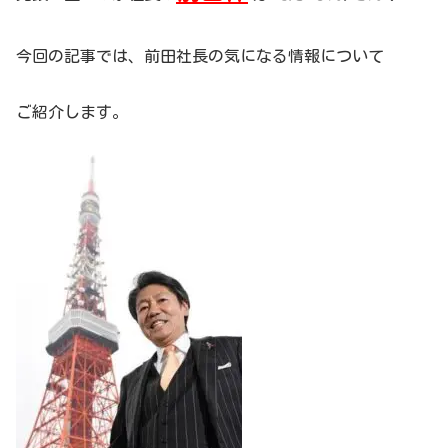
今回の記事では、前田社長の気になる情報について
ご紹介します。