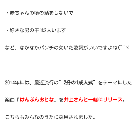
・赤ちゃんの頃の話をしないで
・好きな男の子は2人います
など、なかなかパンチの効いた歌詞がいいですよね(^^ゞ
2014年には、最近流行の”
2分の1成人式
”をテーマにした
楽曲『
はんぶんおとな
』を
井上さんと一緒にリリース
。
こちらもみんなのうたに採用されました。