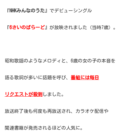
『
NHKみんなのうた
』でデビューシングル
『
6さいのばらーど
』が放映されました（当時7歳）。
昭和歌謡のようなメロディと、6歳の女の子の本音を
語る歌詞が多いに話題を呼び、
番組には毎日
リクエストが殺到
しました。
放送終了後も何度も再放送され、カラオケ配信や
関連書籍が発売されるほどの人気に。