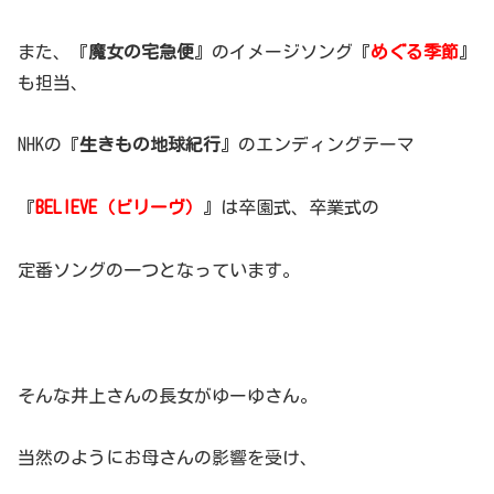
また、『
魔女の宅急便
』のイメージソング『
めぐる季節
』
も担当、
NHKの『
生きもの地球紀行
』のエンディングテーマ
『
BELIEVE（ビリーヴ）
』は卒園式、卒業式の
定番ソングの一つとなっています。
そんな井上さんの長女がゆーゆさん。
当然のようにお母さんの影響を受け、