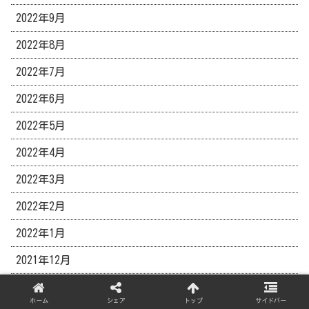
2022年9月
2022年8月
2022年7月
2022年6月
2022年5月
2022年4月
2022年3月
2022年2月
2022年1月
2021年12月
2021年11月
ホーム
シェア
トップ
サイドバー