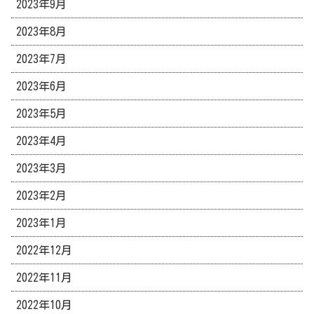
2023年9月
2023年8月
2023年7月
2023年6月
2023年5月
2023年4月
2023年3月
2023年2月
2023年1月
2022年12月
2022年11月
2022年10月