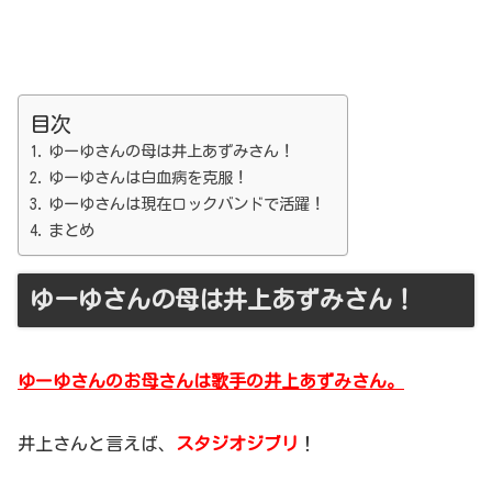
目次
ゆーゆさんの母は井上あずみさん！
ゆーゆさんは白血病を克服！
ゆーゆさんは現在ロックバンドで活躍！
まとめ
ゆーゆさんの母は井上あずみさん！
ゆーゆさんのお母さんは歌手の井上あずみさん。
井上さんと言えば、
スタジオジブリ
！