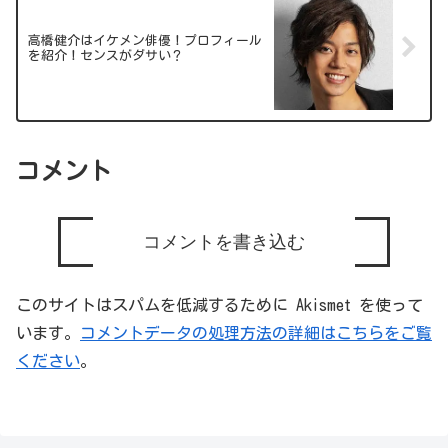
高橋健介はイケメン俳優！プロフィール
を紹介！センスがダサい？
コメント
コメントを書き込む
このサイトはスパムを低減するために Akismet を使って
います。
コメントデータの処理方法の詳細はこちらをご覧
ください
。