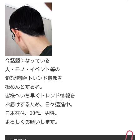
今話題になっている
人・モノ・イベント等の
旬な情報=トレンド情報を
極めんとする者。
皆様へいち早くトレンド情報を
お届けするため、日々邁進中。
日本在住、30代、男性。
よろしくお願いします。