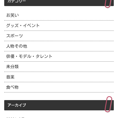
カテゴリー
お笑い
グッズ・イベント
スポーツ
人物その他
俳優・モデル・タレント
未分類
音楽
食べ物
アーカイブ