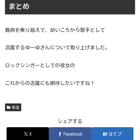
まとめ
難病を乗り越えて、幼いころから歌手として
活躍するゆーゆさんについて取り上げました。
ロックシンガーとしての彼女の
これからの活躍にも期待したいですね！
音楽
シェアする
X
Facebook
はてブ