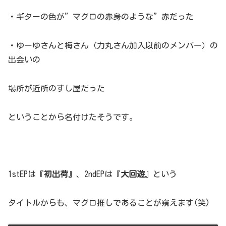
・ギターの色が”マグロの赤身のような”赤だった
・ゆーゆさんと梅さん（力丸さん加入以前のメンバー）の
出会いの
場所が近所のすし屋だった
ということから名付けたそうです。
1stEPは『
初出荷
』、2ndEPは『
大回遊
』という
タイトルからも、マグロ推しであることが窺えます(笑)