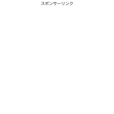
スポンサーリンク