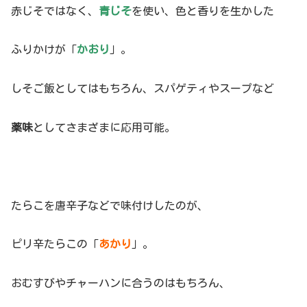
赤じそではなく、
青じそ
を使い、色と香りを生かした
ふりかけが「
かおり
」。
しそご飯としてはもちろん、スパゲティやスープなど
薬味
としてさまざまに応用可能。
たらこを唐辛子などで味付けしたのが、
ピリ辛たらこの「
あかり
」。
おむすびやチャーハンに合うのはもちろん、