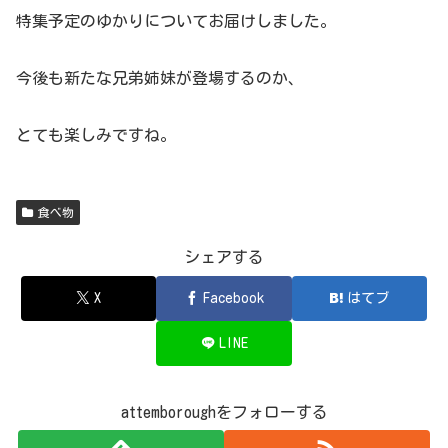
特集予定のゆかりについてお届けしました。
今後も新たな兄弟姉妹が登場するのか、
とても楽しみですね。
食べ物
シェアする
X
Facebook
はてブ
LINE
attemboroughをフォローする