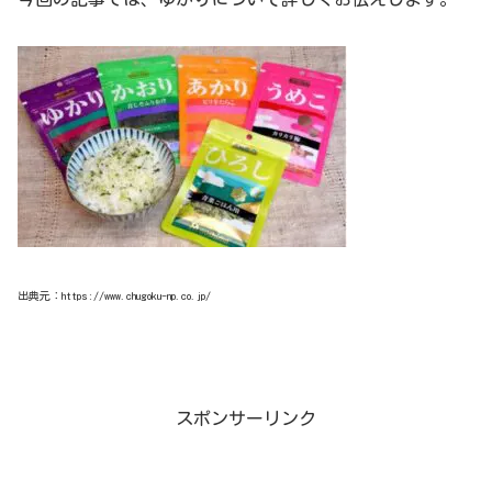
出典元：https://www.chugoku-np.co.jp/
スポンサーリンク