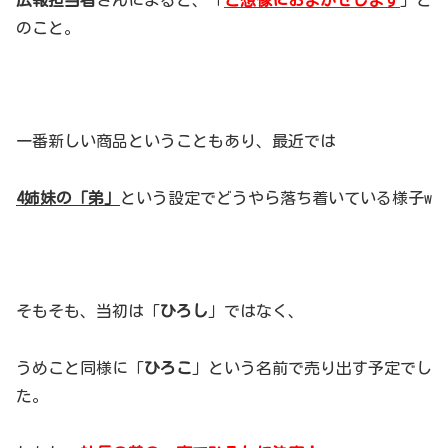
のこと。
一番新しい商品ということもあり、最近では
4姉妹の「弟」
という設定でどうやら落ち着いている様子w
そもそも、当初は「
ひろし
」ではなく、
うめこと同様に「
ひろこ
」という名前で売り出す予定でし
た。