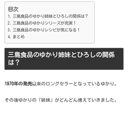
目次
三島食品のゆかり姉妹とひろしの関係は？
三島食品のゆかりシリーズが充実！
三島食品のゆかりレシピが気になる！
まとめ
三島食品のゆかり姉妹とひろしの関係
は？
1970年の発売
以来のロングセラーとなっているゆかり。
その後ゆかりの「姉妹」がどんどん増えていきました。