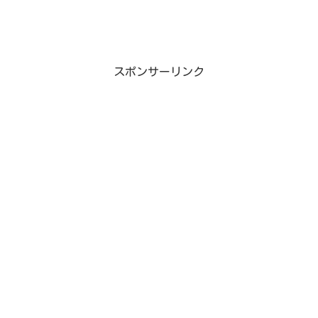
スポンサーリンク