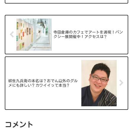
寺田倉庫のカフェでアートを満喫！バン
クシー展開催中！アクセスは？
柳生九兵衛の本名は？おでん以外のグル
メにも詳しい？カワイイって本当？
コメント