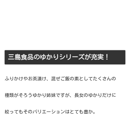
三島食品のゆかりシリーズが充実！
ふりかけやお茶漬け、混ぜご飯の素としてたくさんの
種類がそろうゆかり姉妹ですが、長女のゆかりだけに
絞ってもそのバリエーションはとても豊か。