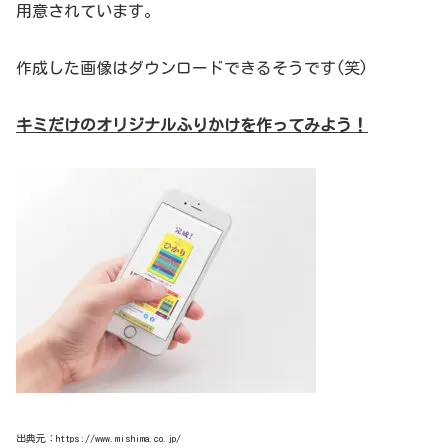
用意されています。
作成した画像はダウンロードできるそうです(笑)
キミだけのオリジナルふりかけを作ってみよう！
出典元：https://www.mishima.co.jp/