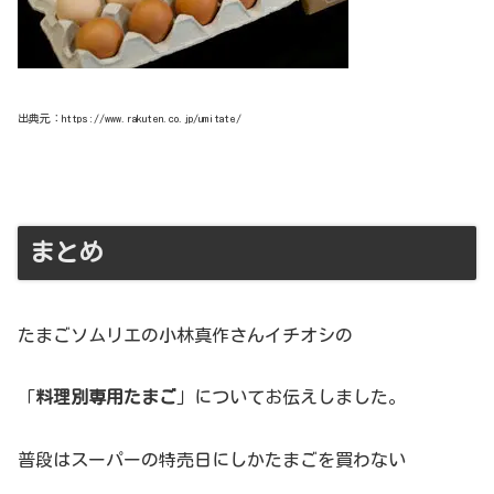
出典元：https://www.rakuten.co.jp/umitate/
まとめ
たまごソムリエの小林真作さんイチオシの
「
料理別専用たまご
」についてお伝えしました。
普段はスーパーの特売日にしかたまごを買わない