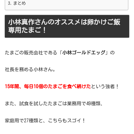
まとめ
小林真作さんのオススメは卵かけご飯
専用たまご！
たまごの販売会社である「
小林ゴールドエッグ
」の
社長を務める小林さん。
15年間、毎日10個のたまごを食べ続けた
という強者！
また、試食を試したたまごは業務用で49種類、
家庭用で27種類と、こちらもスゴイ！