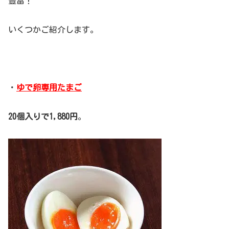
豊富！
いくつかご紹介します。
・
ゆで卵専用たまご
20個入りで1,880円
。