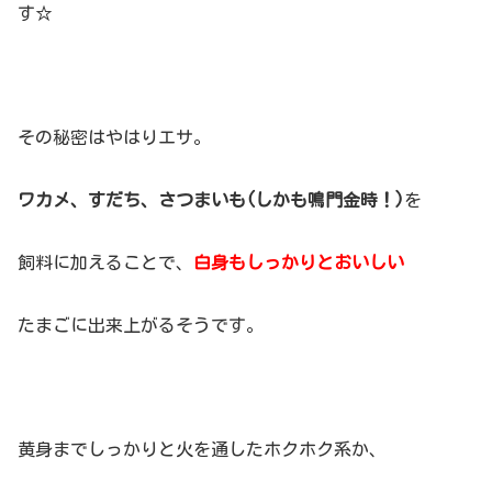
す☆
その秘密はやはりエサ。
ワカメ、すだち、さつまいも(しかも鳴門金時！)
を
飼料に加えることで、
白身もしっかりとおいしい
たまごに出来上がるそうです。
黄身までしっかりと火を通したホクホク系か、