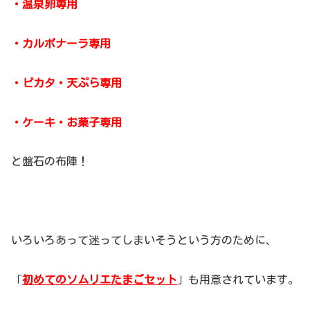
・温泉卵専用
・カルボナーラ専用
・ピカタ・天ぷら専用
・ケーキ・お菓子専用
と盤石の布陣！
いろいろあって迷ってしまいそうという方のために、
「
初めてのソムリエたまごセット
」も用意されています。