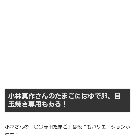
小林真作さんのたまごにはゆで卵、目
玉焼き専用もある！
小林さんの「○○専用たまご」は他にもバリエーションが