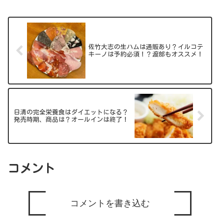
佐竹大志の生ハムは通販あり？イルコテ
キーノは予約必須！？渡部もオススメ！
日清の完全栄養食はダイエットになる？
発売時期、商品は？オールインは終了！
コメント
コメントを書き込む