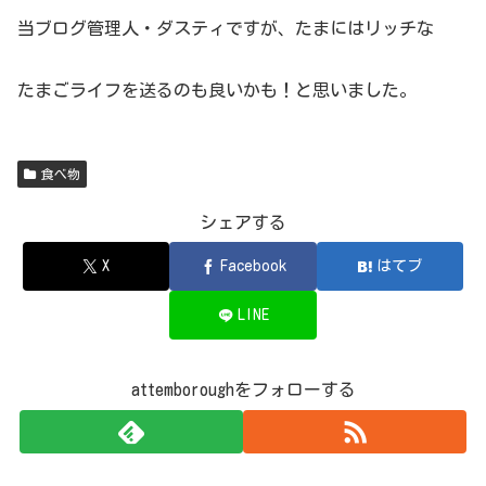
当ブログ管理人・ダスティですが、たまにはリッチな
たまごライフを送るのも良いかも！と思いました。
食べ物
シェアする
X
Facebook
はてブ
LINE
attemboroughをフォローする