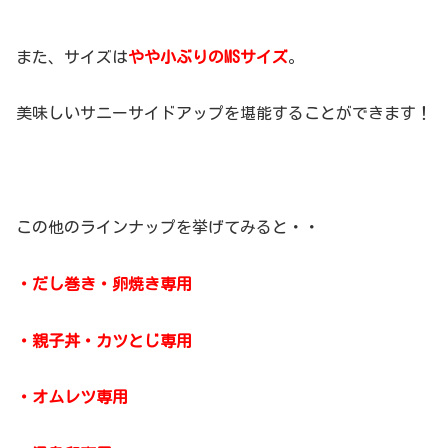
また、サイズは
やや小ぶりのMSサイズ
。
美味しいサニーサイドアップを堪能することができます！
この他のラインナップを挙げてみると・・
・だし巻き・卵焼き専用
・親子丼・カツとじ専用
・オムレツ専用