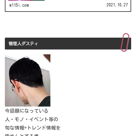
2021.10.27
m115i.com
管理人ダスティ
今話題になっている
人・モノ・イベント等の
旬な情報=トレンド情報を